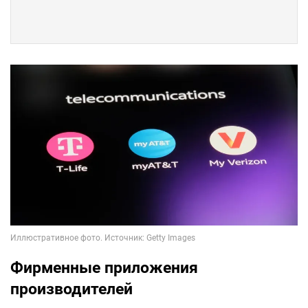
Фирменные приложения
производителей