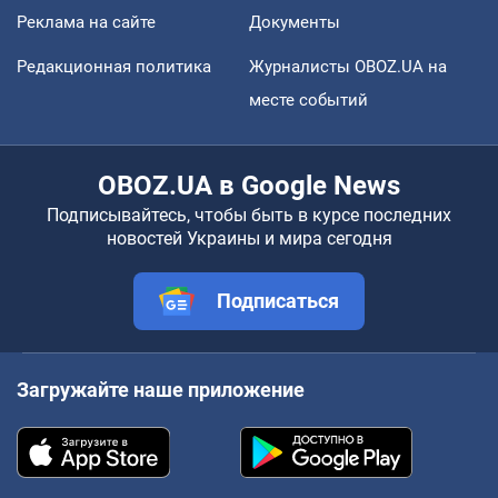
Реклама на сайте
Документы
Редакционная политика
Журналисты OBOZ.UA на
месте событий
OBOZ.UA в Google News
Подписывайтесь, чтобы быть в курсе последних
новостей Украины и мира сегодня
Подписаться
Загружайте наше приложение