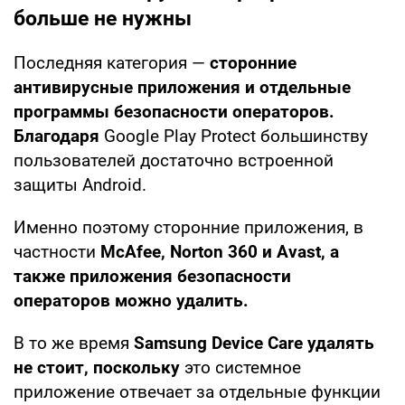
больше не нужны
Последняя категория —
сторонние
антивирусные приложения и отдельные
программы безопасности операторов.
Благодаря
Google Play Protect большинству
пользователей достаточно встроенной
защиты Android.
Именно поэтому сторонние приложения, в
частности
McAfee, Norton 360 и Avast, а
также приложения безопасности
операторов можно удалить.
В то же время
Samsung Device Care удалять
не стоит, поскольку
это системное
приложение отвечает за отдельные функции