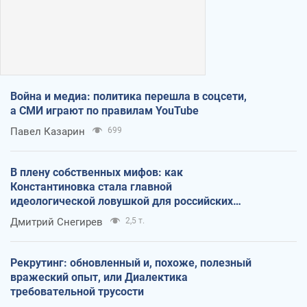
Война и медиа: политика перешла в соцсети,
а СМИ играют по правилам YouTube
Павел Казарин
699
В плену собственных мифов: как
Константиновка стала главной
идеологической ловушкой для российских
оккупантов
Дмитрий Снегирев
2,5 т.
Рекрутинг: обновленный и, похоже, полезный
вражеский опыт, или Диалектика
требовательной трусости