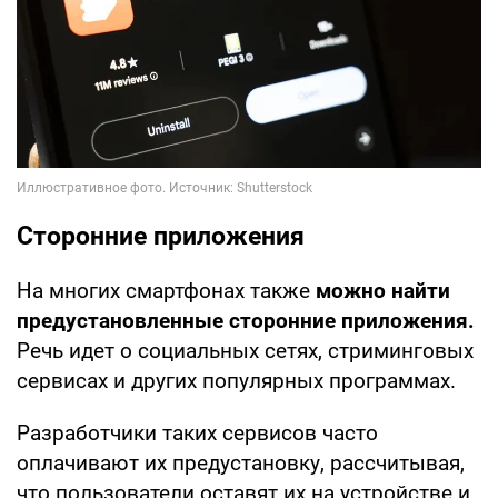
Сторонние приложения
На многих смартфонах также
можно найти
предустановленные сторонние приложения.
Речь идет о социальных сетях, стриминговых
сервисах и других популярных программах.
Разработчики таких сервисов часто
оплачивают их предустановку, рассчитывая,
что пользователи оставят их на устройстве и