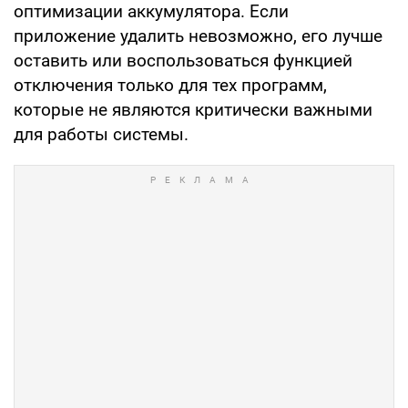
оптимизации аккумулятора. Если
приложение удалить невозможно, его лучше
оставить или воспользоваться функцией
отключения только для тех программ,
которые не являются критически важными
для работы системы.