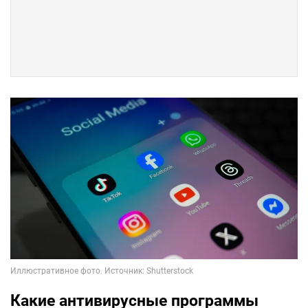
Какие антивирусные программы