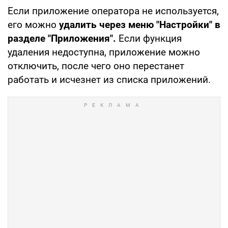
Если приложение оператора не используется,
его можно
удалить через меню "Настройки" в
разделе "Приложения".
Если функция
удаления недоступна, приложение можно
отключить, после чего оно перестанет
работать и исчезнет из списка приложений.