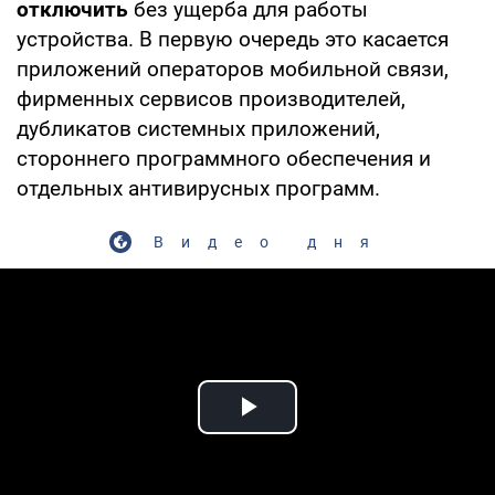
отключить
без ущерба для работы
устройства. В первую очередь это касается
приложений операторов мобильной связи,
фирменных сервисов производителей,
дубликатов системных приложений,
стороннего программного обеспечения и
отдельных антивирусных программ.
Видео дня
Play Video