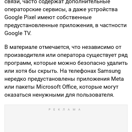
связи, часто содержат дополнительные
операторские сервисы, а даже устройства
Google Pixel имеют собственные
предустановленные приложения, в частности
Google TV.
В материале отмечается, что независимо от
производителя или оператора существует ряд
программ, которые можно безопасно удалить
или хотя бы скрыть. На телефонах Samsung
нередко предустановлены приложения Meta
или пакеты Microsoft Office, которые могут
оказаться ненужными для пользователя.