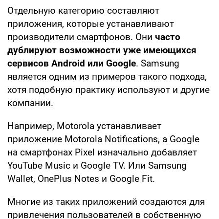
Отдельную категорию составляют
приложения, которые устанавливают
производители смартфонов. Они
часто
дублируют возможности уже имеющихся
сервисов Android или Google
. Samsung
является одним из примеров такого подхода,
хотя подобную практику используют и другие
компании.
Например, Motorola устанавливает
приложение Motorola Notifications, а Google
на смартфонах Pixel изначально добавляет
YouTube Music и Google TV. Или Samsung
Wallet, OnePlus Notes и Google Fit.
Многие из таких приложений создаются для
привлечения пользователей в собственную