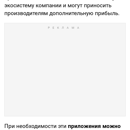
экосистему компании и могут приносить
производителям дополнительную прибыль.
При необходимости эти
приложения можно