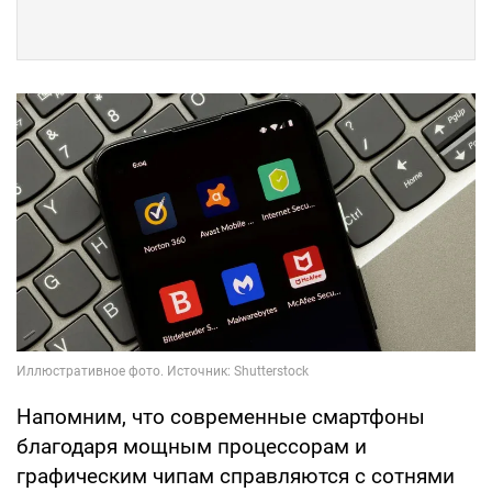
Напомним, что современные смартфоны
благодаря мощным процессорам и
графическим чипам справляются с сотнями