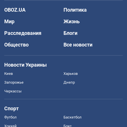
OBOZ.UA
Политика
Мир
Жизнь
Расследования
Блоги
Общество
Все новости
Новости Украины
Киев
Харьков
Запорожье
Днепр
Черкассы
Спорт
Футбол
Баскетбол
Хоккей
Бокс