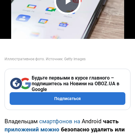
Play Video
Будьте первыми в курсе главного –
подпишитесь на Новини на OBOZ.UA в
Google
Подписаться
Владельцам
смартфонов на
Android
часть
приложений можно
безопасно удалить или