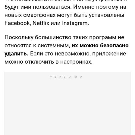
будут ими пользоваться. Именно поэтому на
новых смартфонах могут быть установлены
Facebook, Netflix или Instagram.
Поскольку большинство таких программ не
относятся к системным
, их можно безопасно
удалить.
Если это невозможно, приложение
можно отключить в настройках.