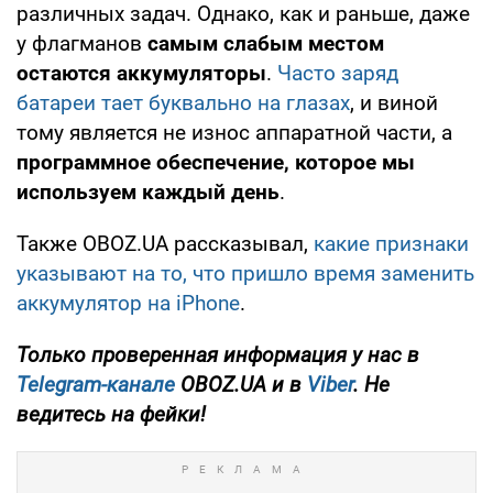
различных задач. Однако, как и раньше, даже
у флагманов
самым слабым местом
остаются аккумуляторы
.
Часто заряд
батареи тает буквально на глазах
, и виной
тому является не износ аппаратной части, а
программное обеспечение, которое мы
используем каждый день
.
Также OBOZ.UA рассказывал,
какие признаки
указывают на то, что пришло время заменить
аккумулятор на iPhone
.
Только проверенная информация у нас в
Telegram-канале
OBOZ.UA и в
Viber
. Не
ведитесь на фейки!