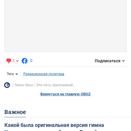
2
0
Подписаться
Теги
Редакционная политика
Техно Oboz
Эти пять приложений...
Вернуться на главную OBOZ
Важное
Какой была оригинальная версия гимна