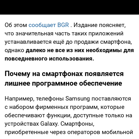
Об этом
сообщает BGR
. Издание поясняет,
что значительная часть таких приложений
устанавливается ещё до продажи смартфона,
однако
далеко не все из них необходимы для
повседневного использования.
Почему на смартфонах появляется
лишнее программное обеспечение
Например, телефоны Samsung поставляются
с набором фирменных программ, которые
обеспечивают функции, доступные только на
устройствах Galaxy. Смартфоны,
приобретенные через операторов мобильной