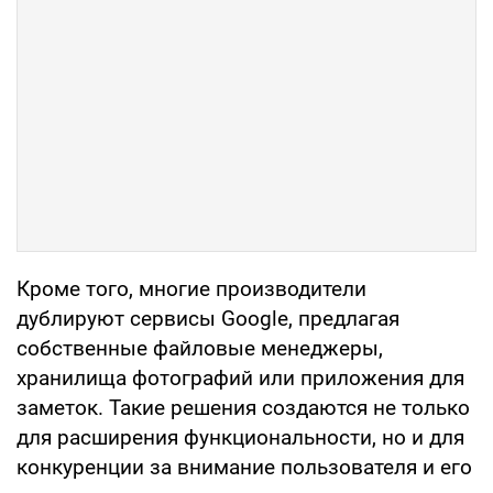
Кроме того, многие производители
дублируют сервисы Google, предлагая
собственные файловые менеджеры,
хранилища фотографий или приложения для
заметок. Такие решения создаются не только
для расширения функциональности, но и для
конкуренции за внимание пользователя и его