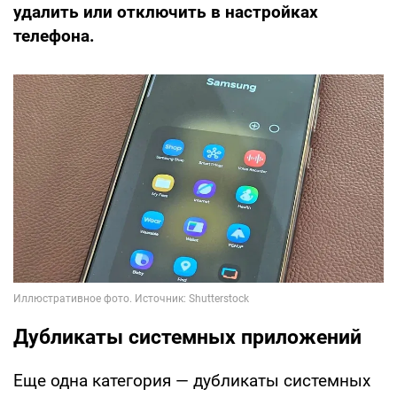
удалить или отключить в настройках
телефона.
Дубликаты системных приложений
Еще одна категория — дубликаты системных