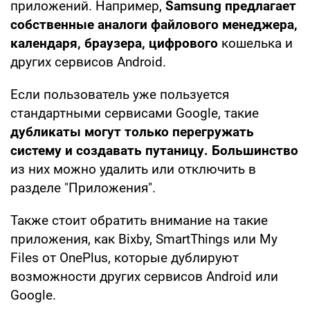
приложений. Например,
Samsung предлагает
собственные аналоги файлового менеджера,
календаря, браузера, цифрового
кошелька и
других сервисов Android.
Если пользователь уже пользуется
стандартными сервисами Google, такие
дубликаты могут только перегружать
систему и создавать путаницу. Большинство
из них можно удалить или отключить в
разделе "Приложения".
Также стоит обратить внимание на такие
приложения, как Bixby, SmartThings или My
Files от OnePlus, которые дублируют
возможности других сервисов Android или
Google.