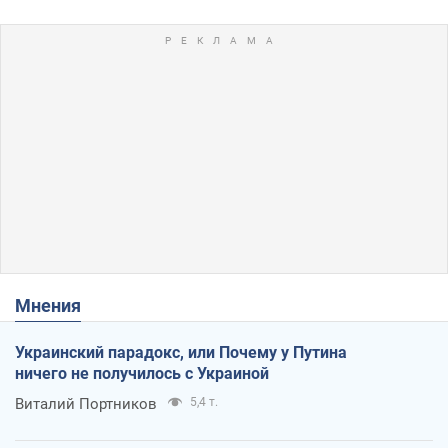
Мнения
Украинский парадокс, или Почему у Путина
ничего не получилось с Украиной
Виталий Портников
5,4 т.