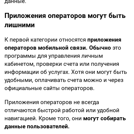
данные.
Приложения операторов могут быть
лишними
К первой категории относятся
приложения
операторов мобильной связи. Обычно
это
программы для управления личным
кабинетом, проверки счета или получения
информации об услугах. Хотя они могут быть
удобными, оплачивать счета можно и через
официальные сайты операторов.
Приложения операторов не всегда
отличаются быстрой работой или удобной
навигацией. Кроме того, они
могут собирать
данные пользователей.