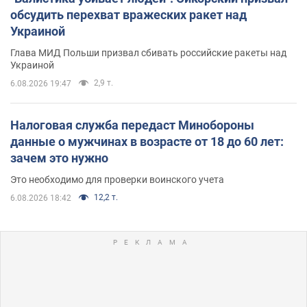
обсудить перехват вражеских ракет над
Украиной
Глава МИД Польши призвал сбивать российские ракеты над
Украиной
2,9 т.
6.08.2026 19:47
Налоговая служба передаст Минобороны
данные о мужчинах в возрасте от 18 до 60 лет:
зачем это нужно
Это необходимо для проверки воинского учета
12,2 т.
6.08.2026 18:42