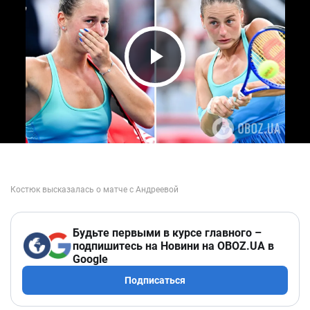
Play Video
Будьте первыми в курсе главного –
подпишитесь на Новини на OBOZ.UA в
Google
Подписаться