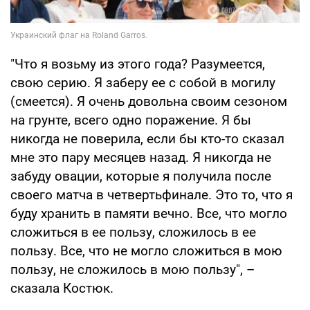
"Что я возьму из этого года? Разумеется,
свою серию. Я заберу ее с собой в могилу
(смеется). Я очень довольна своим сезоном
на грунте, всего одно поражение. Я бы
никогда не поверила, если бы кто-то сказал
мне это пару месяцев назад. Я никогда не
забуду овации, которые я получила после
своего матча в четвертьфинале. Это то, что я
буду хранить в памяти вечно. Все, что могло
сложиться в ее пользу, сложилось в ее
пользу. Все, что не могло сложиться в мою
пользу, не сложилось в мою пользу", –
сказала Костюк.