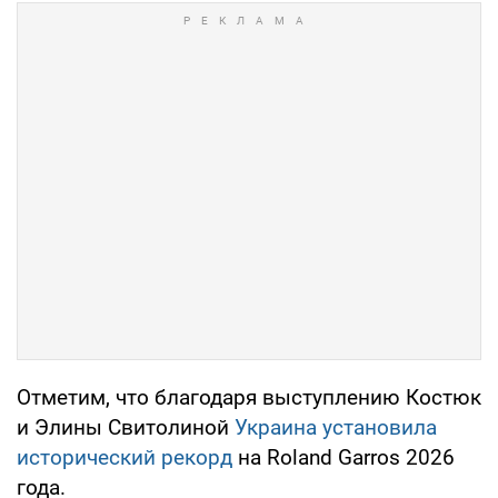
Отметим, что благодаря выступлению Костюк
и Элины Свитолиной
Украина установила
исторический рекорд
на Roland Garros 2026
года.