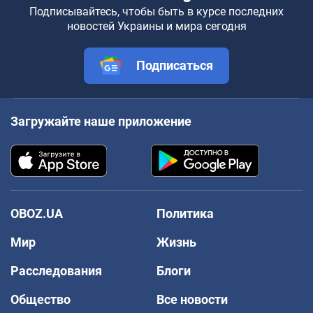
Подписывайтесь, чтобы быть в курсе последних
новостей Украины и мира сегодня
Подписаться
Загружайте наше приложение
OBOZ.UA
Политика
Мир
Жизнь
Расследования
Блоги
Общество
Все новости