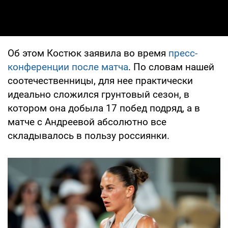
Об этом Костюк заявила во время
пресс-
конференции после матча
. По словам нашей
соотечественницы, для нее практически
идеально сложился грунтовый сезон, в
котором она добыла 17 побед подряд, а в
матче с Андреевой абсолютно все
складывалось в пользу россиянки.