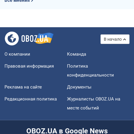
Все мнения
В начало
О компании
Команда
Правовая информация
Политика
конфиденциальности
Реклама на сайте
Документы
Редакционная политика
Журналисты OBOZ.UA на
месте событий
OBOZ.UA в Google News