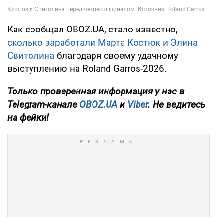
Как сообщал OBOZ.UA, стало известно,
сколько заработали Марта Костюк и Элина
Свитолина
благодаря своему удачному
выступлению на Roland Garros-2026.
Только
проверенная информация у нас в
Telegram-канале
OBOZ.UA
и
Viber
. Не ведитесь
на фейки!