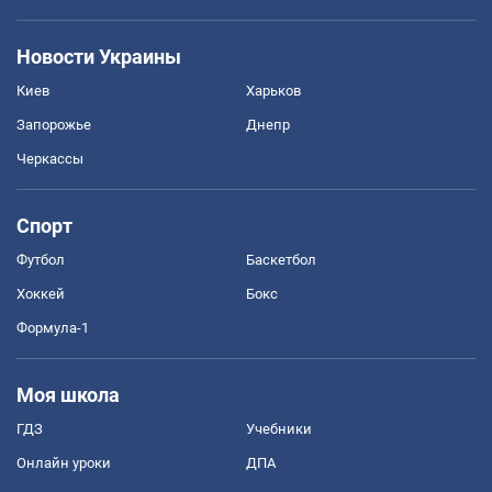
Новости Украины
Киев
Харьков
Запорожье
Днепр
Черкассы
Спорт
Футбол
Баскетбол
Хоккей
Бокс
Формула-1
Моя школа
ГДЗ
Учебники
Онлайн уроки
ДПА