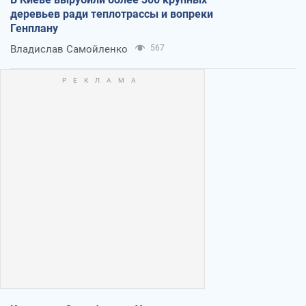
деревьев ради теплотрассы и вопреки
Генплану
Владислав Самойленко
567