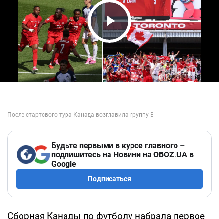
Play Video
Будьте первыми в курсе главного –
подпишитесь на Новини на OBOZ.UA в
Google
Подписаться
Сборная Канады по футболу набрала первое