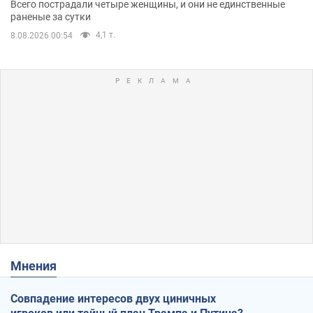
Всего пострадали четыре женщины, и они не единственные
раненые за сутки
4,1 т.
8.08.2026 00:54
Мнения
Совпадение интересов двух циничных