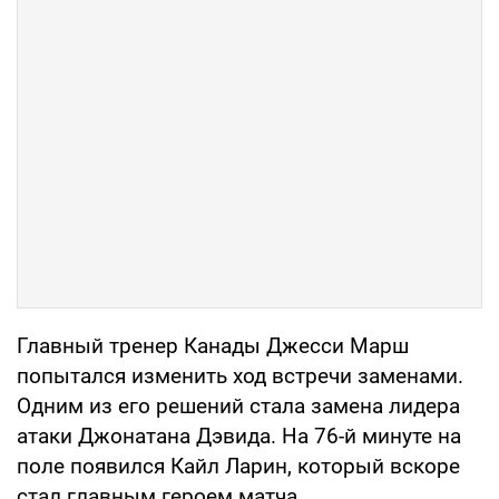
Главный тренер Канады Джесси Марш
попытался изменить ход встречи заменами.
Одним из его решений стала замена лидера
атаки Джонатана Дэвида. На 76-й минуте на
поле появился Кайл Ларин, который вскоре
стал главным героем матча.