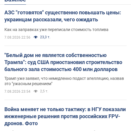
АЗС "готовятся" существенно повышать цены:
украинцам рассказали, чего ожидать
Как на заправках уже переписали стоимость топлива
23,3 т.
7.08.2026 22:56
"Белый дом не является собственностью
Трампа": суд США приостановил строительство
бального зала стоимостью 400 млн долларов
Трамп уже заявил, что немедленно подаст апелляцию, назвав
это "ужасным решением"
2,5 т.
7.08.2026 23:54
Война меняет не только тактику: в НГУ показали
инженерные решения против российских FPV-
дронов. Фото