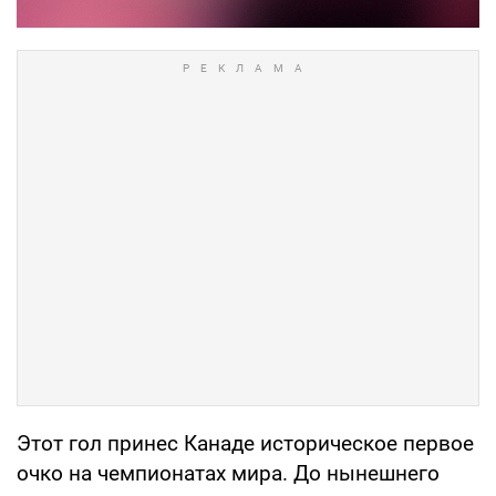
Этот гол принес Канаде историческое первое
очко на чемпионатах мира. До нынешнего