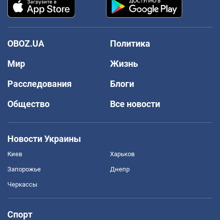
OBOZ.UA
Политика
Мир
Жизнь
Расследования
Блоги
Общество
Все новости
Новости Украины
Киев
Харьков
Запорожье
Днепр
Черкассы
Спорт