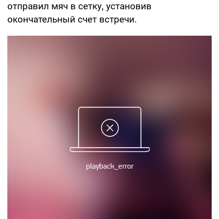
отправил мяч в сетку, установив
окончательный счет встречи.