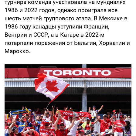
турнира команда участвовала на мундиалях
1986 и 2022 годов, однако проиграла все
шесть матчей группового этапа. В Мексике в
1986 году канадцы уступили Франции,
Венгрии и СССР, а в Катаре в 2022-м
потерпели поражения от Бельгии, Хорватии и
Марокко.