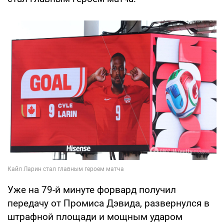
Уже на 79-й минуте форвард получил
передачу от Промиса Дэвида, развернулся в
штрафной площади и мощным ударом