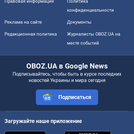
Правовая информация
Политика
конфиденциальности
Реклама на сайте
Документы
Редакционная политика
Журналисты OBOZ.UA на
месте событий
OBOZ.UA в Google News
Подписывайтесь, чтобы быть в курсе последних
новостей Украины и мира сегодня
Подписаться
Загружайте наше приложение