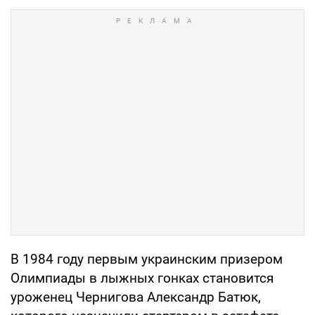
В 1984 году первым украинским призером
Олимпиады в лыжных гонках становится
уроженец Чернигова Александр Батюк,