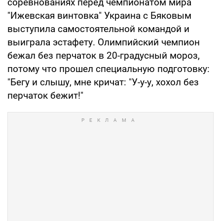
соревнованиях перед чемпионатом мира
"Ижевская винтовка" Украина с Бяковым
выступила самостоятельной командой и
выиграла эстафету. Олимпийский чемпион
бежал без перчаток в 20-градусный мороз,
потому что прошел специальную подготовку:
"Бегу и слышу, мне кричат: "У-у-у, хохол без
перчаток бежит!"