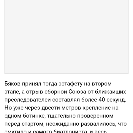
Бяков принял тогда эстафету на втором
этапе, а отрыв сборной Союза от ближайших
преследователей составлял более 40 секунд.
Но уже через двести метров крепление на
одном ботинке, тщательно проверенном
перед стартом, неожиданно развалилось, что
смутило и самого биатлониста, и весь