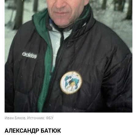
АЛЕКСАНДР БАТЮК