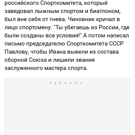
российского Спорткомитета, который
заведовал лыжным спортом и биатлоном,
был вне себя от гнева. Чиновник кричал в
лицо спортсмену: "Ты убегаешь из России, где
были созданы все условия!" А потом написал
письмо председателю Спорткомитета СССР
Павлову, чтобы Ивана вывели из состава
сборной Союза и лишили звания
заслуженного мастера спорта.