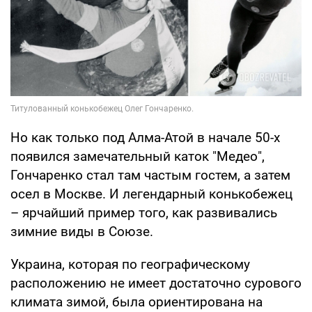
Но как только под Алма-Атой в начале 50-х
появился замечательный каток "Медео",
Гончаренко стал там частым гостем, а затем
осел в Москве. И легендарный конькобежец
– ярчайший пример того, как развивались
зимние виды в Союзе.
Украина, которая по географическому
расположению не имеет достаточно сурового
климата зимой, была ориентирована на