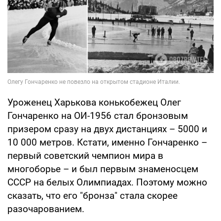
Уроженец Харькова конькобежец Олег
Гончаренко на ОИ-1956 стал бронзовым
призером сразу на двух дистанциях – 5000 и
10 000 метров. Кстати, именно Гончаренко –
первый советский чемпион мира в
многоборье – и был первым знаменосцем
СССР на белых Олимпиадах. Поэтому можно
сказать, что его "бронза" стала скорее
разочарованием.