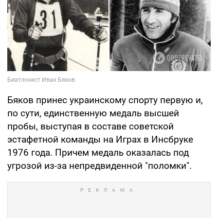
Бяков принес украинскому спорту первую и,
по сути, единственную медаль высшей
пробы, выступая в составе советской
эстафетной команды на Играх в Инсбруке
1976 года. Причем медаль оказалась под
угрозой из-за непредвиденной "поломки".