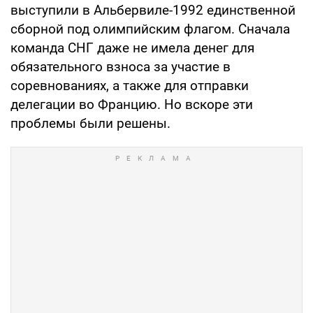
выступили в Альбервиле-1992 единственной
сборной под олимпийским флагом. Сначала
команда СНГ даже не имела денег для
обязательного взноса за участие в
соревнованиях, а также для отправки
делегации во Францию. Но вскоре эти
проблемы были решены.