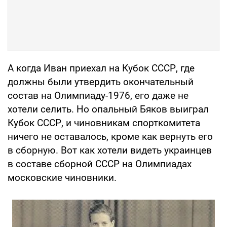
А когда Иван приехал на Кубок СССР, где
должны были утвердить окончательный
состав на Олимпиаду-1976, его даже не
хотели селить. Но опальный Бяков выиграл
Кубок СССР, и чиновникам спорткомитета
ничего не оставалось, кроме как вернуть его
в сборную. Вот как хотели видеть украинцев
в составе сборной СССР на Олимпиадах
московские чиновники.