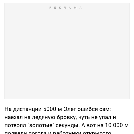
На дистанции 5000 м Олег ошибся сам:
наехал на ледяную бровку, чуть не упал и
потерял "золотые" секунды. А вот на 10 000 м
подвели погода и работники открытого