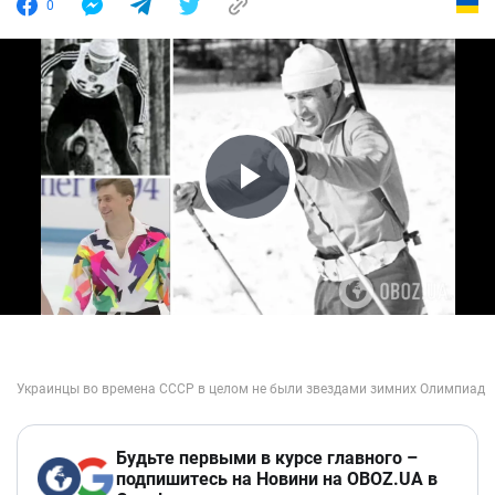
0
Play Video
Будьте первыми в курсе главного –
подпишитесь на Новини на OBOZ.UA в