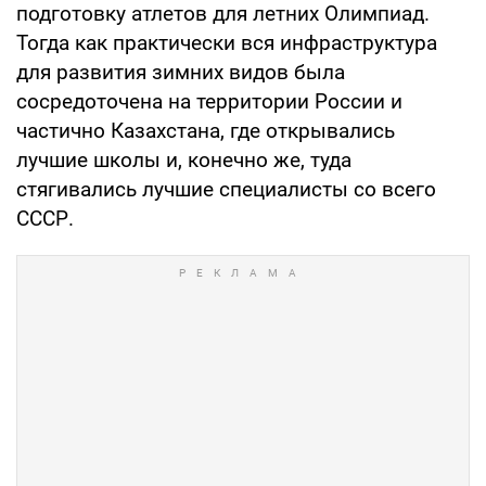
подготовку атлетов для летних Олимпиад.
Тогда как практически вся инфраструктура
для развития зимних видов была
сосредоточена на территории России и
частично Казахстана, где открывались
лучшие школы и, конечно же, туда
стягивались лучшие специалисты со всего
СССР.