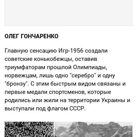
ОЛЕГ ГОНЧАРЕНКО
Главную сенсацию Игр-1956 создали
советские конькобежцы, оставив
триумфаторам прошлой Олимпиады,
норвежцам, лишь одно "серебро" и одну
"бронзу". С этим быстрым видом связаны и
первые медали спортсменов, которые
родились или жили на территории Украины и
выступали под флагом СССР.