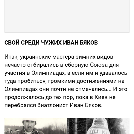
СВОЙ СРЕДИ ЧУЖИХ ИВАН БЯКОВ
Итак, украинские мастера зимних видов
нечасто отбирались в сборную Союза для
участия в Олимпиадах, а если им и удавалось
туда пробиться, громкими достижениями на
Олимпиадах они почти не отмечались... И это
продолжалось до тех пор, пока в Киев не
перебрался биатлонист Иван Бяков.