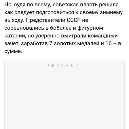
Но, судя по всему, советская власть решила
как следует подготовиться к своему зимнему
выходу. Представители СССР не
соревновались в бобслее и фигурном
катании, но уверенно выиграли командный
зачет, заработав 7 золотых медалей и 16 – в
сумме.