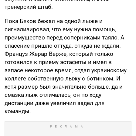
тренерский штаб.
Пока Бяков бежал на одной лыже и
сигнализировал, что ему нужна помощь,
преимущество перед соперниками таяло. А
спасение пришло оттуда, откуда не ждали.
Француз Жерар Верже, который только
готовился к приему эстафеты и имел в
запасе некоторое время, отдал украинскому
коллеге собственную лыжу с ботинком. И
хотя размер был значительно больше, да и
смазка лыж отличалась, он по ходу
дистанции даже увеличил задел для
команды.