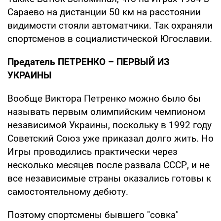
Сараево на дистанции 50 км на расстоянии
видимости стояли автоматчики. Так охраняли
спортсменов в социалистической Югославии.
Предатель ПЕТРЕНКО – ПЕРВЫЙ ИЗ
УКРАИНЫ
Вообще Виктора Петренко можно было бы
называть первым олимпийским чемпионом
независимой Украины, поскольку в 1992 году
Советский Союз уже приказал долго жить. Но
Игры проводились практически через
несколько месяцев после развала СССР, и не
все независимые страны оказались готовы к
самостоятельному дебюту.
Поэтому спортсмены бывшего "совка"