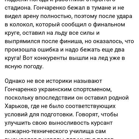
стадиона. Гончаренко бежал в тумане и не
видел арену полностью, поэтому после удара
в колокол, который сообщил о финальном
круге, оставил на льду все силы и
выпрямился после финиша, но оказалось, что
произошла ошибка и надо бежать еще два
круга! Вот конкуренты вышли на лед уже в
ясную погоду.
Однако не все историки называют
Гончаренко украинским спортсменом,
поскольку впоследствии он оставил родной
Харьков, где не было соответствующих
условий для подготовки. Говорят, чтобы
улучшить свою выносливость курсант
пожарно-технического училища сам