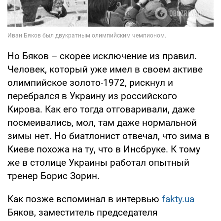
Но Бяков – скорее исключение из правил.
Человек, который уже имел в своем активе
олимпийское золото-1972, рискнул и
перебрался в Украину из российского
Кирова. Как его тогда отговаривали, даже
посмеивались, мол, там даже нормальной
зимы нет. Но биатлонист отвечал, что зима в
Киеве похожа на ту, что в Инсбруке. К тому
же в столице Украины работал опытный
тренер Борис Зорин.
Как позже вспоминал в интервью
fakty.ua
Бяков, заместитель председателя