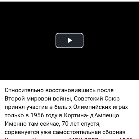
Play Video
Относительно восстановившись после
Второй мировой войны, Советский Союз
принял участие в белых Олимпийских играх
только в 1956 году в Кортина- д'Ампеццо.
Именно там сейчас, 70 лет спустя,
соревнуется уже самостоятельная сборная