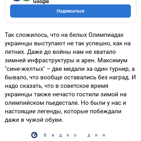
Google
Подписаться
Так сложилось, что на белых Олимпиадах
украинцы выступают не так успешно, как на
летних. Даже до войны нам не хватало
зимней инфраструктуры и арен. Максимум
"сине-желтых" – две медали за один турнир, а
бывало, что вообще оставались без наград. И
надо сказать, что в советское время
украинцы также нечасто гостили зимой на
олимпийском пьедестале. Но были у нас и
настоящие легенды, которые побеждали
даже в чужой обуви.
Видео дня