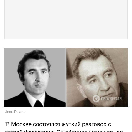
"В Москве состоялся жуткий разговор с