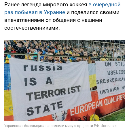
Ранее легенда мирового хоккея
в очередной
раз побывал в Украине
и поделился своими
впечатлениями от общения с нашими
соотечественниками.