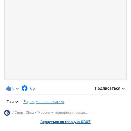
8
65
Подписаться
Теги
Редакционная политика
Спорт Oboz
"Россия – террористическая...
Вернуться на главную OBOZ