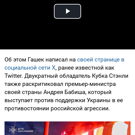
Play Video
Об этом Гашек написал на
своей странице в
социальной сети Х
, ранее известной как
Twitter. Двукратный обладатель Кубка Стэнли
также раскритиковал премьер-министра
своей страны Андрея Бабиша, который
выступает против поддержки Украины в ее
противостоянии российской агрессии.