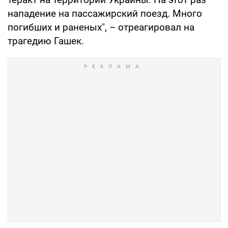
нападение на пассажирский поезд. Много
погибших и раненых", – отреагировал на
трагедию Гашек.