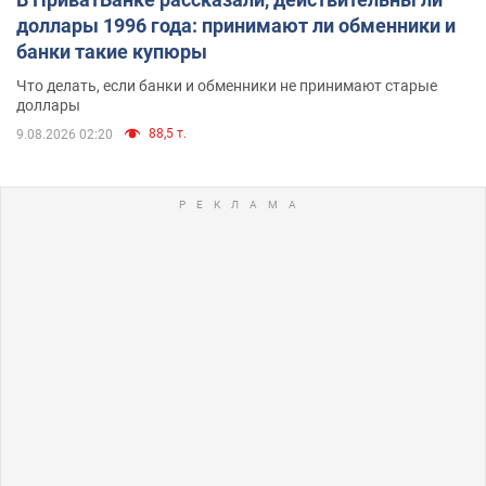
доллары 1996 года: принимают ли обменники и
банки такие купюры
Что делать, если банки и обменники не принимают старые
доллары
88,5 т.
9.08.2026 02:20