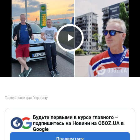
Play Video
Будьте первыми в курсе главного –
подпишитесь на Новини на OBOZ.UA в
Google
Подписаться