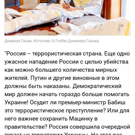
"Россия – террористическая страна. Еще одно
ужасное нападение России с целью убийства
как можно большего количества мирных
жителей. Путин и другие виновные в этом
должны быть наказаны. Демократический
мир должен начать гораздо больше помогать
Украине! Осудит ли премьер-министр Бабиш
это террористическое преступление? Или для
него важнее сохранить Мацинку в
правительстве? Россия совершила очередной
теракт на территории Украины. На этот раз