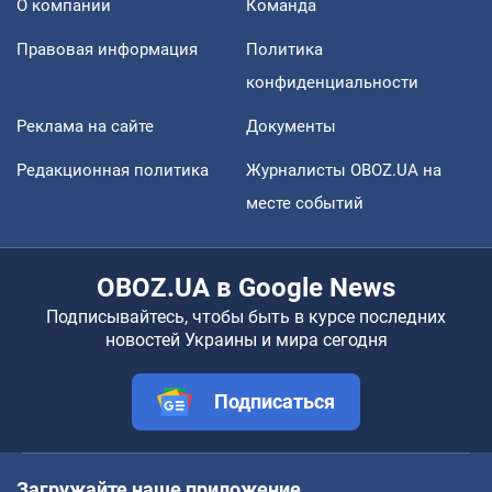
О компании
Команда
Правовая информация
Политика
конфиденциальности
Реклама на сайте
Документы
Редакционная политика
Журналисты OBOZ.UA на
месте событий
OBOZ.UA в Google News
Подписывайтесь, чтобы быть в курсе последних
новостей Украины и мира сегодня
Подписаться
Загружайте наше приложение