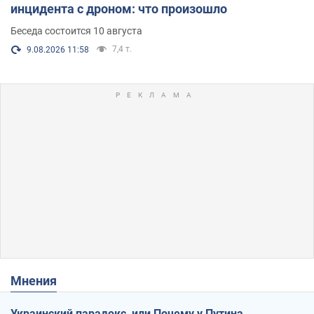
инцидента с дроном: что произошло
Беседа состоится 10 августа
7,4 т.
9.08.2026 11:58
Мнения
Украинский парадокс, или Почему у Путина