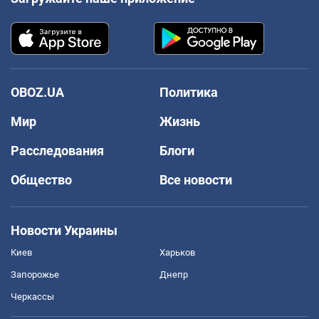
OBOZ.UA
Политика
Мир
Жизнь
Расследования
Блоги
Общество
Все новости
Новости Украины
Киев
Харьков
Запорожье
Днепр
Черкассы