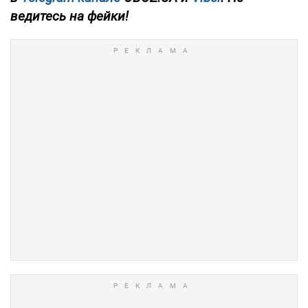
ведитесь на фейки!