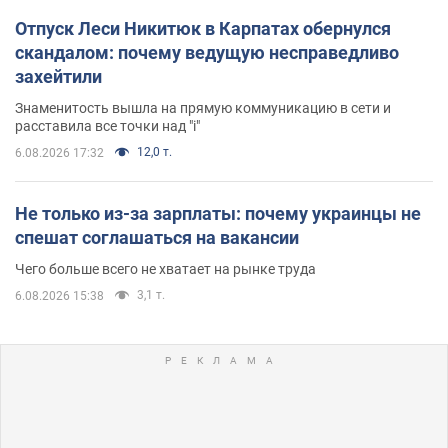
Отпуск Леси Никитюк в Карпатах обернулся
скандалом: почему ведущую несправедливо
захейтили
Знаменитость вышла на прямую коммуникацию в сети и
расставила все точки над "i"
12,0 т.
6.08.2026 17:32
Не только из-за зарплаты: почему украинцы не
спешат соглашаться на вакансии
Чего больше всего не хватает на рынке труда
3,1 т.
6.08.2026 15:38