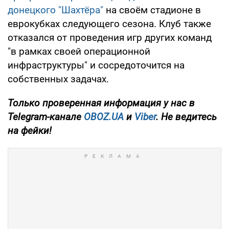
донецкого "Шахтёра"
на своём стадионе в
еврокубках следующего сезона. Клуб также
отказался от проведения игр других команд
"в рамках своей операционной
инфраструктуры" и сосредоточится на
собственных задачах.
Только
проверенная информация у нас в
Telegram-канале
OBOZ.UA
и
Viber
. Не ведитесь
на фейки!