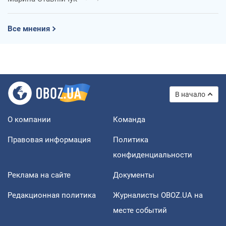
Все мнения
В начало
О компании
Команда
Правовая информация
Политика
конфиденциальности
Реклама на сайте
Документы
Редакционная политика
Журналисты OBOZ.UA на
месте событий