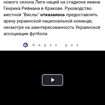
нового сезона Лиги наций на стадионе имени
Генрика Реймана в Кракове. Руководство
местной "Вислы"
отказалось
предоставлять
арену украинской национальной команде,
несмотря на заинтересованность Украинской
ассоциации футбола.
Видео дня
Play Video