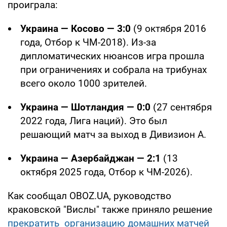
проиграла:
Украина — Косово — 3:0
(9 октября 2016
года, Отбор к ЧМ-2018). Из-за
дипломатических нюансов игра прошла
при ограничениях и собрала на трибунах
всего около 1000 зрителей.
Украина — Шотландия — 0:0
(27 сентября
2022 года, Лига наций). Это был
решающий матч за выход в Дивизион А.
Украина — Азербайджан — 2:1
(13
октября 2025 года, Отбор к ЧМ-2026).
Как сообщал OBOZ.UA, руководство
краковской "Вислы" также приняло решение
прекратить организацию домашних матчей