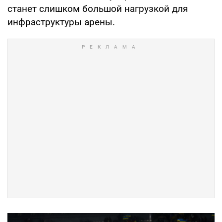
станет слишком большой нагрузкой для
инфраструктуры арены.