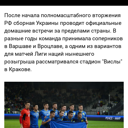
После начала полномасштабного вторжения
РФ сборная Украины проводит официальные
домашние встречи за пределами страны. В
разные годы команда принимала соперников
в Варшаве и Вроцлаве, а одним из вариантов
для матчей Лиги наций нынешнего
розыгрыша рассматривался стадион "Вислы"
в Кракове.