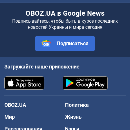
OBOZ.UA в Google News
Подписывайтесь, чтобы быть в курсе последних
новостей Украины и мира сегодня
Подписаться
Загружайте наше приложение
OBOZ.UA
Политика
Мир
Жизнь
Расследования
Блоги