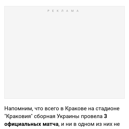
Напомним, что всего в Кракове на стадионе
"Краковия" сборная Украины провела
3
официальных матча
, и ни в одном из них не