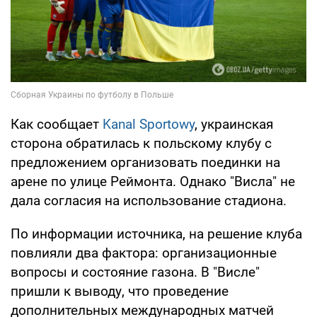
Как сообщает
Kanal Sportowy
, украинская
сторона обратилась к польскому клубу с
предложением организовать поединки на
арене по улице Реймонта. Однако "Висла" не
дала согласия на использование стадиона.
По информации источника, на решение клуба
повлияли два фактора: организационные
вопросы и состояние газона. В "Висле"
пришли к выводу, что проведение
дополнительных международных матчей