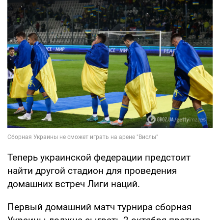
Теперь украинской федерации предстоит
найти другой стадион для проведения
домашних встреч Лиги наций.
Первый домашний матч турнира сборная