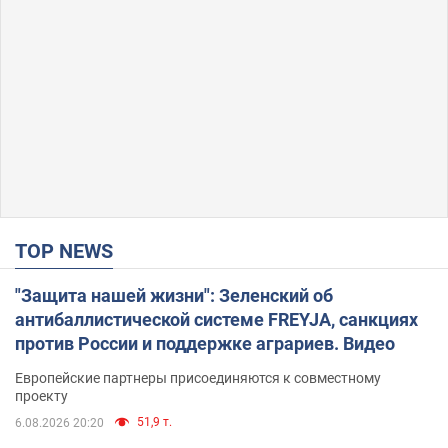
TOP NEWS
"Защита нашей жизни": Зеленский об
антибаллистической системе FREYJA, санкциях
против России и поддержке аграриев. Видео
Европейские партнеры присоединяются к совместному
проекту
51,9 т.
6.08.2026 20:20