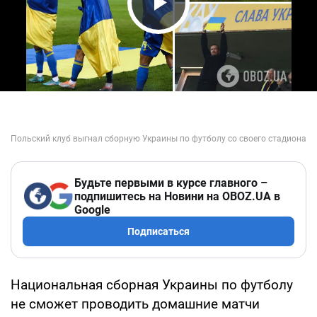
Play Video
Будьте первыми в курсе главного –
подпишитесь на Новини на OBOZ.UA в
Google
Подписаться
Национальная сборная Украины по футболу
не сможет проводить домашние матчи