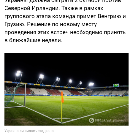
Украины должна сыграть 2 октября против
Северной Ирландии. Также в рамках
группового этапа команда примет Венгрию и
Грузию. Решение по новому месту
проведения этих встреч необходимо принять
в ближайшие недели.