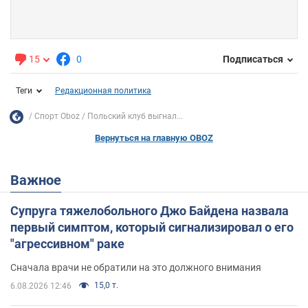
15
0
Подписаться
Теги
Редакционная политика
Спорт Oboz
Польский клуб выгнал...
Вернуться на главную OBOZ
Важное
Супруга тяжелобольного Джо Байдена назвала
первый симптом, который сигнализировал о его
"агрессивном" раке
Сначала врачи не обратили на это должного внимания
15,0 т.
6.08.2026 12:46