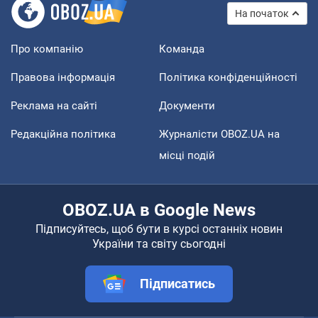
На початок
Про компанію
Команда
Правова інформація
Політика конфіденційності
Реклама на сайті
Документи
Редакційна політика
Журналісти OBOZ.UA на
місці подій
OBOZ.UA в Google News
Підписуйтесь, щоб бути в курсі останніх новин
України та світу сьогодні
Підписатись