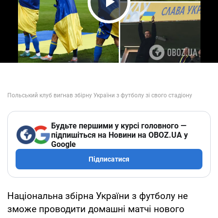
Play Video
Будьте першими у курсі головного —
підпишіться на Новини на OBOZ.UA у
Google
Підписатися
Національна збірна України з футболу не
зможе проводити домашні матчі нового