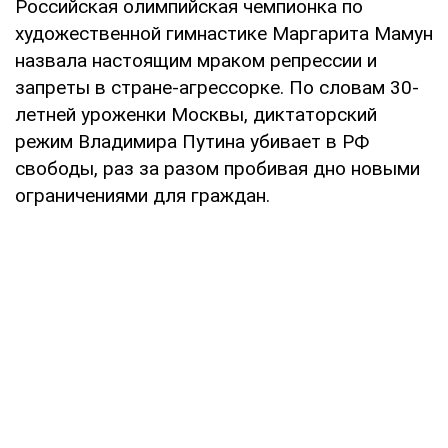
Российская олимпийская чемпионка по
художественной гимнастике Маргарита Мамун
назвала настоящим мраком репрессии и
запреты в стране-агрессорке. По словам 30-
летней уроженки Москвы, диктаторский
режим Владимира Путина убивает в РФ
свободы, раз за разом пробивая дно новыми
ограничениями для граждан.