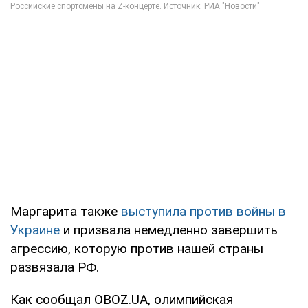
Маргарита также
выступила против войны в
Украине
и призвала немедленно завершить
агрессию, которую против нашей страны
развязала РФ.
Как сообщал OBOZ.UA, олимпийская