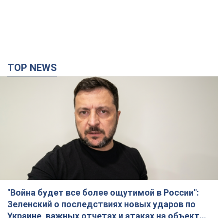
TOP NEWS
"Война будет все более ощутимой в России":
Зеленский о последствиях новых ударов по
Украине, важных отчетах и атаках на объекты