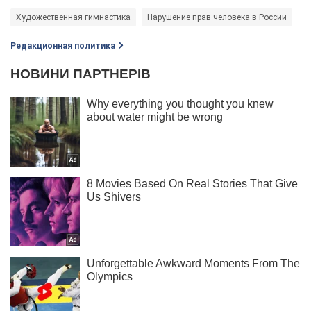
Художественная гимнастика
Нарушение прав человека в России
Редакционная политика