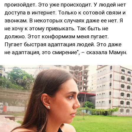
произойдет. Это уже происходит. У людей нет
доступа в интернет. Только к сотовой связи и
звонкам. В некоторых случаях даже ее нет. Я
не хочу к этому привыкать. Так быть не
должно. Этот конформизм меня пугает.
Пугает быстрая адаптация людей. Это даже
не адаптация, это смирение", – сказала Мамун.