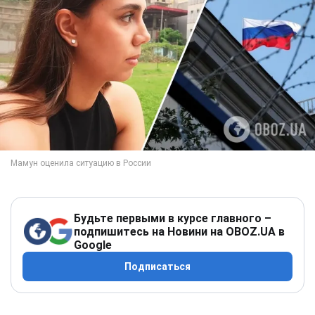
Будьте первыми в курсе главного –
подпишитесь на Новини на OBOZ.UA в
Google
Подписаться