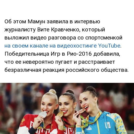
Об этом Мамун заявила в интервью
журналисту Вите Кравченко, который
выложил видео разговора со спортсменкой
на своем канале на видеохостинге YouTube
.
Победительница Игр в Рио-2016 добавила,
что ее невероятно пугает и расстраивает
безразличная реакция российского общества.