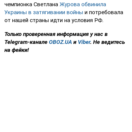
чемпионка Светлана
Журова обвинила
Украины в затягивании войны
и потребовала
от нашей страны идти на условия РФ.
Только
проверенная информация у нас в
Telegram-канале
OBOZ.UA
и
Viber
. Не ведитесь
на фейки!