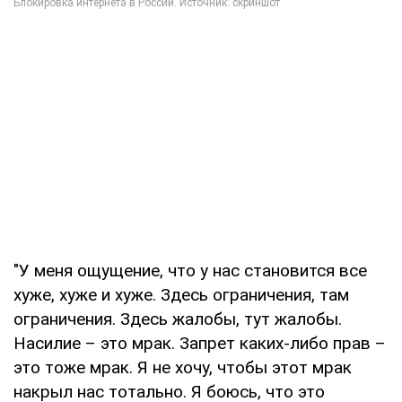
"У меня ощущение, что у нас становится все
хуже, хуже и хуже. Здесь ограничения, там
ограничения. Здесь жалобы, тут жалобы.
Насилие – это мрак. Запрет каких-либо прав –
это тоже мрак. Я не хочу, чтобы этот мрак
накрыл нас тотально. Я боюсь, что это