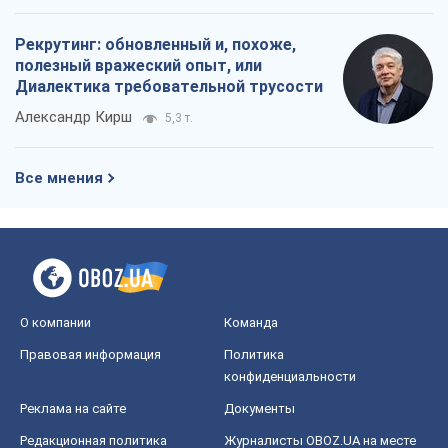
Рекрутинг: обновленный и, похоже,
полезный вражеский опыт, или
Диалектика требовательной трусости
Александр Кирш
5,3 т.
Все мнения
О компании
Команда
Правовая информация
Политика
конфиденциальности
Реклама на сайте
Документы
Редакционная политика
Журналисты OBOZ.UA на месте