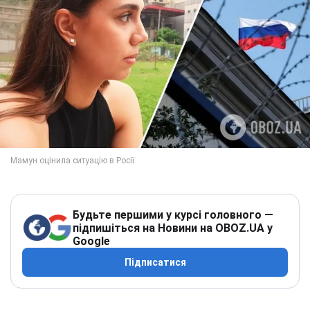
Будьте першими у курсі головного —
підпишіться на Новини на OBOZ.UA у
Google
Підписатися