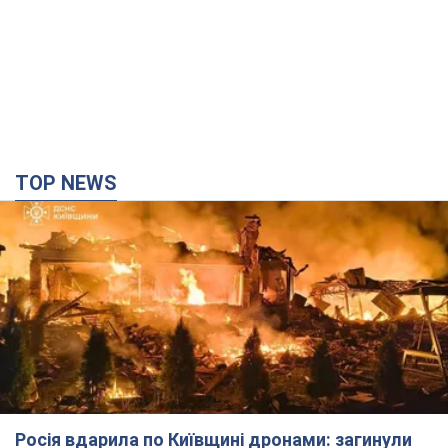
TOP NEWS
Росія вдарила по Київщині дронами: загинули