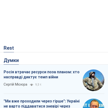
Rest
Думки
Росія втрачає ресурси поза планом: хто
насправді диктує темп війни
Сергій Місюра
9,5 т.
"Ми вже проходили через гірше": Україні
не варто піддаватися зневірі через