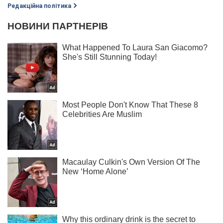
Редакційна політика