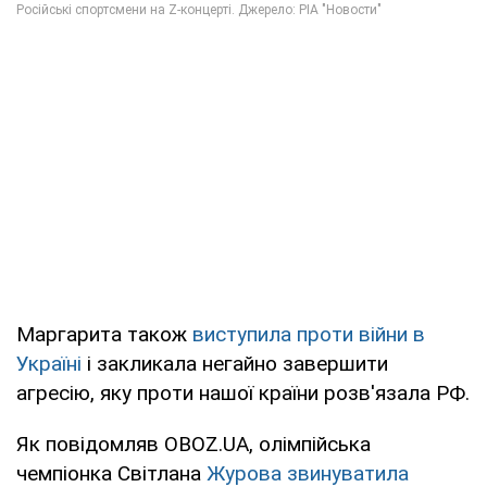
Маргарита також
виступила проти війни в
Україні
і закликала негайно завершити
агресію, яку проти нашої країни розв'язала РФ.
Як повідомляв OBOZ.UA, олімпійська
чемпіонка Світлана
Журова звинуватила