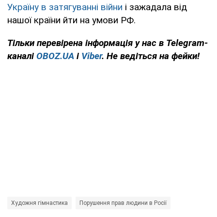
Україну в затягуванні війни
і зажадала від
нашої країни йти на умови РФ.
Тільки
перевірена інформація у нас в Telegram-
каналі
OBOZ.UA
і
Viber
. Не ведіться на фейки!
Художня гімнастика
Порушення прав людини в Росії