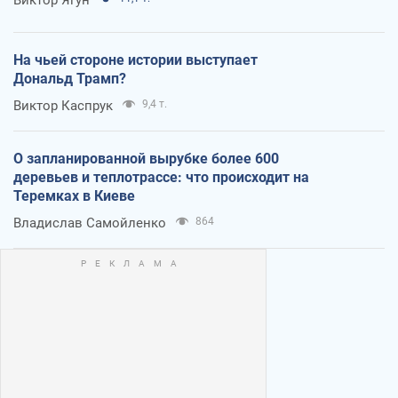
На чьей стороне истории выступает
Дональд Трамп?
Виктор Каспрук
9,4 т.
О запланированной вырубке более 600
деревьев и теплотрассе: что происходит на
Теремках в Киеве
Владислав Самойленко
864