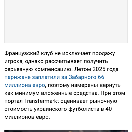
Французский клуб не исключает продажу
игрока, однако рассчитывает получить
серьезную компенсацию. Летом 2025 года
парижане заплатили за Забарного 66
миллиона евро
, поэтому намерены вернуть
как минимум вложенные средства. При этом
портал Transfermarkt оценивает рыночную
стоимость украинского футболиста в 40
миллионов евро.