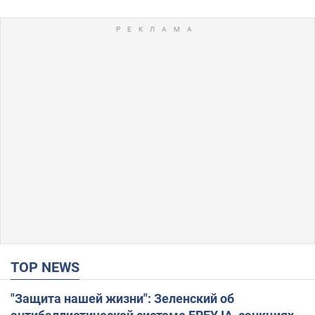
TOP NEWS
"Защита нашей жизни": Зеленский об