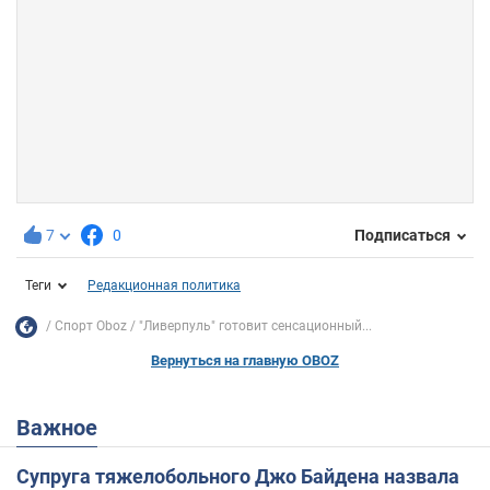
7
0
Подписаться
Теги
Редакционная политика
Спорт Oboz
"Ливерпуль" готовит сенсационный...
Вернуться на главную OBOZ
Важное
Супруга тяжелобольного Джо Байдена назвала