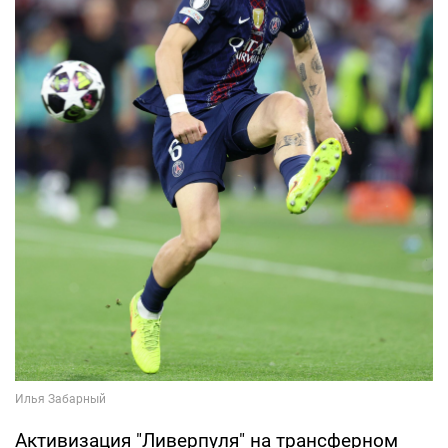
Активизация "Ливерпуля" на трансферном