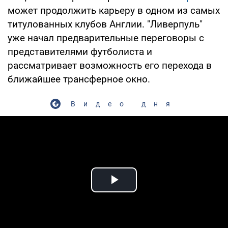
может продолжить карьеру в одном из самых
титулованных клубов Англии. "Ливерпуль"
уже начал предварительные переговоры с
представителями футболиста и
рассматривает возможность его перехода в
ближайшее трансферное окно.
Видео дня
Play Video