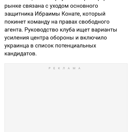
рынке связана с уходом основного
защитника Ибраимы Конате, который
покинет команду на правах свободного
агента. Руководство клуба ищет варианты
усиления центра обороны и включило
украинца в список потенциальных
кандидатов.