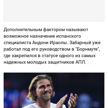
Дополнительным фактором называют
возможное назначение испанского
специалиста Андони Ираолы. Забарный уже
работал под его руководством в "Борнмуте",
где закрепился в статусе одного из самых
надежных молодых защитников АПЛ.