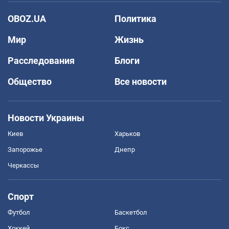
OBOZ.UA
Политика
Мир
Жизнь
Расследования
Блоги
Общество
Все новости
Новости Украины
Киев
Харьков
Запорожье
Днепр
Черкассы
Спорт
Футбол
Баскетбол
Хоккей
Бокс