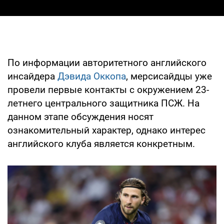
По информации авторитетного английского
инсайдера
Дэвида Оккопа
, мерсисайдцы уже
провели первые контакты с окружением 23-
летнего центрального защитника ПСЖ. На
данном этапе обсуждения носят
ознакомительный характер, однако интерес
английского клуба является конкретным.