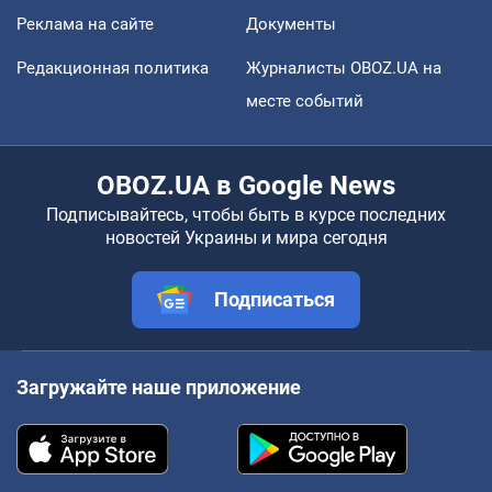
Реклама на сайте
Документы
Редакционная политика
Журналисты OBOZ.UA на
месте событий
OBOZ.UA в Google News
Подписывайтесь, чтобы быть в курсе последних
новостей Украины и мира сегодня
Подписаться
Загружайте наше приложение