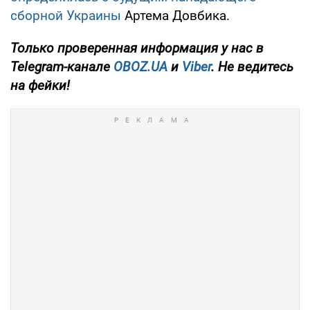
сборной Украины
Артема Довбика.
Только
проверенная информация у нас в
Telegram-канале
OBOZ.UA
и
Viber
. Не ведитесь
на фейки!