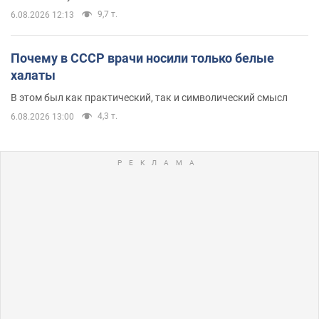
9,7 т.
6.08.2026 12:13
Почему в СССР врачи носили только белые
халаты
В этом был как практический, так и символический смысл
4,3 т.
6.08.2026 13:00