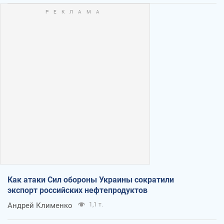
Как атаки Сил обороны Украины сократили
экспорт российских нефтепродуктов
Андрей Клименко
1,1 т.