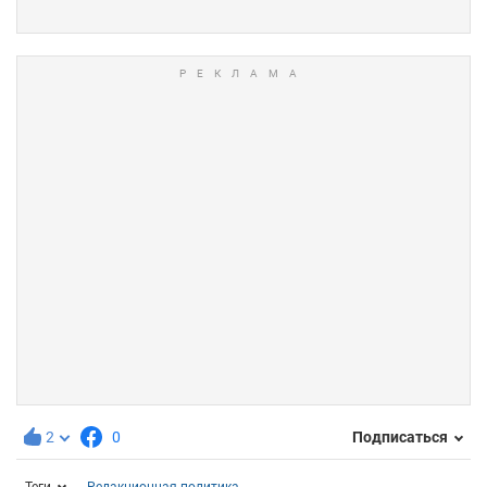
2
0
Подписаться
Теги
Редакционная политика