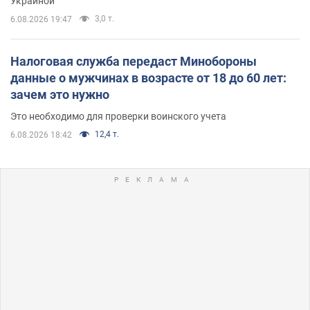
Украиной
3,0 т.
6.08.2026 19:47
Налоговая служба передаст Минобороны
данные о мужчинах в возрасте от 18 до 60 лет:
зачем это нужно
Это необходимо для проверки воинского учета
12,4 т.
6.08.2026 18:42