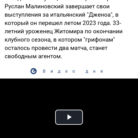
Руслан Малиновский завершает свои
выступления за итальянский "Дженоа", в
который он перешел летом 2023 года. 33-
летний уроженец Житомира по окончании
клубного сезона, в котором "грифонам"
осталось провести два матча, станет
свободным агентом.
Видео дня
Play Video