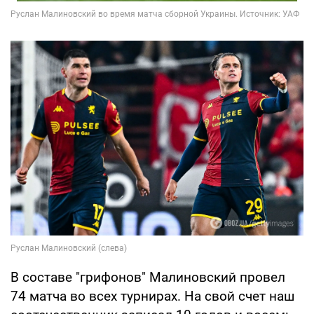
В составе "грифонов" Малиновский провел
74 матча во всех турнирах. На свой счет наш