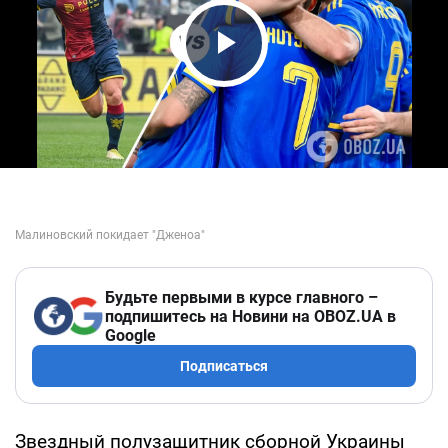
Play Video
Будьте первыми в курсе главного –
подпишитесь на Новини на OBOZ.UA в
Google
Подписаться
Звездный полузащитник сборной Украины