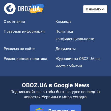
В начало
О компании
Команда
Правовая информация
Политика
конфиденциальности
Реклама на сайте
Документы
Редакционная политика
Журналисты OBOZ.UA на
месте событий
OBOZ.UA в Google News
Подписывайтесь, чтобы быть в курсе последних
новостей Украины и мира сегодня
Подписаться