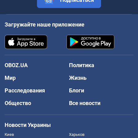
Загружайте наше приложение
OBOZ.UA
Политика
Мир
Жизнь
Расследования
Блоги
Общество
Все новости
Новости Украины
Киев
Харьков