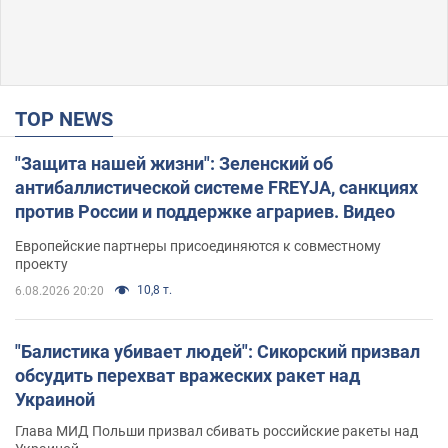
TOP NEWS
"Защита нашей жизни": Зеленский об
антибаллистической системе FREYJA, санкциях
против России и поддержке аграриев. Видео
Европейские партнеры присоединяются к совместному
проекту
10,8 т.
6.08.2026 20:20
"Балистика убивает людей": Сикорский призвал
обсудить перехват вражеских ракет над
Украиной
Глава МИД Польши призвал сбивать российские ракеты над