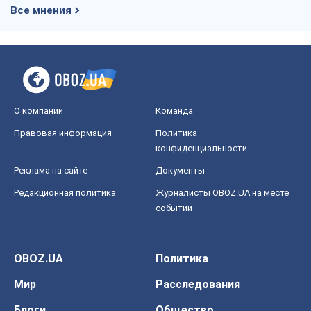
Все мнения
О компании
Команда
Правовая информация
Политика
конфиденциальности
Реклама на сайте
Документы
Редакционная политика
Журналисты OBOZ.UA на месте
событий
OBOZ.UA
Политика
Мир
Расследования
Блоги
Общество