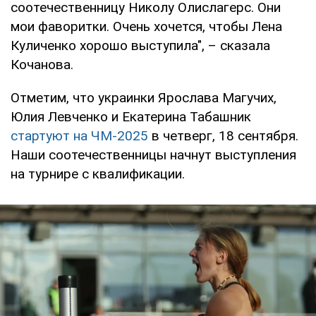
соотечественницу Николу Олислагерс. Они
мои фаворитки. Очень хочется, чтобы Лена
Куличенко хорошо выступила", – сказала
Кочанова.
Отметим, что украинки Ярослава Магучих,
Юлия Левченко и Екатерина Табашник
стартуют на ЧМ-2025
в четверг, 18 сентября.
Наши соотечественницы начнут выступления
на турнире с квалификации.