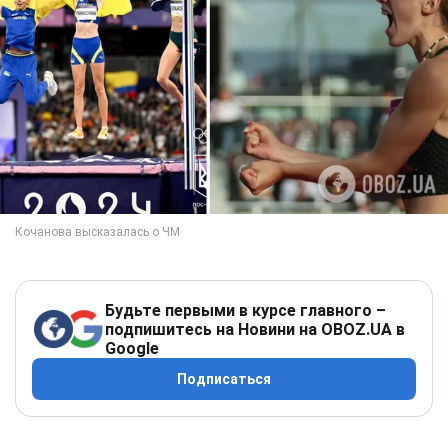
Будьте первыми в курсе главного –
подпишитесь на Новини на OBOZ.UA в
Google
Подписаться