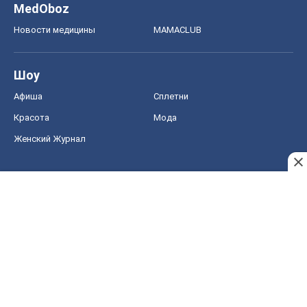
MedOboz
Новости медицины
MAMACLUB
Шоу
Афиша
Сплетни
Красота
Мода
Женский Журнал