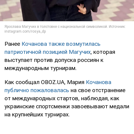
Ранее
Кочанова также возмутилась
патриотичной позицией Магучих
, которая
выступает против допуска россиян к
международным турнирам.
Как сообщал OBOZ.UA, Мария
Кочанова
публично пожаловалась
на свое отстранение
от международных стартов, наблюдая, как
украинские спортсменки завоевывают медали
на крупнейших турнирах.