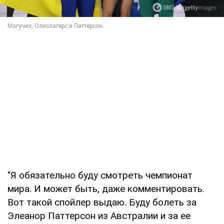
"Я обязательно буду смотреть чемпионат
мира. И может быть, даже комментировать.
Вот такой спойлер выдаю. Буду болеть за
Элеанор Паттерсон из Австралии и за ее