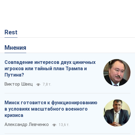
Rest
Мнения
Совпадение интересов двух циничных
игроков или тайный план Трампа и
Путина?
Виктор Швец
7,8 т.
Минск готовится к функционированию
в условиях масштабного военного
кризиса
Александр Левченко
13,6 т.