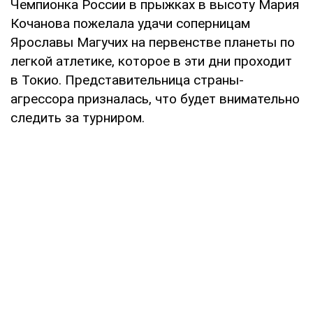
Чемпионка России в прыжках в высоту Мария
Кочанова пожелала удачи соперницам
Ярославы Магучих на первенстве планеты по
легкой атлетике, которое в эти дни проходит
в Токио. Представительница страны-
агрессора призналась, что будет внимательно
следить за турниром.