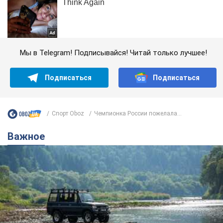
Мы в Telegram! Подписывайся! Читай только лучшее!
Подписаться
Подписаться
Спорт Oboz
Чемпионка России пожелала...
Важное