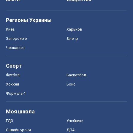
Регионы Украины
Киев
Харьков
Запорожье
Днепр
Черкассы
Спорт
Футбол
Баскетбол
Хоккей
Бокс
Формула-1
Моя школа
ГДЗ
Учебники
Онлайн уроки
ДПА