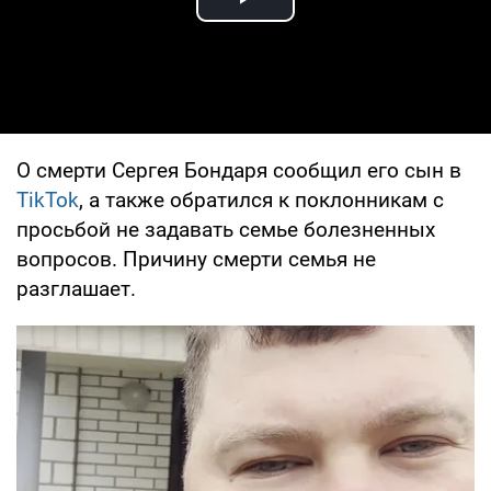
Play Video
О смерти Сергея Бондаря сообщил его сын в
TikTok
, а также обратился к поклонникам с
просьбой не задавать семье болезненных
вопросов. Причину смерти семья не
разглашает.