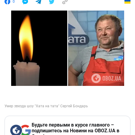
0
Будьте первыми в курсе главного –
подпишитесь на Новини на OBOZ.UA в