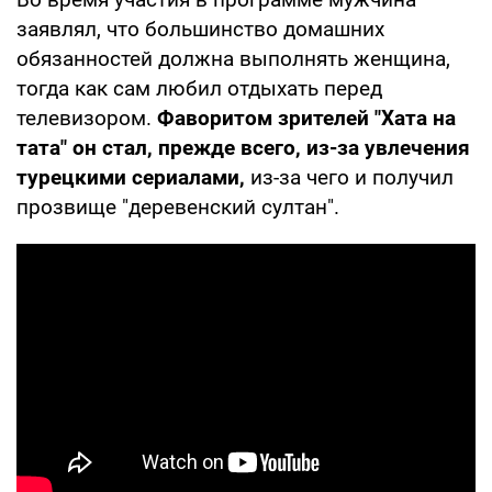
заявлял, что большинство домашних
обязанностей должна выполнять женщина,
тогда как сам любил отдыхать перед
телевизором.
Фаворитом зрителей "Хата на
тата" он стал, прежде всего, из-за увлечения
турецкими сериалами,
из-за чего и получил
прозвище "деревенский султан".