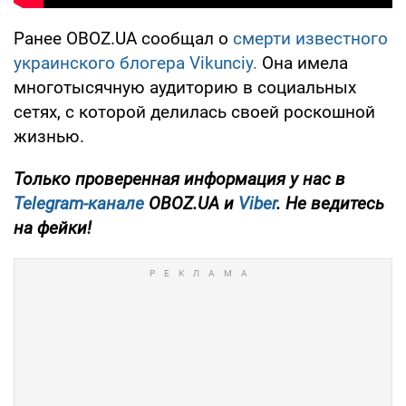
Ранее OBOZ.UA сообщал о
смерти известного
украинского блогера Vikunciy.
Она имела
многотысячную аудиторию в социальных
сетях, с которой делилась своей роскошной
жизнью.
Только проверенная информация у нас в
Telegram-канале
OBOZ.UA и
Viber
. Не ведитесь
на фейки!