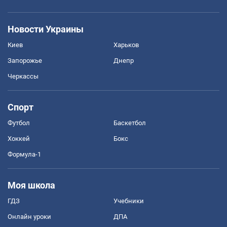
Новости Украины
Киев
Харьков
Запорожье
Днепр
Черкассы
Спорт
Футбол
Баскетбол
Хоккей
Бокс
Формула-1
Моя школа
ГДЗ
Учебники
Онлайн уроки
ДПА