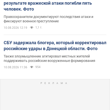
результате вражеской атаки погибли пять
человек. Фото
Правоохранители документируют последствия атаки и
фиксируют военное преступление
1,1 т.
10.08.2026 12:19
СБУ задержала блогера, который корректировал
российские удары в Донецкой области. Фото
Также злоумышленник агитировал местных жителей
поддерживать российские вооруженные формирования
954
10.08.2026 11:36