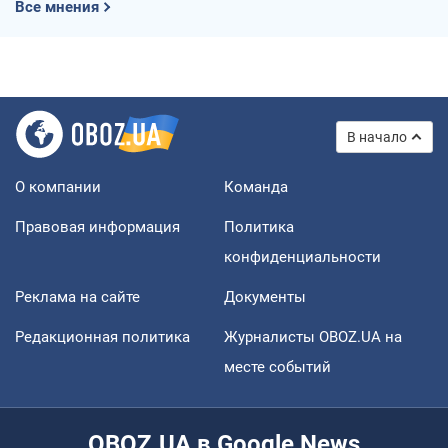
Все мнения
В начало
О компании
Команда
Правовая информация
Политика
конфиденциальности
Реклама на сайте
Документы
Редакционная политика
Журналисты OBOZ.UA на
месте событий
OBOZ.UA в Google News