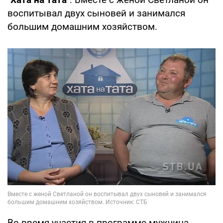
воспитывал двух сыновей и занимался
большим домашним хозяйством.
Во время участия в программе мужчина