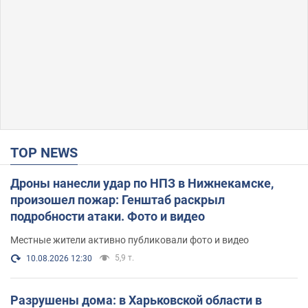
TOP NEWS
Дроны нанесли удар по НПЗ в Нижнекамске,
произошел пожар: Генштаб раскрыл
подробности атаки. Фото и видео
Местные жители активно публиковали фото и видео
5,9 т.
10.08.2026 12:30
Разрушены дома: в Харьковской области в