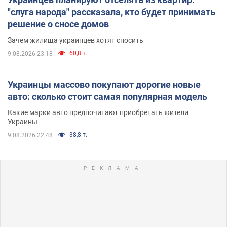
"слуга народа" рассказала, кто будет принимать
решение о сносе домов
Зачем жилища украинцев хотят сносить
60,8 т.
9.08.2026 23:18
Украинцы массово покупают дорогие новые
авто: сколько стоит самая популярная модель
Какие марки авто предпочитают приобретать жители
Украины
38,8 т.
9.08.2026 22:48