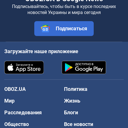
Подписывайтесь, чтобы быть в курсе последних
новостей Украины и мира сегодня
Подписаться
Загружайте наше приложение
OBOZ.UA
Политика
Мир
Жизнь
Расследования
Блоги
Общество
Все новости