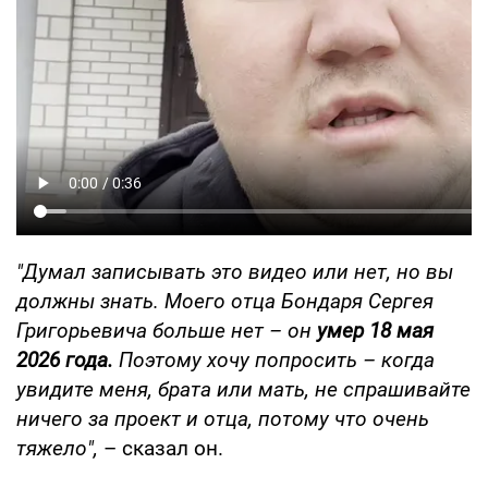
"Думал записывать это видео или нет, но вы
должны знать. Моего отца Бондаря Сергея
Григорьевича больше нет – он
умер 18 мая
2026 года.
Поэтому хочу попросить – когда
увидите меня, брата или мать, не спрашивайте
ничего за проект и отца, потому что очень
тяжело",
– сказал он.