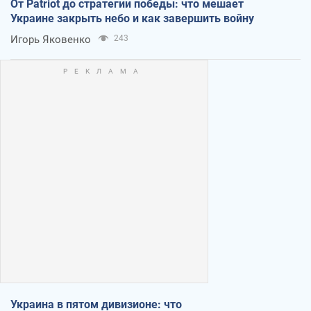
От Patriot до стратегии победы: что мешает
Украине закрыть небо и как завершить войну
Игорь Яковенко
243
Украина в пятом дивизионе: что