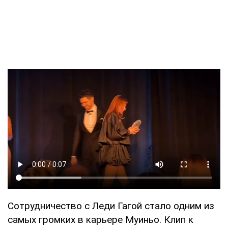
Сотрудничество с Леди Гагой стало одним из
самых громких в карьере Муиньо. Клип к