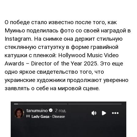
О победе стало известно после того, как
Муиньо поделилась фото со своей наградой в
Instagram. На снимке она держит стильную
стеклянную статуэтку в форме гравийной
катушки с пленкой: Hollywood Music Video
Awards
–
Director of the Year 2025. Это еще
одно яркое свидетельство того, что
украинские художники продолжают уверенно
заявлять о себе на мировой сцене.