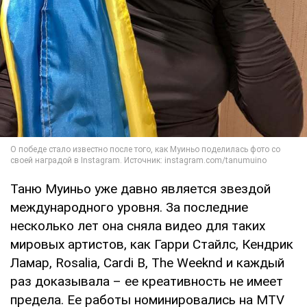
Таню Муиньо уже давно является звездой
международного уровня. За последние
несколько лет она сняла видео для таких
мировых артистов, как Гарри Стайлс, Кендрик
Ламар, Rosalia, Cardi B, The Weeknd и каждый
раз доказывала – ее креативность не имеет
предела. Ее работы номинировались на MTV