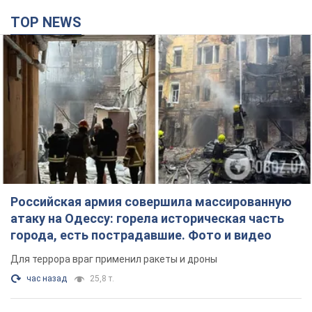
TOP NEWS