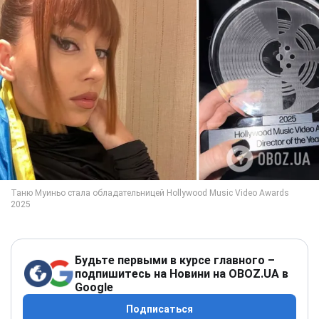
Будьте первыми в курсе главного –
подпишитесь на Новини на OBOZ.UA в
Google
Подписаться