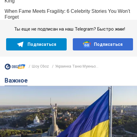
Ты еще не подписан на наш Telegram? Быстро жми!
Подписаться
Подписаться