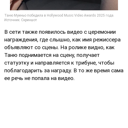
В сети также появилось видео с церемонии
награждения, где слышно, как имя режиссера
объявляют со сцены. На ролике видно, как
Таню поднимается на сцену, получает
статуэтку и направляется к трибуне, чтобы
поблагодарить за награду. В то же время сама
ее речь не попала на видео.