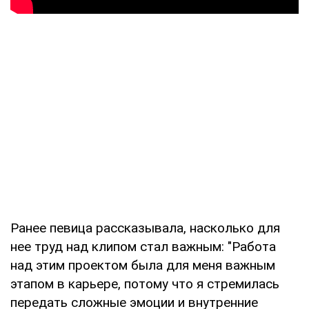
Ранее певица рассказывала, насколько для
нее труд над клипом стал важным: "Работа
над этим проектом была для меня важным
этапом в карьере, потому что я стремилась
передать сложные эмоции и внутренние