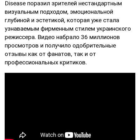
Disease поразил зрителей нестандартным
визуальным подходом, эмоциональной
глубиной и эстетикой, которая уже стала
узнаваемым фирменным стилем украинского
режиссера. Видео набрало 36 миллионов
просмотров и получило одобрительные
отзывы как от фанатов, так и от
профессиональных критиков.