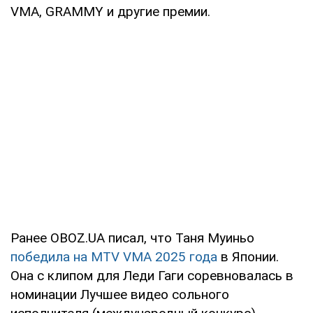
VMA, GRAMMY и другие премии.
Ранее OBOZ.UA писал, что Таня Муиньо
победила на MTV VMA 2025 года
в Японии.
Она с клипом для Леди Гаги соревновалась в
номинации Лучшее видео сольного