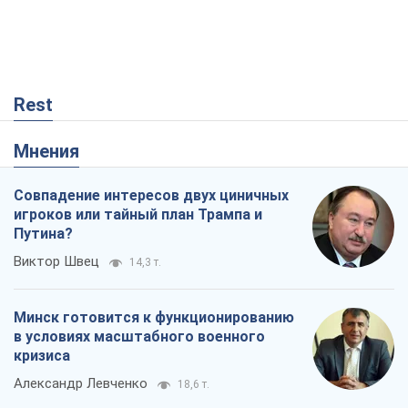
Rest
Мнения