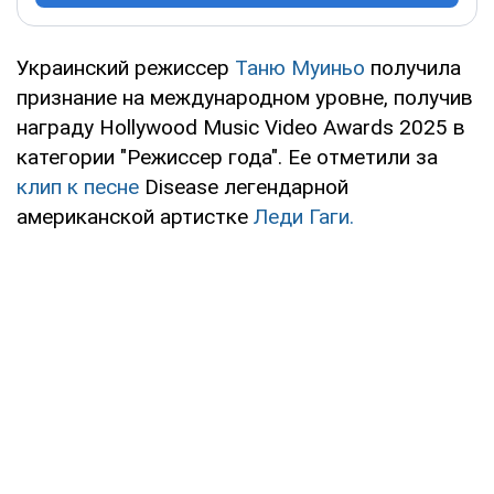
Украинский режиссер
Таню Муиньо
получила
признание на международном уровне, получив
награду Hollywood Music Video Awards 2025 в
категории "Режиссер года". Ее отметили за
клип к песне
Disease легендарной
американской артистке
Леди Гаги.