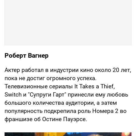
Роберт Вагнер
Актер работал в индустрии кино около 20 лет,
пока не достиг огромного успеха.
Телевизионные сериалы It Takes a Thief,
Switch и "Супруги Гарт" принесли ему любовь
большого количества аудитории, а затем
популярность подкрепила роль Номера 2 во
франшизе об Остине Пауэрсе.