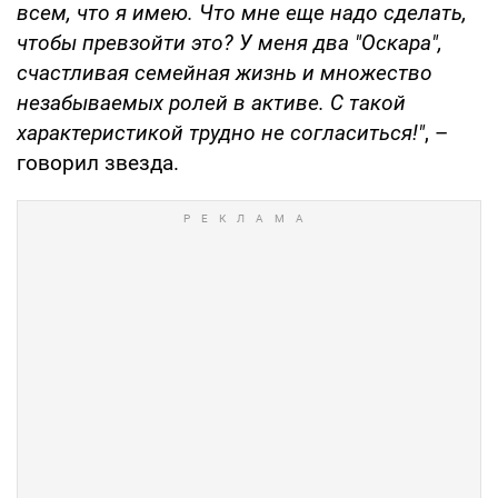
всем, что я имею. Что мне еще надо сделать,
чтобы превзойти это? У меня два "Оскара",
счастливая семейная жизнь и множество
незабываемых ролей в активе. С такой
характеристикой трудно не согласиться!"
, –
говорил звезда.