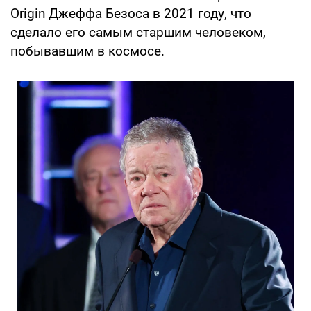
Origin Джеффа Безоса в 2021 году, что
сделало его самым старшим человеком,
побывавшим в космосе.