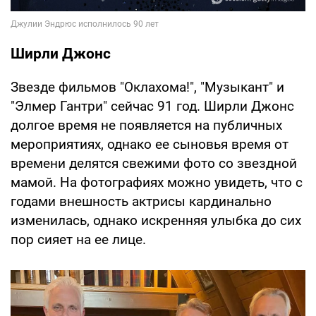
Ширли Джонс
Звезде фильмов "Оклахома!", "Музыкант" и
"Элмер Гантри" сейчас 91 год. Ширли Джонс
долгое время не появляется на публичных
мероприятиях, однако ее сыновья время от
времени делятся свежими фото со звездной
мамой. На фотографиях можно увидеть, что с
годами внешность актрисы кардинально
изменилась, однако искренняя улыбка до сих
пор сияет на ее лице.