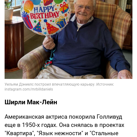
Ширли Мак-Лейн
Американская актриса покорила Голливуд
еще в 1950-х годах. Она снялась в проектах
"Квартира", "Язык нежности" и "Стальные