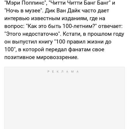
"Мэри Поппинс", "Читти Читти Банг Банг" и
"Ночь в музее". Дик Ван Дайк часто дает
интервью известным изданиям, где на
вопрос: "Как это быть 100-летним?" отвечает:
"Этого недостаточно". Кстати, в прошлом году
он выпустил книгу "100 правил жизни до
100", в которой передал фанатам свое
позитивное мировоззрение.