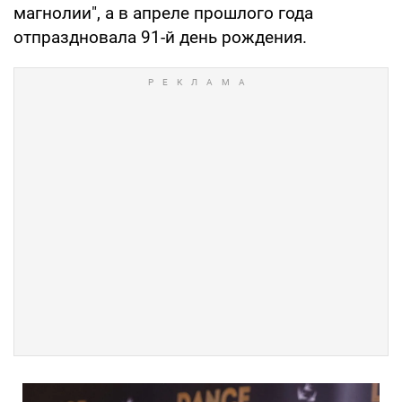
магнолии", а в апреле прошлого года
отпраздновала 91-й день рождения.