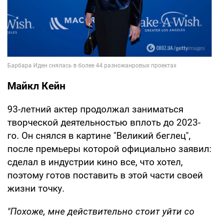
Майкл Кейн
93-летний актер продолжал заниматься
творческой деятельностью вплоть до 2023-
го. Он снялся в картине "Великий беглец",
после премьеры которой официально заявил:
сделал в индустрии кино все, что хотел,
поэтому готов поставить в этой части своей
жизни точку.
"Похоже, мне действительно стоит уйти со