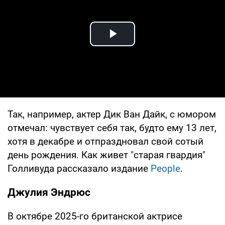
Play Video
Так, например, актер Дик Ван Дайк, с юмором
отмечал: чувствует себя так, будто ему 13 лет,
хотя в декабре и отпраздновал свой сотый
день рождения. Как живет "старая гвардия"
Голливуда рассказало издание
People
.
Джулия Эндрюс
В октябре 2025-го британской актрисе