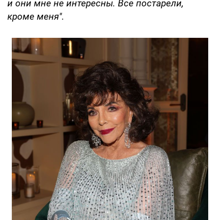
и они мне не интересны. Все постарели,
кроме меня".