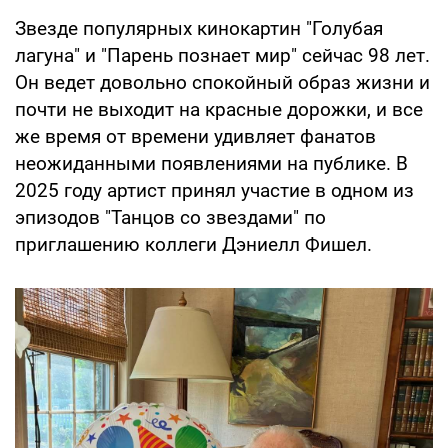
Звезде популярных кинокартин "Голубая
лагуна" и "Парень познает мир" сейчас 98 лет.
Он ведет довольно спокойный образ жизни и
почти не выходит на красные дорожки, и все
же время от времени удивляет фанатов
неожиданными появлениями на публике. В
2025 году артист принял участие в одном из
эпизодов "Танцов со звездами" по
приглашению коллеги Дэниелл Фишел.