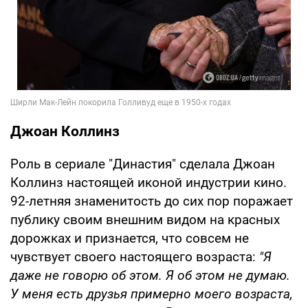
Джоан Коллинз
Роль в сериале "Династия" сделала Джоан
Коллинз настоящей иконой индустрии кино.
92-летняя знаменитость до сих пор поражает
публику своим внешним видом на красных
дорожках и признается, что совсем не
чувствует своего настоящего возраста:
"Я
даже не говорю об этом. Я об этом не думаю.
У меня есть друзья примерно моего возраста,