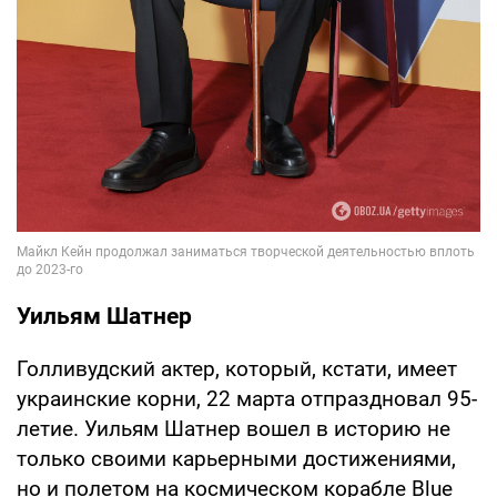
Уильям Шатнер
Голливудский актер, который, кстати, имеет
украинские корни, 22 марта отпраздновал 95-
летие. Уильям Шатнер вошел в историю не
только своими карьерными достижениями,
но и полетом на космическом корабле Blue