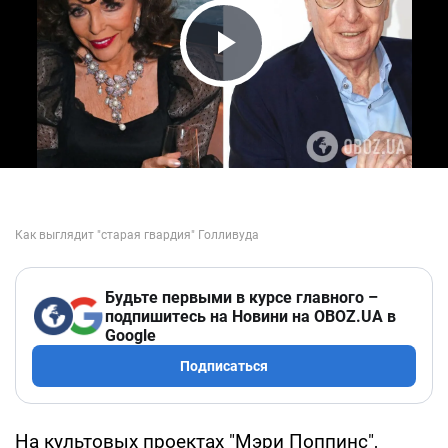
Play Video
Будьте первыми в курсе главного –
подпишитесь на Новини на OBOZ.UA в
Google
Подписаться
На культовых проектах "Мэри Поппинс",