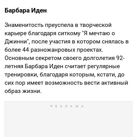
Барбара Иден
Знаменитость преуспела в творческой
карьере благодаря ситкому "Я мечтаю о
Джинни", после участия в котором снялась в
более 44 разножанровых проектах.
Основным секретом своего долголетия 92-
летняя Барбара Иден считает регулярные
тренировки, благодаря которым, кстати, до
сих пор имеет возможность вести активный
образ жизни.