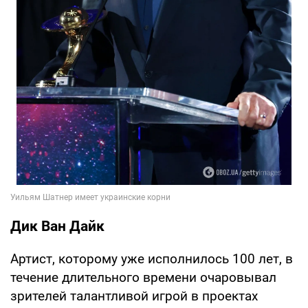
Дик Ван Дайк
Артист, которому уже исполнилось 100 лет, в
течение длительного времени очаровывал
зрителей талантливой игрой в проектах