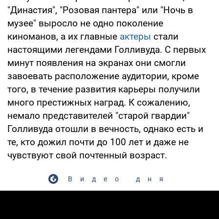
"Династия", "Розовая пантера" или "Ночь в
музее" выросло не одно поколение
киноманов, а их главные
актеры
стали
настоящими легендами Голливуда. С первых
минут появления на экранах они смогли
завоевать расположение аудитории, кроме
того, в течение развития карьеры получили
много престижных наград. К сожалению,
немало представителей "старой гвардии"
Голливуда отошли в вечность, однако есть и
те, кто дожил почти до 100 лет и даже не
чувствуют свой почтенный возраст.
Видео дня