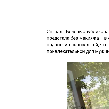
Сначала Белень опубликова
предстала без макияжа – в 
подписчиц написала ей, что
привлекательной для мужчи