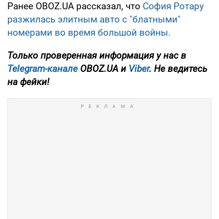
Ранее OBOZ.UA рассказал, что
София Ротару
разжилась элитным авто с "блатными"
номерами во время большой войны.
Только
проверенная информация у нас в
Telegram-канале
OBOZ.UA и
Viber
. Не ведитесь
на фейки!