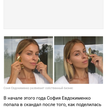
В начале этого года София Евдокименко
попала в скандал после того, как поделилась