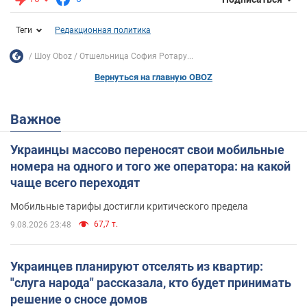
Теги
Редакционная политика
Шоу Oboz
Отшельница София Ротару...
Вернуться на главную OBOZ
Важное
Украинцы массово переносят свои мобильные
номера на одного и того же оператора: на какой
чаще всего переходят
Мобильные тарифы достигли критического предела
67,7 т.
9.08.2026 23:48
Украинцев планируют отселять из квартир:
"слуга народа" рассказала, кто будет принимать
решение о сносе домов