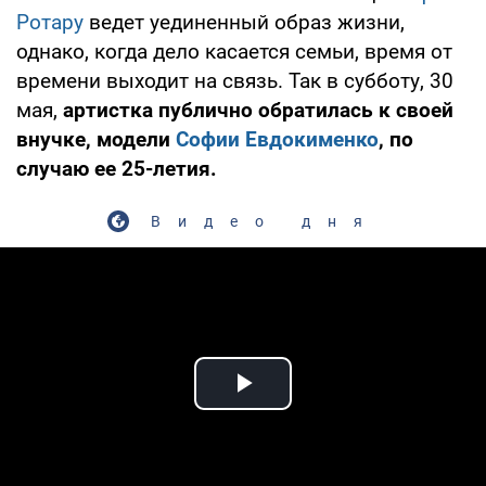
Ротару
ведет уединенный образ жизни,
однако, когда дело касается семьи, время от
времени выходит на связь. Так в субботу, 30
мая,
артистка публично обратилась к своей
внучке, модели
Софии Евдокименко
, по
случаю ее 25-летия.
Видео дня
Play Video