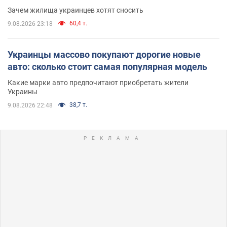
Зачем жилища украинцев хотят сносить
60,4 т.
9.08.2026 23:18
Украинцы массово покупают дорогие новые
авто: сколько стоит самая популярная модель
Какие марки авто предпочитают приобретать жители
Украины
38,7 т.
9.08.2026 22:48