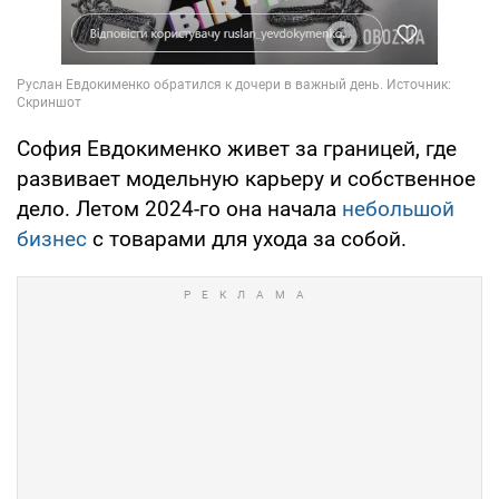
София Евдокименко живет за границей, где
развивает модельную карьеру и собственное
дело. Летом 2024-го она начала
небольшой
бизнес
с товарами для ухода за собой.