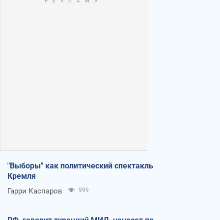
"Выборы" как политический спектакль
Кремля
Гарри Каспаров
999