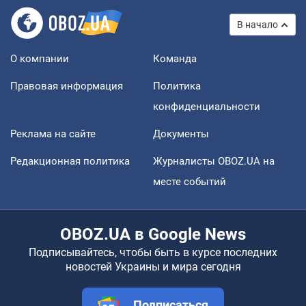
В начало
О компании
Команда
Правовая информация
Политика
конфиденциальности
Реклама на сайте
Документы
Редакционная политика
Журналисты OBOZ.UA на
месте событий
OBOZ.UA в Google News
Подписывайтесь, чтобы быть в курсе последних
новостей Украины и мира сегодня
Подписаться