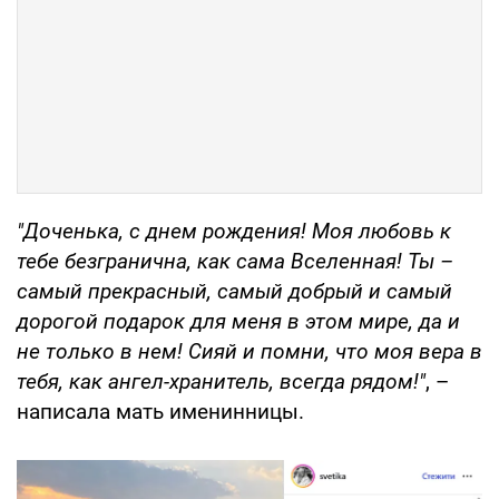
"Доченька, с днем рождения! Моя любовь к
тебе безгранична, как сама Вселенная! Ты –
самый прекрасный, самый добрый и самый
дорогой подарок для меня в этом мире, да и
не только в нем! Сияй и помни, что моя вера в
тебя, как ангел-хранитель, всегда рядом!"
, –
написала мать именинницы.