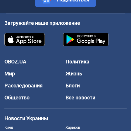
Загружайте наше приложение
OBOZ.UA
Политика
Мир
Жизнь
Расследования
Блоги
Общество
Все новости
Новости Украины
Киев
Харьков