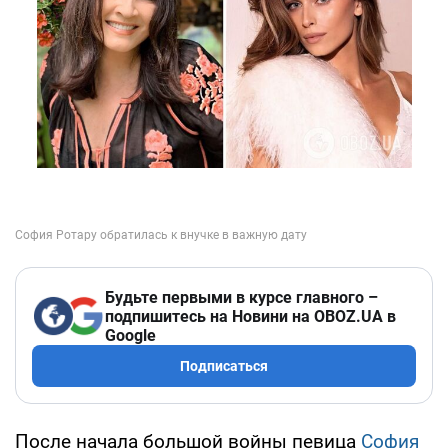
Будьте первыми в курсе главного –
подпишитесь на Новини на OBOZ.UA в
Google
Подписаться
После начала большой войны певица
София