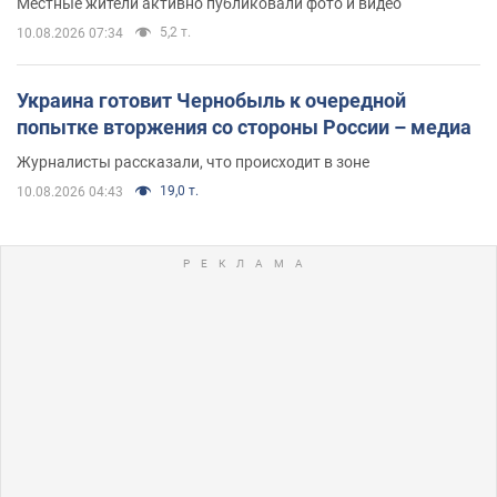
Местные жители активно публиковали фото и видео
5,2 т.
10.08.2026 07:34
Украина готовит Чернобыль к очередной
попытке вторжения со стороны России – медиа
Журналисты рассказали, что происходит в зоне
19,0 т.
10.08.2026 04:43