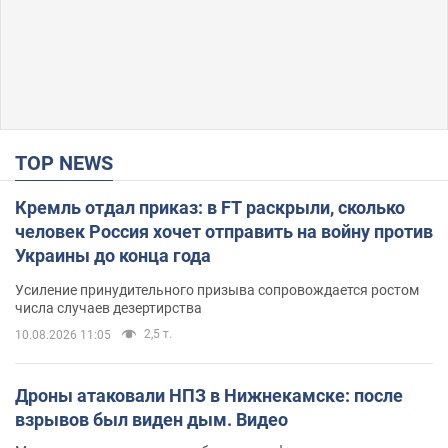
TOP NEWS
Кремль отдал приказ: в FT раскрыли, сколько
человек Россия хочет отправить на войну против
Украины до конца года
Усиление принудительного призыва сопровождается ростом
числа случаев дезертирства
2,5 т.
10.08.2026 11:05
Дроны атаковали НПЗ в Нижнекамске: после
взрывов был виден дым. Видео