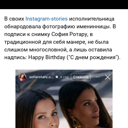
В своих
Instagram-stories
исполнительница
обнародовала фотографию именинницы. В
подписи к снимку София Ротару, в
традиционной для себя манере, не была
слишком многословной, а лишь оставила
надпись: Happy Birthday ("С днем рождения").