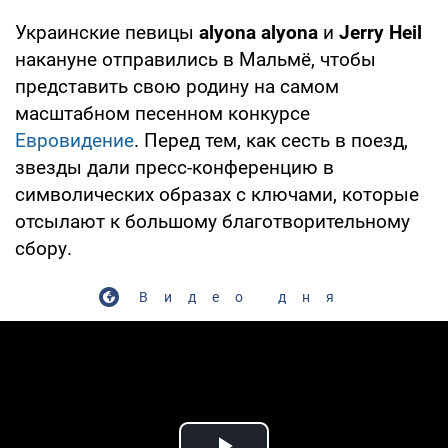
Украинские певицы
alyona alyona
и
Jerry Heil
накануне отправились в Мальмё, чтобы
представить свою родину на самом
масштабном песенном конкурсе
Евровидение
. Перед тем, как сесть в поезд,
звезды дали пресс-конференцию в
символических образах с ключами, которые
отсылают к большому благотворительному
сбору.
Видео дня