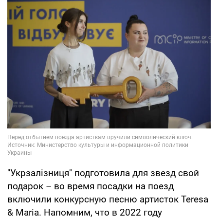
"Укрзалізниця" подготовила для звезд свой
подарок – во время посадки на поезд
включили конкурсную песню артисток Teresa
& Maria. Напомним, что в 2022 году