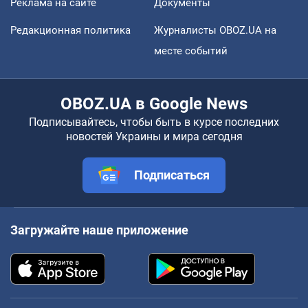
Реклама на сайте
Документы
Редакционная политика
Журналисты OBOZ.UA на
месте событий
OBOZ.UA в Google News
Подписывайтесь, чтобы быть в курсе последних
новостей Украины и мира сегодня
Подписаться
Загружайте наше приложение