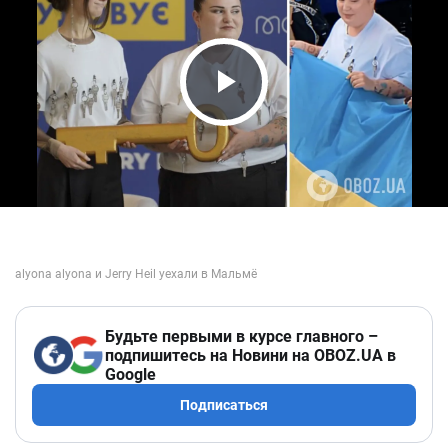
Play Video
Будьте первыми в курсе главного –
подпишитесь на Новини на OBOZ.UA в
Google
Подписаться