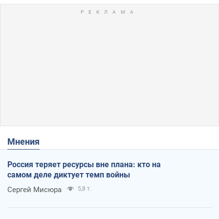
Мнения
Россия теряет ресурсы вне плана: кто на
самом деле диктует темп войны
Сергей Мисюра
5,8 т.