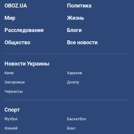
OBOZ.UA
Политика
Мир
Жизнь
Расследования
Блоги
Общество
Все новости
Новости Украины
Киев
Харьков
Запорожье
Днепр
Черкассы
Спорт
Футбол
Баскетбол
Хоккей
Бокс