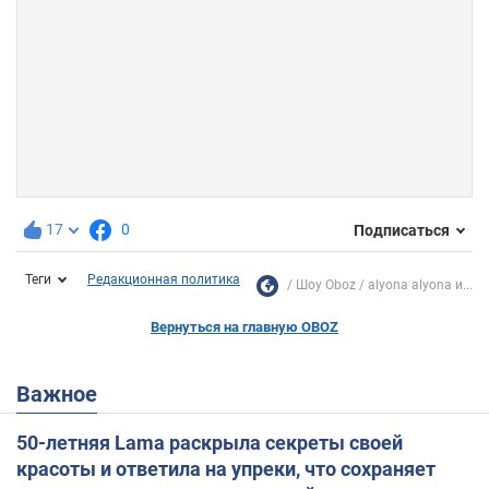
17
0
Подписаться
Теги
Редакционная политика
Шоу Oboz
alyona alyona и...
Вернуться на главную OBOZ
Важное
50-летняя Lama раскрыла секреты своей
красоты и ответила на упреки, что сохраняет