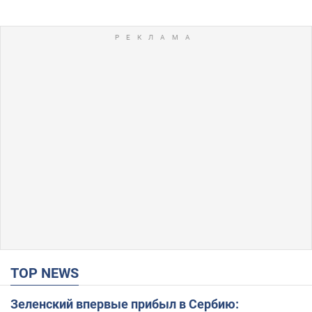
TOP NEWS
Зеленский впервые прибыл в Сербию: