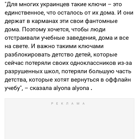
"Для многих украинцев такие ключи – это
единственное, что осталось от их дома. И они
держат в карманах эти свои фантомные
дома. Поэтому хочется, чтобы люди
отстраивали учебные заведения, дома и все
на свете. И важно такими ключами
разблокировать детство детей, которые
сейчас потеряли своих одноклассников из-за
разрушенных школ, потеряли большую часть
детства, которые хотят вернуться в оффлайн
учебу", – сказала аlyona аlyona
.