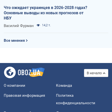
Что ожидает украинцев в 2026-2028 годах?
Основные выводы из новых прогнозов от
НБУ
Василий Фурман
14,2 т.
Все мнения
В начало
О компании
Команда
Правовая информация
Политика
конфиденциальности