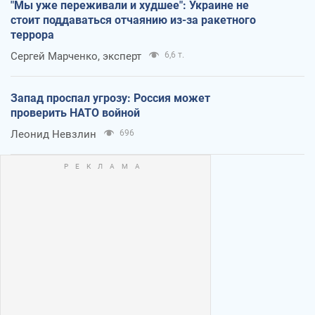
"Мы уже переживали и худшее": Украине не
стоит поддаваться отчаянию из-за ракетного
террора
Сергей Марченко, эксперт
6,6 т.
Запад проспал угрозу: Россия может
проверить НАТО войной
Леонид Невзлин
696