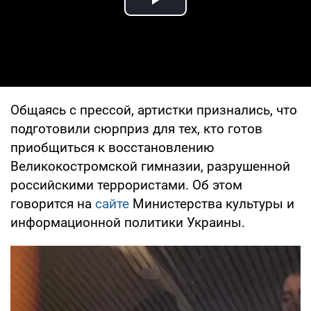
Play Video
Общаясь с прессой, артистки признались, что
подготовили сюрприз для тех, кто готов
приобщиться к восстановлению
Великокостромской гимназии, разрушенной
российскими террористами. Об этом
говорится на
сайте
Министерства культуры и
информационной политики Украины.