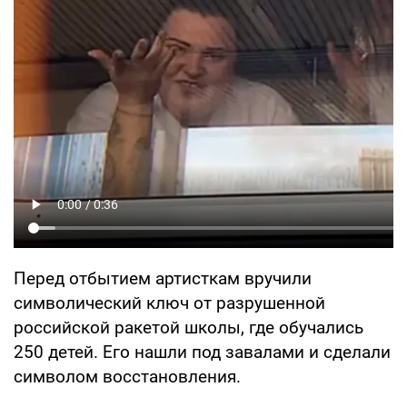
Перед отбытием артисткам вручили
символический ключ от разрушенной
российской ракетой школы, где обучались
250 детей. Его нашли под завалами и сделали
символом восстановления.