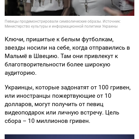
Ключи, пришитые к белым футболкам,
звезды носили на себе, когда отправились в
Мальмё в Швецию. Там они привлекут к
благотворительности более широкую
аудиторию.
Украинцы, которые задонатят от 100 гривен,
или иностранцы пожертвующие от 10
долларов, могут получить от певиц
видеоподарок или личную встречу. Цель
сбора – 10 миллионов гривен.