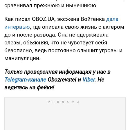
сравнивал прежнюю и нынешнюю.
Как писал OBOZ.UA, эксжена Войтенка
дала
интервью
, где описала свою жизнь с актером
до и после развода. Она не сдерживала
слезы, объясняя, что не чувствует себя
безопасно, ведь постоянно слышит угрозы и
манипуляции.
Только проверенная информация у нас в
Telegram-канале
Obozrevatel и
Viber
. Не
ведитесь на фейки!