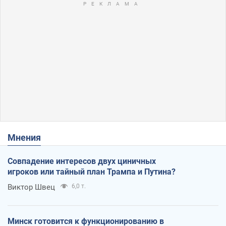
Мнения
Совпадение интересов двух циничных
игроков или тайный план Трампа и Путина?
Виктор Швец
6,0 т.
Минск готовится к функционированию в