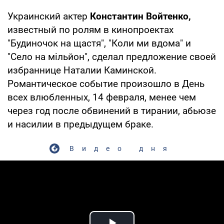
Украинский актер
Константин Войтенко,
известный по ролям в кинопроектах
"Будиночок на щастя", "Коли ми вдома" и
"Село на мільйон", сделал предложение своей
избраннице Наталии Каминской.
Романтическое событие произошло в День
всех влюбленных, 14 февраля, менее чем
через год после обвинений в тирании, абьюзе
и насилии в предыдущем браке.
Видео дня