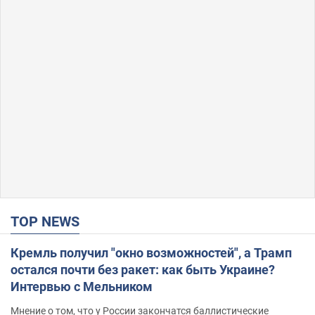
TOP NEWS
Кремль получил "окно возможностей", а Трамп
остался почти без ракет: как быть Украине?
Интервью с Мельником
Мнение о том, что у России закончатся баллистические