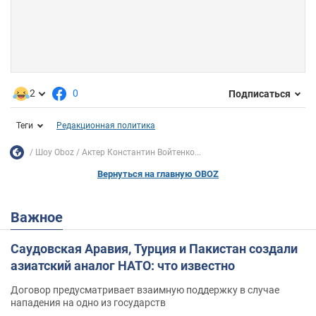
2
0
Подписаться
Теги
Редакционная политика
Шоу Oboz
Актер Константин Войтенко...
Вернуться на главную OBOZ
Важное
Саудовская Аравия, Турция и Пакистан создали
азиатский аналог НАТО: что известно
Договор предусматривает взаимную поддержку в случае
нападения на одно из государств