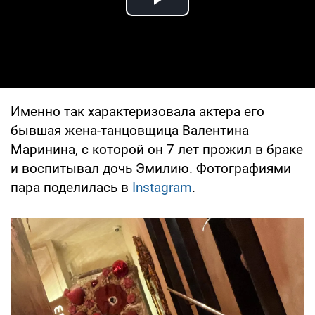
Play Video
Именно так характеризовала актера его
бывшая жена-танцовщица Валентина
Маринина, с которой он 7 лет прожил в браке
и воспитывал дочь Эмилию. Фотографиями
пара поделилась в
Instagram
.