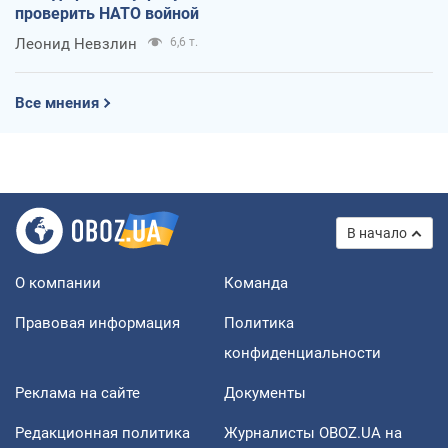
проверить НАТО войной
Леонид Невзлин
6,6 т.
Все мнения
В начало
О компании
Команда
Правовая информация
Политика
конфиденциальности
Реклама на сайте
Документы
Редакционная политика
Журналисты OBOZ.UA на