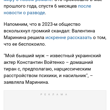
прошлого года, спустя 6 месяцев
после
новости о разводе
.
Напомним, что в 2023-м общество
всколыхнул громкий скандал: Валентина
Маринина решила
искренне рассказать
о том,
что ее беспокоило.
"Мой бывший муж – известный украинский
актер Константин Войтенко – домашний
тиран с, предполагаю, нарциссическим
расстройством психики, и насильник", –
заявляла Маринина.