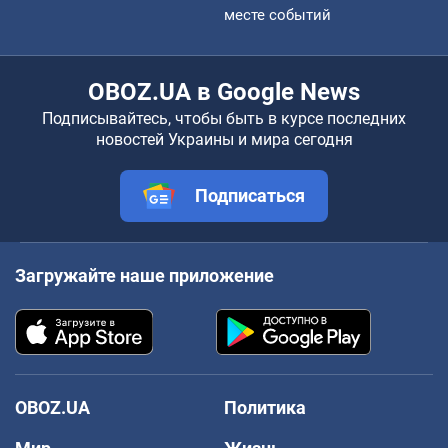
месте событий
OBOZ.UA в Google News
Подписывайтесь, чтобы быть в курсе последних
новостей Украины и мира сегодня
Подписаться
Загружайте наше приложение
OBOZ.UA
Политика