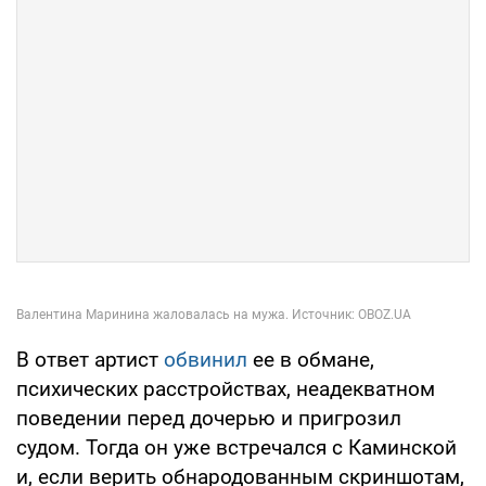
В ответ артист
обвинил
ее в обмане,
психических расстройствах, неадекватном
поведении перед дочерью и пригрозил
судом. Тогда он уже встречался с Каминской
и, если верить обнародованным скриншотам,