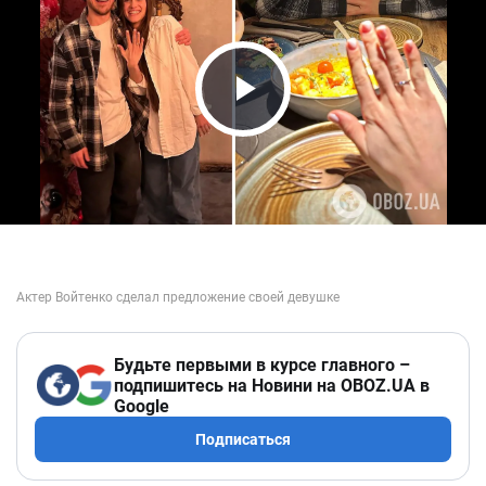
Play Video
Будьте первыми в курсе главного –
подпишитесь на Новини на OBOZ.UA в
Google
Подписаться