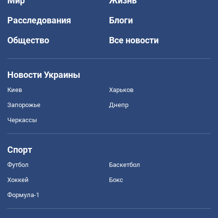
Мир
Жизнь
Расследования
Блоги
Общество
Все новости
Новости Украины
Киев
Харьков
Запорожье
Днепр
Черкассы
Спорт
Футбол
Баскетбол
Хоккей
Бокс
Формула-1