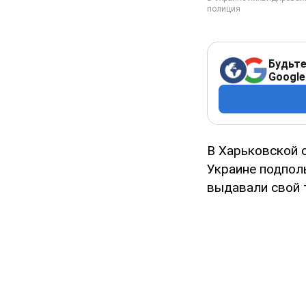
Будьте
Google
В Харьковской 
Украине подпол
выдавали свой 