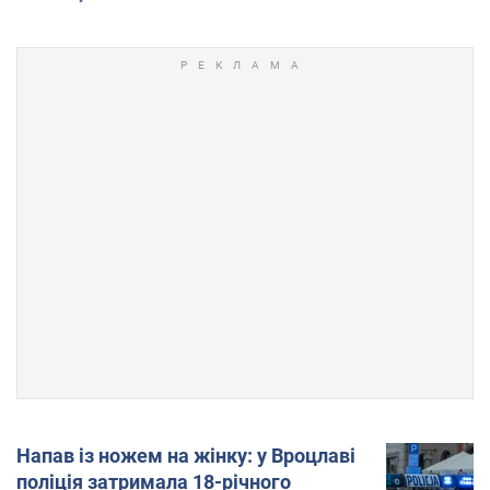
Напав із ножем на жінку: у Вроцлаві
поліція затримала 18-річного