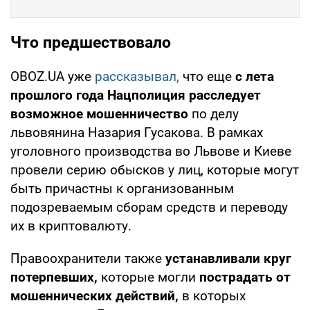
Что предшествовало
OBOZ.UA уже
рассказывал,
что еще
с лета
прошлого года Нацполиция расследует
возможное мошенничество
по делу
львовянина Назария Гусакова. В рамках
уголовного производства во Львове и Киеве
провели серию обысков у лиц, которые могут
быть причастны к организованным
подозреваемым сборам средств и переводу
их в криптовалюту.
Правоохранители также
устанавливали круг
потерпевших,
которые могли
пострадать от
мошеннических действий,
в которых