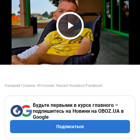
Play Video
Будьте первыми в курсе главного –
подпишитесь на Новини на OBOZ.UA в
Google
Подписаться