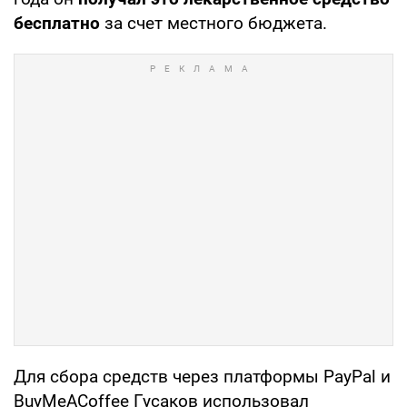
бесплатно
за счет местного бюджета.
Для сбора средств через платформы PayPal и
BuyMeACoffee Гусаков использовал