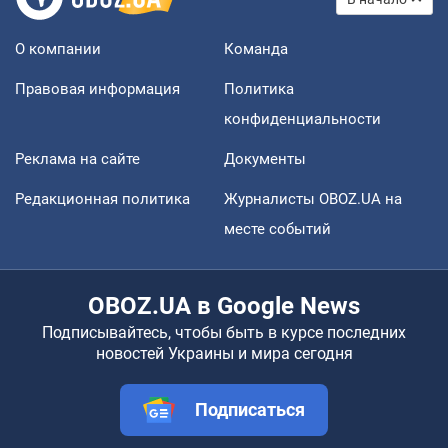
О компании
Команда
Правовая информация
Политика
конфиденциальности
Реклама на сайте
Документы
Редакционная политика
Журналисты OBOZ.UA на
месте событий
OBOZ.UA в Google News
Подписывайтесь, чтобы быть в курсе последних
новостей Украины и мира сегодня
Подписаться