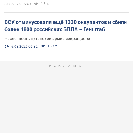
1,5 т.
6.08.2026 06:49
ВСУ отминусовали ещё 1330 оккупантов и сбили
более 1800 российских БПЛА – Генштаб
Численность путинской армии сокращается
15,7 т.
6.08.2026 06:32