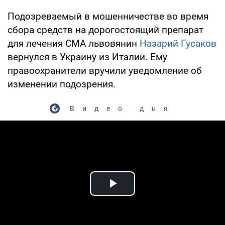
Подозреваемый в мошенничестве во время
сбора средств на дорогостоящий препарат
для лечения СМА львовянин
Назарий Гусаков
вернулся в Украину из Италии. Ему
правоохранители вручили уведомление об
изменении подозрения.
Видео дня
Play Video