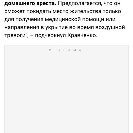
домашнего ареста.
Предполагается, что он
сможет покидать место жительства только
для получения медицинской помощи или
направления в укрытие во время воздушной
тревоги", – подчеркнул Кравченко.