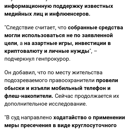
информационную поддержку известных
медийных лиц и инфлюенсеров.
"Следствие считает, что
собранные средства
могли использоваться не по заявленной
цели
, а
на азартные игры, инвестиции в
криптовалюту и личные нужды
", –
подчеркнул генпрокурор.
Он добавил, что по месту жительства
подозреваемого правоохранители
провели
обыски и изъяли мобильный телефон и
флеш-накопители.
Сейчас продолжается их
дополнительное исследование.
"В суд направлено
ходатайство о применении
меры пресечения в виде круглосуточного