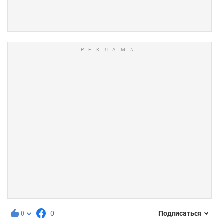
0
0
Подписаться