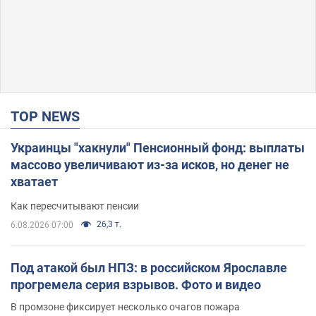
TOP NEWS
Украинцы "хакнули" Пенсионный фонд: выплаты
массово увеличивают из-за исков, но денег не
хватает
Как пересчитывают пенсии
26,3 т.
6.08.2026 07:00
Под атакой был НПЗ: в российском Ярославле
прогремела серия взрывов. Фото и видео
В промзоне фиксирует несколько очагов пожара