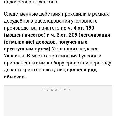
подозревают Гусакова.
Следственные действия проходили в рамках
досудебного расследования уголовного
производства, начатого
по ч. 4 ст. 190
(мошенничество) и ч. 3 ст. 209 (легализация
(отмывание) доходов, полученных
преступным путем)
Уголовного кодекса
Украины. В местах проживания Гускова и
привлеченных им к сбору средств и переводу
денег в криптовалюту лиц
провели ряд
обысков.