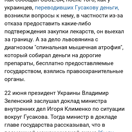
украинцев,
переводивших Гусакову деньги,
возникли вопросы к нему, в частности из-за
отказа предоставить какие-либо
подтверждения закупки лекарств, он выехал
за границу. А за дело львовянина с
диагнозом "спинальная мышечная атрофия",
который собирал деньги на дорогие
препараты, бесплатно предоставляемые
государством, взялись правоохранительные
органы.
22 июня президент Украины Владимир
Зеленский заслушал доклад министра
внутренних дел Игоря Клименко по ситуации
вокруг Гусакова. Тогда министр в докладе
главе государства рассказывал, что в