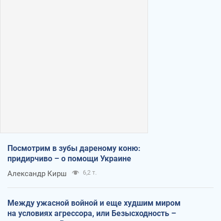
Посмотрим в зубы дареному коню:
придирчиво – о помощи Украине
Александр Кирш
6,2 т.
Между ужасной войной и еще худшим миром
на условиях агрессора, или Безысходность –