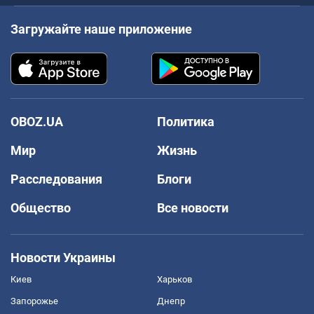
Загружайте наше приложение
OBOZ.UA
Политика
Мир
Жизнь
Расследования
Блоги
Общество
Все новости
Новости Украины
Киев
Харьков
Запорожье
Днепр