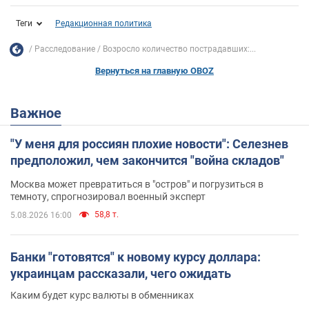
Теги
Редакционная политика
Расследование
Возросло количество пострадавших:...
Вернуться на главную OBOZ
Важное
"У меня для россиян плохие новости": Селезнев
предположил, чем закончится "война складов"
Москва может превратиться в "остров" и погрузиться в
темноту, спрогнозировал военный эксперт
58,8 т.
5.08.2026 16:00
Банки "готовятся" к новому курсу доллара:
украинцам рассказали, чего ожидать
Каким будет курс валюты в обменниках