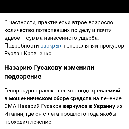
В частности, практически втрое возросло
количество потерпевших по делу и почти
вдвое – сумма нанесенного ущерба.
Подробности
раскрыл
генеральный прокурор
Руслан Кравченко.
Назарию Гусакову изменили
подозрение
Генпрокурор рассказал, что
подозреваемый
в мошенническом сборе средств
на лечение
СМА Назарий Гусаков
вернулся в Украину
из
Италии, где он с лета прошлого года якобы
проходил лечение.