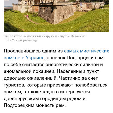
Прославившись одним из
самых мистических
замков в Украине
, поселок Подгорцы и сам
по себе считается энергетически сильной и
аномальной локацией. Населенный пункт
довольно оживленный. Частично за счет
туристов, которые приезжают полюбоваться
замком, а также тех, кто интересуется
древнерусским городищем рядом и
Подгорецким монастырем.