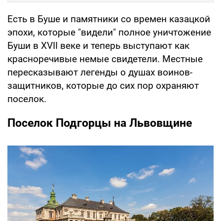
Есть в Буше и памятники со времен казацкой
эпохи, которые "видели" полное уничтожение
Буши в XVII веке и теперь выступают как
красноречивые немые свидетели. Местные
пересказывают легенды о душах воинов-
защитников, которые до сих пор охраняют
поселок.
Поселок Подгорцы на Львовщине