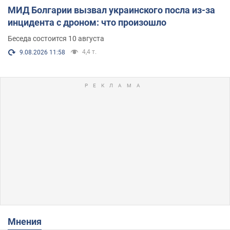
МИД Болгарии вызвал украинского посла из-за
инцидента с дроном: что произошло
Беседа состоится 10 августа
4,4 т.
9.08.2026 11:58
Мнения