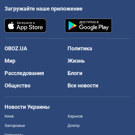
Загружайте наше приложение
OBOZ.UA
Политика
Мир
Жизнь
Расследования
Блоги
Общество
Все новости
Новости Украины
Киев
Харьков
Запорожье
Днепр
Черкассы