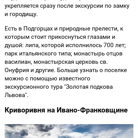
укрепляется сразу после экскурсии по замку
и городищу.
Есть в Подгорцах и природные прелести, к
которым стоит прикоснуться глазами и
душой: липа, которой исполнилось 700 лет;
парк итальянского типа; монастырь отцов
василиан, монастырская церковь св.
Онуфрия и другие. Больше узнать о поселке
можно с помощью известного
экскурсионного тура "Золотая подкова
Львова".
Криворивня на Ивано-Франковщине