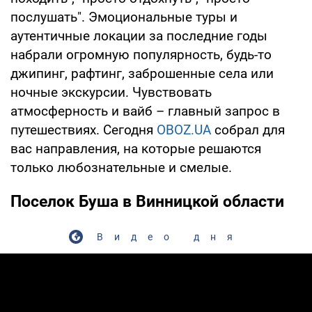
послушать". Эмоциональные туры и
аутентичные локации за последние годы
набрали огромную популярность, будь-то
джипинг, рафтинг, заброшенные села или
ночные экскурсии. Чувствовать
атмосферность и вайб – главный запрос в
путешествиях. Сегодня
OBOZ.UA
собрал для
вас направления, на которые решаются
только любознательные и смелые.
Поселок Буша в Винницкой области
Видео дня