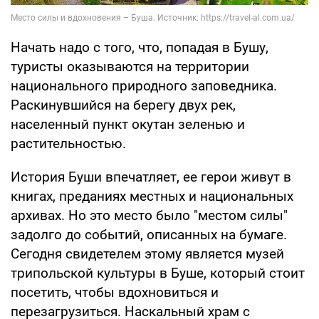
Начать надо с того, что, попадая в Бушу,
туристы оказываются на территории
национального природного заповедника.
Раскинувшийся на берегу двух рек,
населенный пункт окутан зеленью и
растительностью.
История Буши впечатляет, ее герои живут в
книгах, преданиях местных и национальных
архивах. Но это место было "местом силы"
задолго до событий, описанных на бумаге.
Сегодня свидетелем этому является музей
трипольской культуры в Буше, который стоит
посетить, чтобы вдохновиться и
перезагрузиться. Наскальный храм с