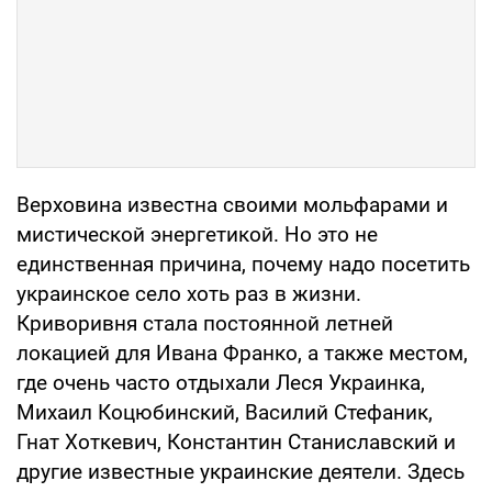
Верховина известна своими мольфарами и
мистической энергетикой. Но это не
единственная причина, почему надо посетить
украинское село хоть раз в жизни.
Криворивня стала постоянной летней
локацией для Ивана Франко, а также местом,
где очень часто отдыхали Леся Украинка,
Михаил Коцюбинский, Василий Стефаник,
Гнат Хоткевич, Константин Станиславский и
другие известные украинские деятели. Здесь