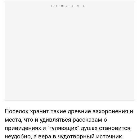
Поселок хранит такие древние захоронения и
места, что и удивляться рассказам о
привидениях и "гуляющих" душах становится
неудобно, а вера в чудотворный источник