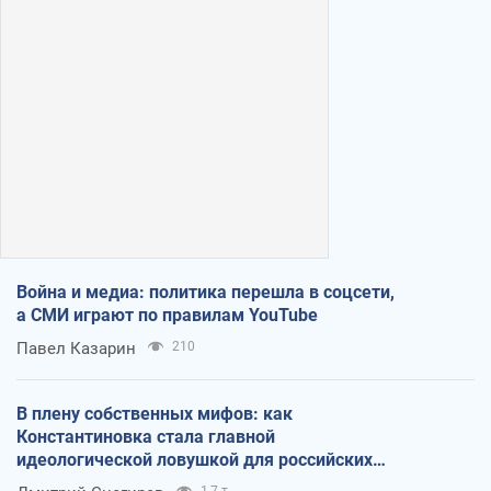
Война и медиа: политика перешла в соцсети,
а СМИ играют по правилам YouTube
Павел Казарин
210
В плену собственных мифов: как
Константиновка стала главной
идеологической ловушкой для российских
оккупантов