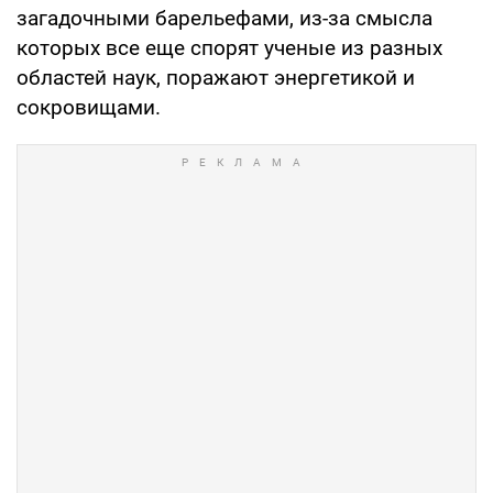
загадочными барельефами, из-за смысла
которых все еще спорят ученые из разных
областей наук, поражают энергетикой и
сокровищами.