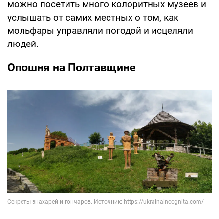
можно посетить много колоритных музеев и
услышать от самих местных о том, как
мольфары управляли погодой и исцеляли
людей.
Опошня на Полтавщине