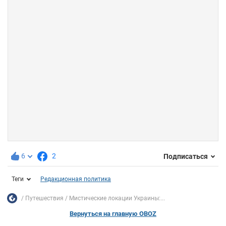
6
2
Подписаться
Теги
Редакционная политика
Путешествия
Мистические локации Украины:...
Вернуться на главную OBOZ