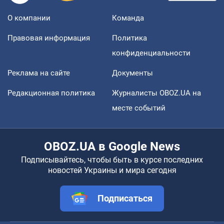
О компании
Команда
Правовая информация
Политика
конфиденциальности
Реклама на сайте
Документы
Редакционная политика
Журналисты OBOZ.UA на
месте событий
OBOZ.UA в Google News
Подписывайтесь, чтобы быть в курсе последних
новостей Украины и мира сегодня
Подписаться