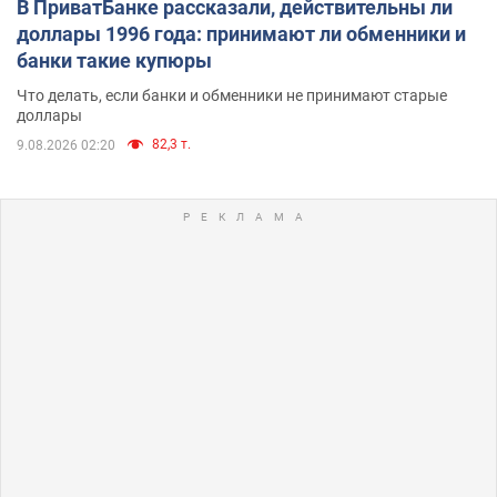
В ПриватБанке рассказали, действительны ли
доллары 1996 года: принимают ли обменники и
банки такие купюры
Что делать, если банки и обменники не принимают старые
доллары
82,3 т.
9.08.2026 02:20