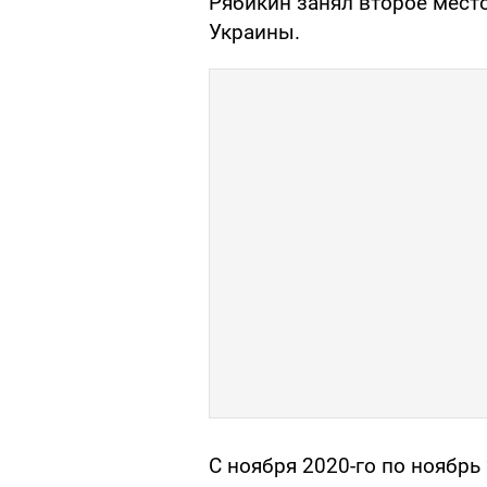
Рябикин занял второе мест
Украины.
С ноября 2020-го по ноябрь