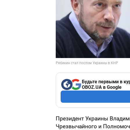
Будьте первыми в ку
OBOZ.UA в Google
Президент Украины Владими
Чрезвычайного и Полномоч