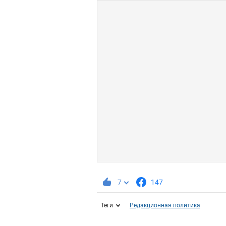
7
147
Теги
Редакционная политика