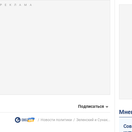
Подписаться
Мн
Новости политики
Зеленский и Сунак...
Сов