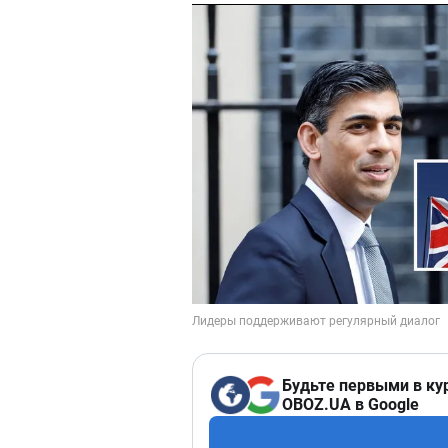
Будьте первыми в ку
OBOZ.UA в Google