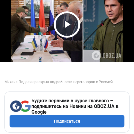
Play Video
Будьте первыми в курсе главного –
подпишитесь на Новини на OBOZ.UA в
Google
Подписаться