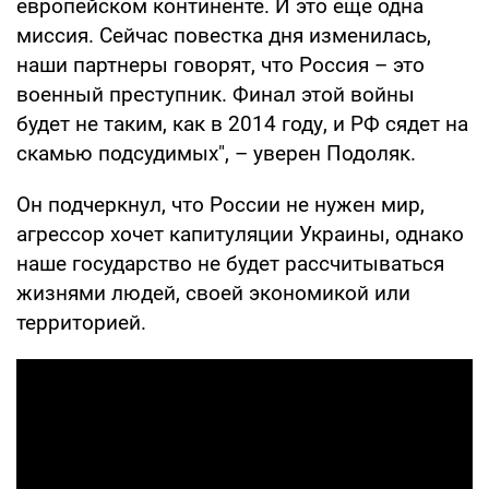
европейском континенте. И это еще одна
миссия. Сейчас повестка дня изменилась,
наши партнеры говорят, что Россия – это
военный преступник. Финал этой войны
будет не таким, как в 2014 году, и РФ сядет на
скамью подсудимых", – уверен Подоляк.
Он подчеркнул, что России не нужен мир,
агрессор хочет капитуляции Украины, однако
наше государство не будет рассчитываться
жизнями людей, своей экономикой или
территорией.