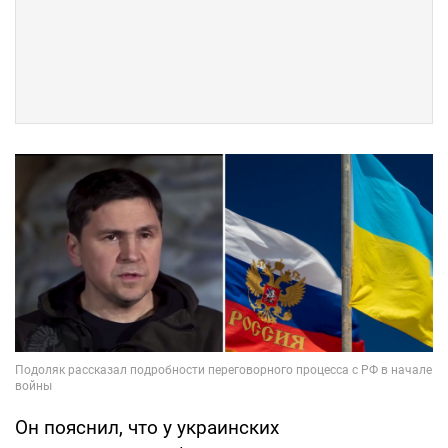
Он пояснил, что у украинских