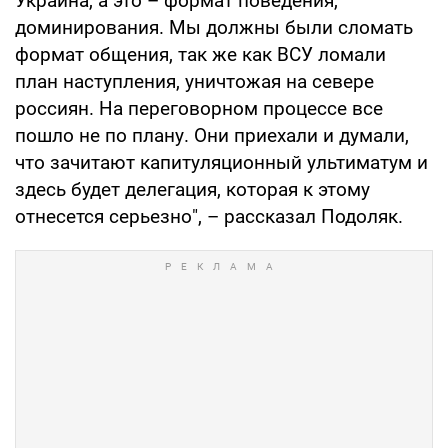
Украина, а это – формат поведения,
доминирования. Мы должны были сломать
формат общения, так же как ВСУ ломали
план наступления, уничтожая на севере
россиян. На переговорном процессе все
пошло не по плану. Они приехали и думали,
что зачитают капитуляционный ультиматум и
здесь будет делегация, которая к этому
отнесется серьезно", – рассказал Подоляк.