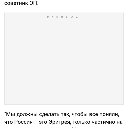
советник ОП.
"Мы должны сделать так, чтобы все поняли,
что Россия – это Эритрея, только частично на