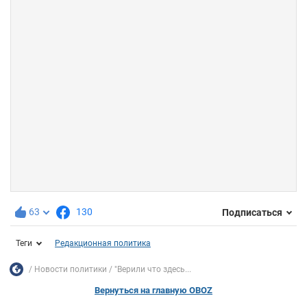
63
130
Подписаться
Теги
Редакционная политика
Новости политики
"Верили что здесь...
Вернуться на главную OBOZ