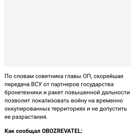
По словам советника главы ОП, скорейшая
передача ВСУ от партнеров государства
бронетехники и ракет повышенной дальности
позволит локализовать войну на временно
оккупированных территориях и не допустить
ее разрастания.
Как сообщал OBOZREVATEL: