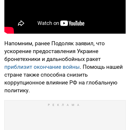
Напомним, ранее Подоляк заявил, что
ускорение предоставления Украине
бронетехники и дальнобойных ракет
приблизит окончание войны
. Помощь нашей
стране также способна снизить
коррупционное влияние РФ на глобальную
политику.