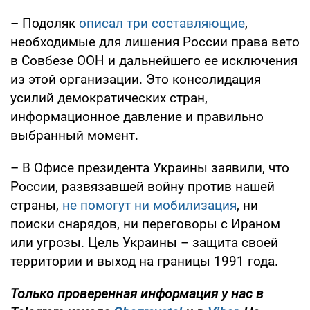
– Подоляк
описал три составляющие
,
необходимые для лишения России права вето
в Совбезе ООН и дальнейшего ее исключения
из этой организации. Это консолидация
усилий демократических стран,
информационное давление и правильно
выбранный момент.
– В Офисе президента Украины заявили, что
России, развязавшей войну против нашей
страны,
не помогут ни мобилизация
, ни
поиски снарядов, ни переговоры с Ираном
или угрозы. Цель Украины – защита своей
территории и выход на границы 1991 года.
Только проверенная информация у нас в