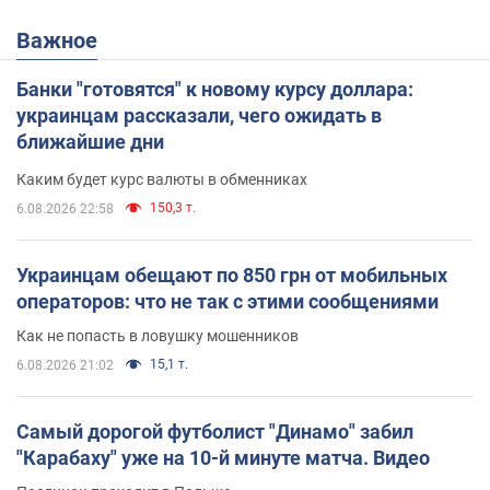
Важное
Банки "готовятся" к новому курсу доллара:
украинцам рассказали, чего ожидать в
ближайшие дни
Каким будет курс валюты в обменниках
150,3 т.
6.08.2026 22:58
Украинцам обещают по 850 грн от мобильных
операторов: что не так с этими сообщениями
Как не попасть в ловушку мошенников
15,1 т.
6.08.2026 21:02
Самый дорогой футболист "Динамо" забил
"Карабаху" уже на 10-й минуте матча. Видео