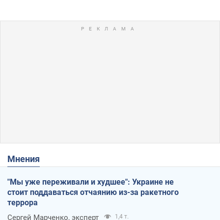
Мнения
"Мы уже переживали и худшее": Украине не
стоит поддаваться отчаянию из-за ракетного
террора
Сергей Марченко, эксперт
1,4 т.