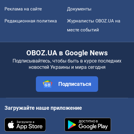
Реклама на сайте
Документы
Редакционная политика
Журналисты OBOZ.UA на
месте событий
OBOZ.UA в Google News
Подписывайтесь, чтобы быть в курсе последних
новостей Украины и мира сегодня
Подписаться
Загружайте наше приложение