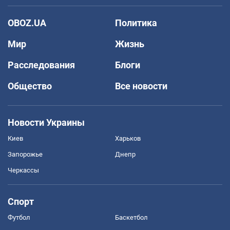
OBOZ.UA
Политика
Мир
Жизнь
Расследования
Блоги
Общество
Все новости
Новости Украины
Киев
Харьков
Запорожье
Днепр
Черкассы
Спорт
Футбол
Баскетбол