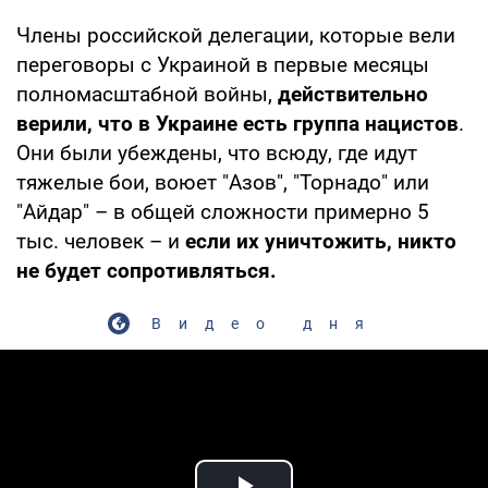
Члены российской делегации, которые вели
переговоры с Украиной в первые месяцы
полномасштабной войны,
действительно
верили, что в Украине есть группа нацистов
.
Они были убеждены, что всюду, где идут
тяжелые бои, воюет "Азов", "Торнадо" или
"Айдар" – в общей сложности примерно 5
тыс. человек – и
если их уничтожить, никто
не будет сопротивляться.
Видео дня