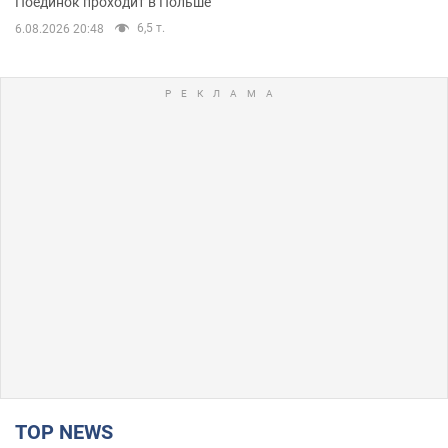
Поединок проходит в Польше
6,5 т.
6.08.2026 20:48
TOP NEWS