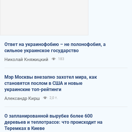
Ответ на украинофобию – не полонофобия, а
сильное украинское государство
Николай Княжицкий
183
Мэр Москвы внезапно захотел мира, как
становятся послом в США и новые
украинские топ-рейтинги
Александр Кирш
2,0 т.
О запланированной вырубке более 600
деревьев и теплотрассе: что происходит на
Теремках в Киеве