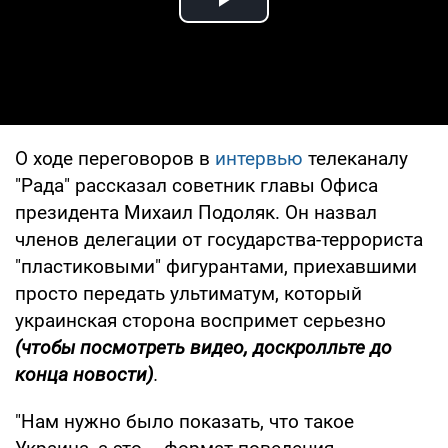
Play Video
О ходе переговоров в
интервью
телеканалу
"Рада" рассказал советник главы Офиса
президента Михаил Подоляк. Он назвал
членов делегации от государства-террориста
"пластиковыми" фигурантами, приехавшими
просто передать ультиматум, который
украинская сторона воспримет серьезно
(чтобы посмотреть видео, доскролльте до
конца новости)
.
"Нам нужно было показать, что такое