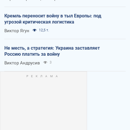
Кремль переносит войну в тыл Европы: под
угрозой критическая логистика
Виктор Ягун
12,5 т.
Не месть, а стратегия: Украина заставляет
Россию платить за войну
Виктор Андрусив
3