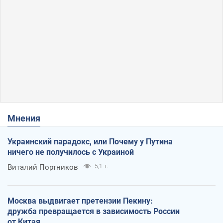
Мнения
Украинский парадокс, или Почему у Путина
ничего не получилось с Украиной
Виталий Портников
5,1 т.
Москва выдвигает претензии Пекину:
дружба превращается в зависимость России
от Китая