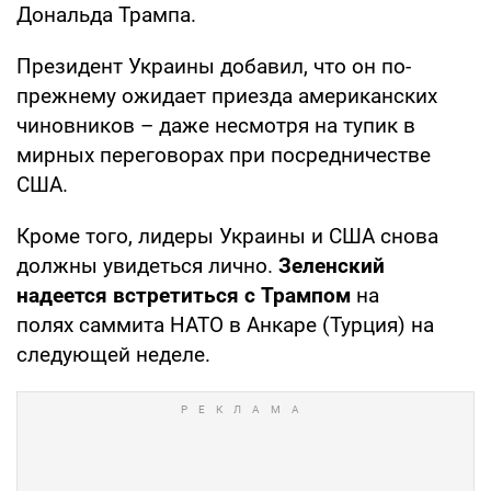
Дональда Трампа.
Президент Украины добавил, что он по-
прежнему ожидает приезда американских
чиновников – даже несмотря на тупик в
мирных переговорах при посредничестве
США.
Кроме того, лидеры Украины и США снова
должны увидеться лично.
Зеленский
надеется встретиться с Трампом
на
полях саммита НАТО в Анкаре (Турция) на
следующей неделе.