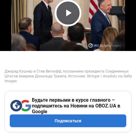
Play Video
Будьте первыми в курсе главного –
подпишитесь на Новини на OBOZ.UA в
Google
Подписаться