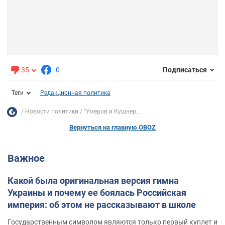
35
0
Подписаться
Теги
Редакционная политика
Новости политики
"Умеров и Кушнер...
Вернуться на главную OBOZ
Важное
Какой была оригинальная версия гимна
Украины и почему ее боялась Российская
империя: об этом не рассказывают в школе
Государственным символом являются только первый куплет и