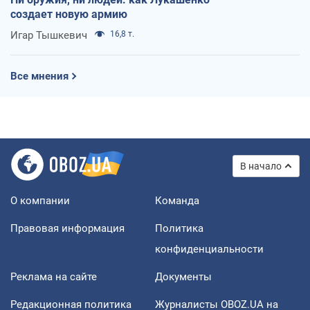
создает новую армию
Игар Тышкевич
16,8 т.
Все мнения
В начало
О компании
Команда
Правовая информация
Политика
конфиденциальности
Реклама на сайте
Документы
Редакционная политика
Журналисты OBOZ.UA на