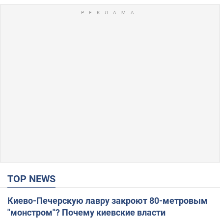
TOP NEWS
Киево-Печерскую лавру закроют 80-метровым
"монстром"? Почему киевские власти