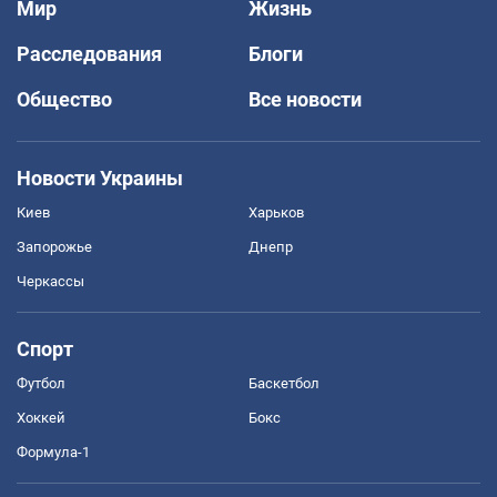
Мир
Жизнь
Расследования
Блоги
Общество
Все новости
Новости Украины
Киев
Харьков
Запорожье
Днепр
Черкассы
Спорт
Футбол
Баскетбол
Хоккей
Бокс
Формула-1