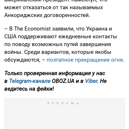
может отказаться от так называемых
Анкориджских договоренностей.
– В The Economist заявили, что Украина и
США поддерживают ежедневные контакты
по поводу возможных путей завершения
войны. Среди вариантов, которые якобы
обсуждаются, –
поэтапное прекращение огня
.
Только проверенная информация у нас
в
Telegram-канале
OBOZ.UA и в
Viber
. Не
ведитесь на фейки!