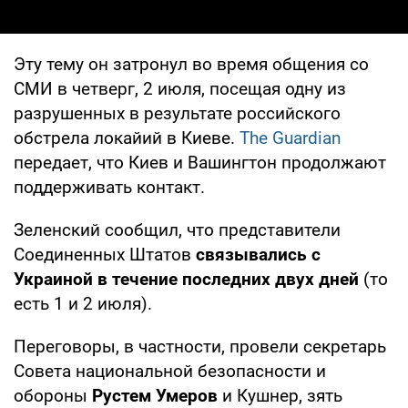
Эту тему он затронул во время общения со
СМИ в четверг, 2 июля, посещая одну из
разрушенных в результате российского
обстрела локайий в Киеве.
The Guardian
передает, что Киев и Вашингтон продолжают
поддерживать контакт.
Зеленский сообщил, что представители
Соединенных Штатов
связывались с
Украиной в течение последних двух дней
(то
есть 1 и 2 июля).
Переговоры, в частности, провели секретарь
Совета национальной безопасности и
обороны
Рустем Умеров
и Кушнер, зять