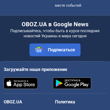
месте событий
OBOZ.UA в Google News
Подписывайтесь, чтобы быть в курсе последних
новостей Украины и мира сегодня
Подписаться
Загружайте наше приложение
OBOZ.UA
Политика