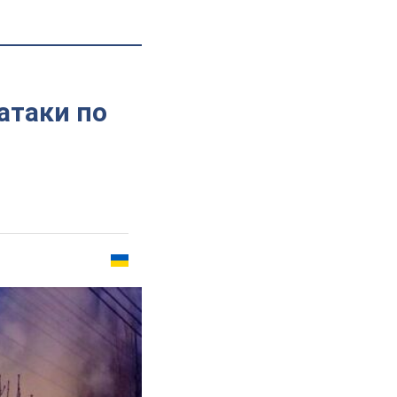
атаки по