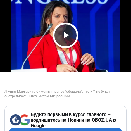
Play Video
Будьте первыми в курсе главного –
подпишитесь на Новини на OBOZ.UA в
Google