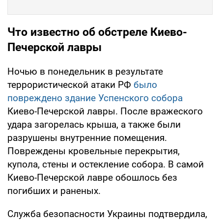
Что известно об обстреле Киево-
Печерской лавры
Ночью в понедельник в результате
террористической атаки РФ
было
повреждено здание Успенского собора
Киево-Печерской лавры. После вражеского
удара загорелась крыша, а также были
разрушены внутренние помещения.
Повреждены кровельные перекрытия,
купола, стены и остекление собора. В самой
Киево-Печерской лавре обошлось без
погибших и раненых.
Служба безопасности Украины подтвердила,