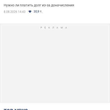
Нужно ли платить долг из-за доначисления
30,9 т.
8.08.2026 14:43