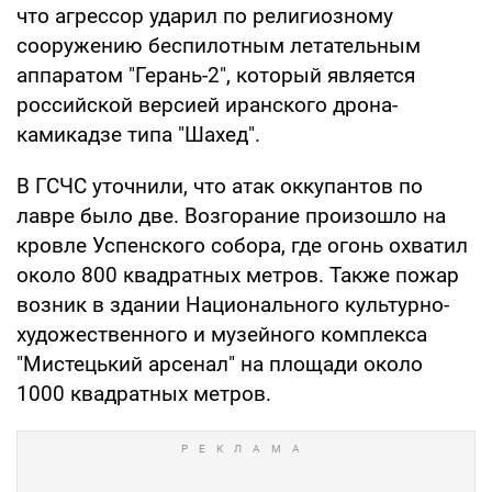
что агрессор ударил по религиозному
сооружению беспилотным летательным
аппаратом "Герань-2", который является
российской версией иранского дрона-
камикадзе типа "Шахед".
В ГСЧС уточнили, что атак оккупантов по
лавре было две. Возгорание произошло на
кровле Успенского собора, где огонь охватил
около 800 квадратных метров. Также пожар
возник в здании Национального культурно-
художественного и музейного комплекса
"Мистецький арсенал" на площади около
1000 квадратных метров.