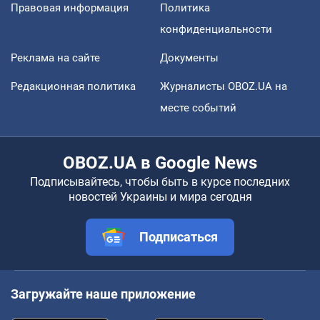
Правовая информация
Политика
конфиденциальности
Реклама на сайте
Документы
Редакционная политика
Журналисты OBOZ.UA на
месте событий
OBOZ.UA в Google News
Подписывайтесь, чтобы быть в курсе последних
новостей Украины и мира сегодня
Подписаться
Загружайте наше приложение