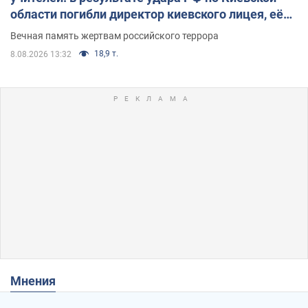
области погибли директор киевского лицея, её
муж и внук
Вечная память жертвам российского террора
18,9 т.
8.08.2026 13:32
Мнения