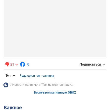
21
0
Подписаться
Теги
Редакционная политика
Новости политики
"Там находятся наши...
Вернуться на главную OBOZ
Важное