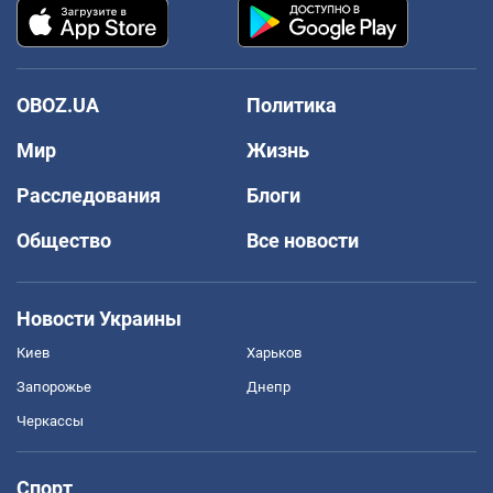
OBOZ.UA
Политика
Мир
Жизнь
Расследования
Блоги
Общество
Все новости
Новости Украины
Киев
Харьков
Запорожье
Днепр
Черкассы
Спорт