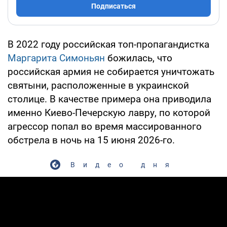
Подписаться
В 2022 году российская топ-пропагандистка
Маргарита Симоньян
божилась, что
российская армия не собирается уничтожать
святыни, расположенные в украинской
столице. В качестве примера она приводила
именно Киево-Печерскую лавру, по которой
агрессор попал во время массированного
обстрела в ночь на 15 июня 2026-го.
Видео дня