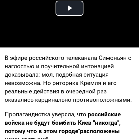
Play Video
В эфире российского телеканала Симоньян с
наглостью и поучительной интонацией
доказывала: мол, подобная ситуация
невозможна. Но риторика Кремля и его
реальные действия в очередной раз
оказались кардинально противоположными.
Пропагандистка уверяла, что
российские
войска не будут бомбить Киев "никогда",
потому что в этом городе"расположены