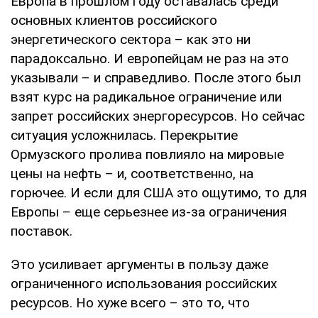
Европа в прошлом году оставалась среди
основных клиентов российского
энергетического сектора – как это ни
парадоксально. И европейцам не раз на это
указывали – и справедливо. После этого был
взят курс на радикальное ограничение или
запрет российских энергоресурсов. Но сейчас
ситуация усложнилась. Перекрытие
Ормузского пролива повлияло на мировые
цены на нефть – и, соответственно, на
горючее. И если для США это ощутимо, то для
Европы – еще серьезнее из-за ограничения
поставок.
Это усиливает аргументы в пользу даже
ограниченного использования российских
ресурсов. Но хуже всего – это то, что