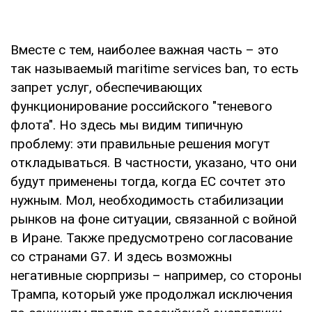
Вместе с тем, наиболее важная часть – это
так называемый maritime services ban, то есть
запрет услуг, обеспечивающих
функционирование российского "теневого
флота". Но здесь мы видим типичную
проблему: эти правильные решения могут
откладываться. В частности, указано, что они
будут применены тогда, когда ЕС сочтет это
нужным. Мол, необходимость стабилизации
рынков на фоне ситуации, связанной с войной
в Иране. Также предусмотрено согласование
со странами G7. И здесь возможны
негативные сюрпризы – например, со стороны
Трампа, который уже продолжал исключения