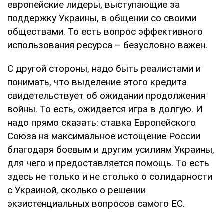
европейские лидеры, выступающие за
поддержку Украины, в общении со своими
обществами. То есть вопрос эффективного
использования ресурса – безусловно важен.
С другой стороны, надо быть реалистами и
понимать, что выделение этого кредита
свидетельствует об ожидании продолжения
войны. То есть, ожидается игра в долгую. И
надо прямо сказать: ставка Европейского
Союза на максимальное истощение России
благодаря боевым и другим усилиям Украины,
для чего и предоставляется помощь. То есть
здесь не только и не столько о солидарности
с Украиной, сколько о решении
экзистенциальных вопросов самого ЕС.