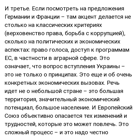
И третье. Если посмотреть на предложения
Германии и Франции – там акцент делается не
столько на классических критериях
(верховенство права, борьба с коррупцией),
сколько на политических и экономических
аспектах: право голоса, доступ к программам
ЕС, в частности в аграрной сфере. Это
означает, что вопрос вступления Украины –
это не только о принципах. Это еще и об очень
конкретных экономических вызовах. Речь
идет не о небольшой стране – это большая
территория, значительный экономический
потенциал, большое население. И Европейский
Союз объективно опасается тех изменений и
трудностей, которые это может повлечь. Это
сложный процесс – и это надо честно