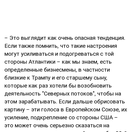
– Это выглядит как очень опасная тенденция.
Если также помнить, что такие настроения
могут усиливаться и подогреваться с той
стороны Атлантики – как мы знаем, есть
определенные бизнесмены, в частности
близкие к Трампу и его старшему сыну,
которые как раз хотели бы возобновить
деятельность "Северных потоков", чтобы на
этом зарабатывать. Если дальше обрисовать
картину – эти голоса в Европейском Союзе, их
усиление, подкрепление со стороны США –
это может очень серьезно сказаться на