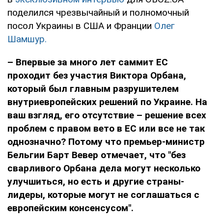
поделился чрезвычайный и полномочный
посол Украины в США и Франции
Олег
Шамшур.
– Впервые за много лет саммит ЕС
проходит без участия Виктора Орбана,
который был главным разрушителем
внутриевропейских решений по Украине. На
ваш взгляд, его отсутствие – решение всех
проблем с правом вето в ЕС или все не так
однозначно? Потому что премьер-министр
Бельгии Барт Вевер отмечает, что "без
сварливого Орбана дела могут несколько
улучшиться, но есть и другие страны-
лидеры, которые могут не соглашаться с
европейским консенсусом".