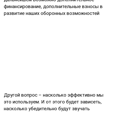
финансирование, дополнительные взносы в
развитие наших оборонных возможностей
Другой вопрос – насколько эффективно мы
это используем. И от этого будет зависеть,
насколько убедительно будут звучать