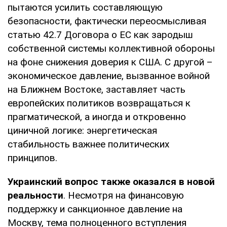
пытаются усилить составляющую
безопасности, фактически переосмысливая
статью 42.7 Договора о ЕС как зародыш
собственной системы коллективной обороны
на фоне снижения доверия к США. С другой –
экономическое давление, вызванное войной
на Ближнем Востоке, заставляет часть
европейских политиков возвращаться к
прагматической, а иногда и откровенно
циничной логике: энергетическая
стабильность важнее политических
принципов.
Украинский вопрос также оказался в новой
реальности
. Несмотря на финансовую
поддержку и санкционное давление на
Москву, тема полноценного вступления