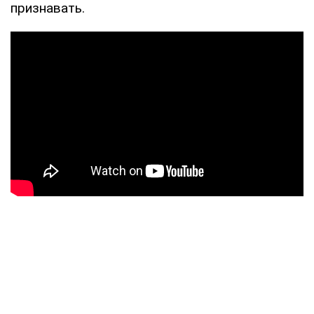
признавать.