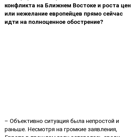
конфликта на Ближнем Востоке и роста цен
или нежелание европейцев прямо сейчас
идти на полноценное обострение?
– Объективно ситуация была непростой и
раньше. Несмотря на громкие заявления,