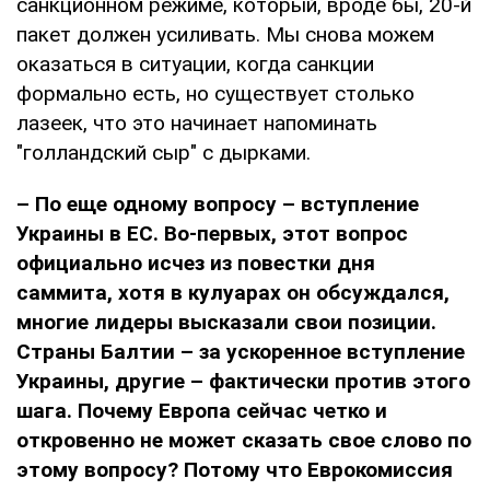
санкционном режиме, который, вроде бы, 20-й
пакет должен усиливать. Мы снова можем
оказаться в ситуации, когда санкции
формально есть, но существует столько
лазеек, что это начинает напоминать
"голландский сыр" с дырками.
– По еще одному вопросу – вступление
Украины в ЕС. Во-первых, этот вопрос
официально исчез из повестки дня
саммита, хотя в кулуарах он обсуждался,
многие лидеры высказали свои позиции.
Страны Балтии – за ускоренное вступление
Украины, другие – фактически против этого
шага. Почему Европа сейчас четко и
откровенно не может сказать свое слово по
этому вопросу? Потому что Еврокомиссия