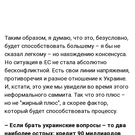
Таким образом, я думаю, что это, безусловно,
будет способствовать большему – я бы не
сказал легкому – но нахождению консенсуса.
Но ситуация в ЕС не стала абсолютно
бесконфликтной. Есть свои линии напряжения,
противоречия и разное отношение к Украине.
И, кстати, это уже мы увидели во время этого
неформального саммита. Так что это плюс –
но не "жирный плюс", а скорее фактор,
который будет способствовать процессу.
– Если брать украинские вопросы – то два
наиболее острых: кредит 90 миллиардов