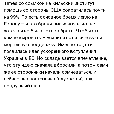
Times со ссылкой на Кильский институт,
помощь со стороны США сократилась почти
на 99%. То есть основное бремя легло на
Европу – и это бремя она изначально не
хотела и не была готова брать. Чтобы это
компенсировать – усилили политическую и
моральную поддержку. Именно тогда и
появилась идея ускоренного вступления
Украины в ЕС. Но складывается впечатление,
что эту идею сначала вбросили, а потом сами
же ее сторонники начали сомневаться. И
сейчас она постепенно "сдувается", как
воздушный шар.