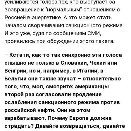
усиливаются голоса тех, кто выступает за
возвращение к "нормальным" отношениям с
Россией в энергетике. А это может стать
началом сворачивания санкционного режима.
И это уже, судя по сообщениям СМИ,
проявилось при обсуждении этого пакета.
– Кстати, как-то так синхронно эти голоса
слышно не только в Словакии, Чехии или
Венгрии, но и, например, в Италии, в
Бельгии они также звучат – относительно
того, что, мол, смотрите: американцы
второй раз согласовали продление
ослабления санкционного режима против
российской нефти. Они на этом
зарабатывают. Почему Европа должна
страдать? Давайте возвращаться, давайте