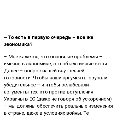
– То есть в первую очередь – все же
экономика?
– Мне кажется, что основные проблемы –
именно в экономике, это объективные вещи.
Далее – вопрос нашей внутренней
готовности. Чтобы наши аргументы звучали
убедительнее – и чтобы ослабевали
аргументы тех, кто против вступления
Украины в ЕС (даже не говоря об ускоренном)
– мы должны обеспечить реальные изменения
в стране, даже в условиях войны. Те