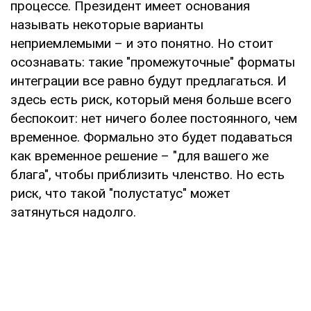
процессе. Президент имеет основания
называть некоторые варианты
неприемлемыми – и это понятно. Но стоит
осознавать: такие "промежуточные" форматы
интеграции все равно будут предлагаться. И
здесь есть риск, который меня больше всего
беспокоит: нет ничего более постоянного, чем
временное. Формально это будет подаваться
как временное решение – "для вашего же
блага", чтобы приблизить членство. Но есть
риск, что такой "полустатус" может
затянуться надолго.