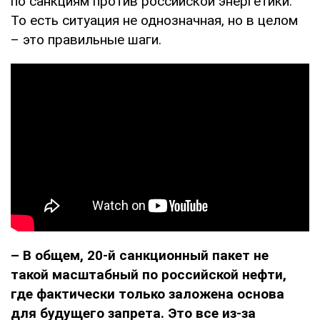
по санкциям против российской энергетики.
То есть ситуация не однозначная, но в целом
– это правильные шаги.
– В общем, 20-й санкционный пакет не
такой масштабный по российской нефти,
где фактически только заложена основа
для будущего запрета. Это все из-за