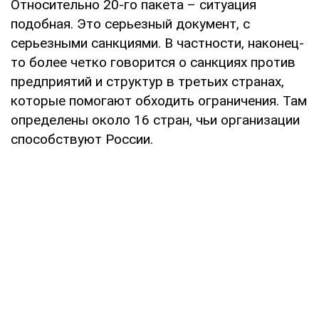
Относительно 20-го пакета – ситуация
подобная. Это серьезный документ, с
серьезными санкциями. В частности, наконец-
то более четко говорится о санкциях против
предприятий и структур в третьих странах,
которые помогают обходить ограничения. Там
определены около 16 стран, чьи организации
способствуют России.