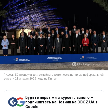
Будьте первыми в курсе главного –
подпишитесь на Новини на OBOZ.UA в
Google