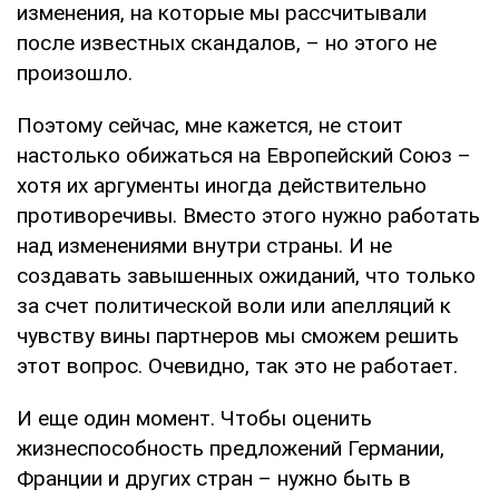
изменения, на которые мы рассчитывали
после известных скандалов, – но этого не
произошло.
Поэтому сейчас, мне кажется, не стоит
настолько обижаться на Европейский Союз –
хотя их аргументы иногда действительно
противоречивы. Вместо этого нужно работать
над изменениями внутри страны. И не
создавать завышенных ожиданий, что только
за счет политической воли или апелляций к
чувству вины партнеров мы сможем решить
этот вопрос. Очевидно, так это не работает.
И еще один момент. Чтобы оценить
жизнеспособность предложений Германии,
Франции и других стран – нужно быть в