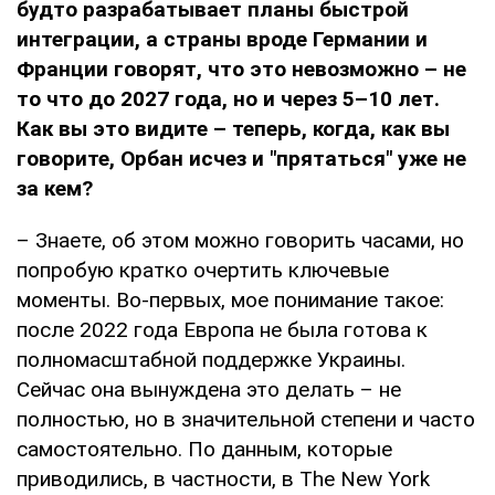
будто разрабатывает планы быстрой
интеграции, а страны вроде Германии и
Франции говорят, что это невозможно – не
то что до 2027 года, но и через 5–10 лет.
Как вы это видите – теперь, когда, как вы
говорите, Орбан исчез и "прятаться" уже не
за кем?
– Знаете, об этом можно говорить часами, но
попробую кратко очертить ключевые
моменты. Во-первых, мое понимание такое:
после 2022 года Европа не была готова к
полномасштабной поддержке Украины.
Сейчас она вынуждена это делать – не
полностью, но в значительной степени и часто
самостоятельно. По данным, которые
приводились, в частности, в The New York