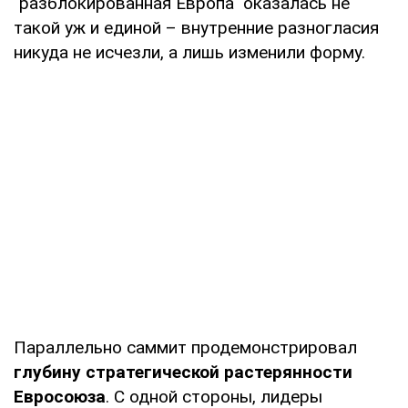
"разблокированная Европа" оказалась не
такой уж и единой – внутренние разногласия
никуда не исчезли, а лишь изменили форму.
Параллельно саммит продемонстрировал
глубину стратегической растерянности
Евросоюза
. С одной стороны, лидеры