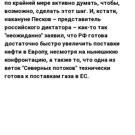
по крайней мере активно думать, чтобы,
возможно, сделать этот шаг.
И, кстати,
накануне Песков – представитель
российского диктатора – как-то так
"неожиданно
" заявил, что РФ готова
достаточно быстро увеличить поставки
нефти в Европу, несмотря на нынешнюю
конфронтацию, а также то, что одна из
веток "Северных потоков" технически
готова к поставкам газа в ЕС.