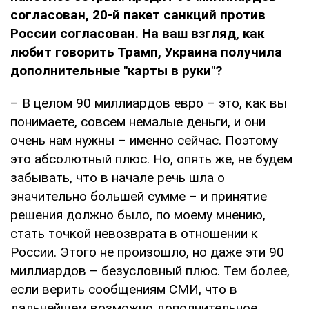
согласован, 20-й пакет санкций против
России согласован. На ваш взгляд, как
любит говорить Трамп, Украина получила
дополнительные "карты в руки"?
– В целом 90 миллиардов евро – это, как вы
понимаете, совсем немалые деньги, и они
очень нам нужны – именно сейчас. Поэтому
это абсолютный плюс. Но, опять же, не будем
забывать, что в начале речь шла о
значительно большей сумме – и принятие
решения должно было, по моему мнению,
стать точкой невозврата в отношении к
России. Этого не произошло, но даже эти 90
миллиардов – безусловный плюс. Тем более,
если верить сообщениям СМИ, что в
дальнейшем возможно дополнительное