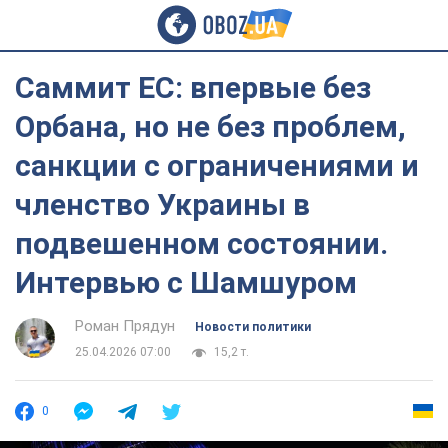
Саммит ЕС: впервые без
Орбана, но не без проблем,
санкции с ограничениями и
членство Украины в
подвешенном состоянии.
Интервью с Шамшуром
Роман Прядун
Новости политики
25.04.2026 07:00
15,2 т.
0