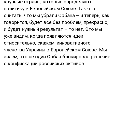
крупные страны, которые определяют
политику в Европейском Союзе. Так что
считать, что мы убрали Орбана – и теперь, как
говорится, будет все без проблем, прекрасно,
и будет нужный результат – то нет. Это мы
уже видим, когда появляются идеи
относительно, скажем, инновативного
членства Украины в Европейском Союзе. Мы
знаем, что не один Орбан блокировал решение
о конфискации российских активов.