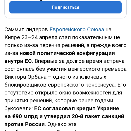
Подписаться
Саммит лидеров
Европейского Союза
на
Кипре 23–24 апреля стал показательным не
только из-за перечня решений, а прежде всего
из-за
новой политической конфигурации
внутри ЕС
. Впервые за долгое время встреча
состоялась без участия венгерского премьера
Виктора Орбана – одного из ключевых
блокировщиков европейского консенсуса. Его
отсутствие открыло окно возможностей для
принятия решений, которые ранее годами
буксовали:
ЕС согласовал кредит Украине
на €90 млрд и утвердил 20-й пакет санкций
против России
. Однако эта