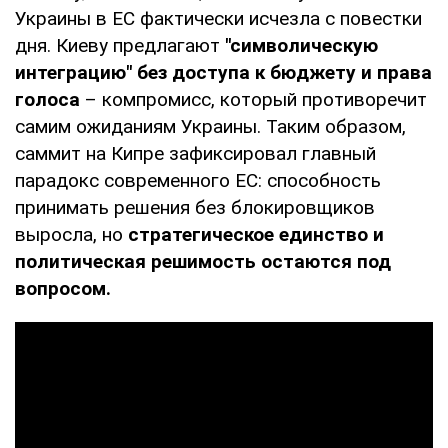
Украины в ЕС фактически исчезла с повестки
дня. Киеву предлагают
"символическую
интеграцию" без доступа к бюджету и права
голоса
– компромисс, который противоречит
самим ожиданиям Украины. Таким образом,
саммит на Кипре зафиксировал главный
парадокс современного ЕС: способность
принимать решения без блокировщиков
выросла, но
стратегическое единство и
политическая решимость остаются под
вопросом.