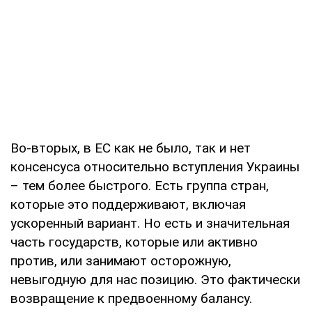
Во-вторых, в ЕС как не было, так и нет
консенсуса относительно вступления Украины
– тем более быстрого. Есть группа стран,
которые это поддерживают, включая
ускоренный вариант. Но есть и значительная
часть государств, которые или активно
против, или занимают осторожную,
невыгодную для нас позицию. Это фактически
возвращение к предвоенному балансу.