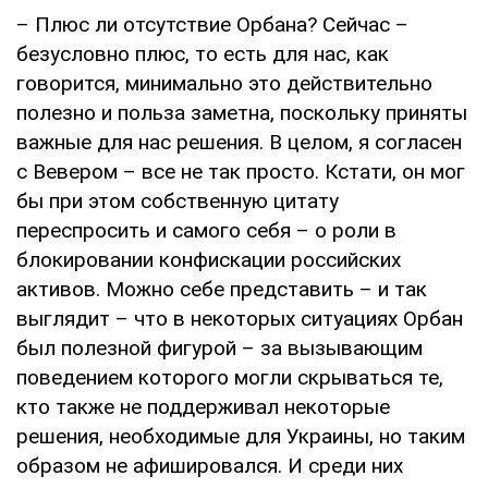
– Плюс ли отсутствие Орбана? Сейчас –
безусловно плюс, то есть для нас, как
говорится, минимально это действительно
полезно и польза заметна, поскольку приняты
важные для нас решения. В целом, я согласен
с Вевером – все не так просто. Кстати, он мог
бы при этом собственную цитату
переспросить и самого себя – о роли в
блокировании конфискации российских
активов. Можно себе представить – и так
выглядит – что в некоторых ситуациях Орбан
был полезной фигурой – за вызывающим
поведением которого могли скрываться те,
кто также не поддерживал некоторые
решения, необходимые для Украины, но таким
образом не афишировался. И среди них