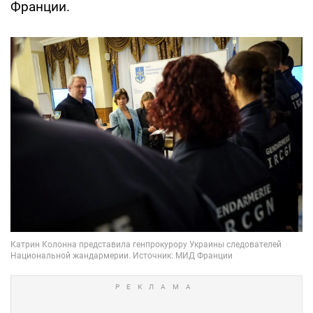
Франции.