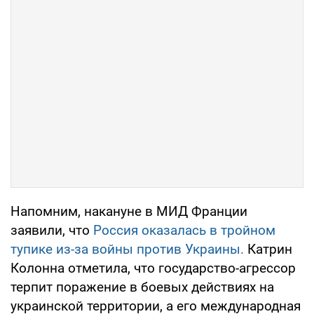
Напомним, накануне в МИД Франции
заявили, что
Россия оказалась в тройном
тупике из-за войны против Украины.
Катрин
Колонна отметила, что государство-агрессор
терпит поражение в боевых действиях на
украинской территории, а его международная