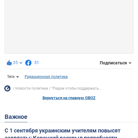
35
31
Подписаться
Теги
Редакционная политика
Новости политики
"Рядом чтобы поддержать...
Вернуться на главную OBOZ
Важное
С 1 сентября украинским учителям повысят
зарплаты: Корецкий раскрыл подробности