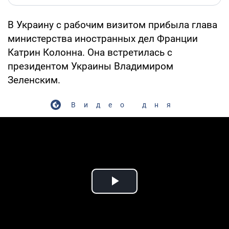
В Украину с рабочим визитом прибыла глава
министерства иностранных дел Франции
Катрин Колонна. Она встретилась с
президентом Украины Владимиром
Зеленским.
Видео дня
Play Video