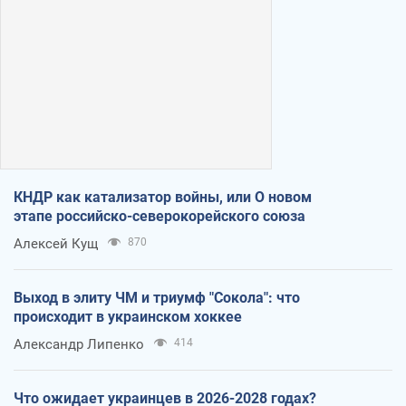
КНДР как катализатор войны, или О новом
этапе российско-северокорейского союза
Алексей Кущ
870
Выход в элиту ЧМ и триумф "Сокола": что
происходит в украинском хоккее
Александр Липенко
414
Что ожидает украинцев в 2026-2028 годах?