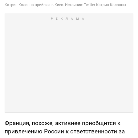
Франция, похоже, активнее приобщится к
привлечению России к ответственности за