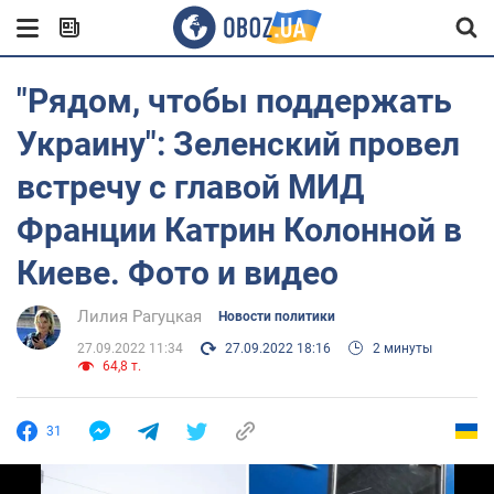
"Рядом, чтобы поддержать
Украину": Зеленский провел
встречу с главой МИД
Франции Катрин Колонной в
Киеве. Фото и видео
Лилия Рагуцкая
Новости политики
27.09.2022 11:34
27.09.2022 18:16
2 минуты
64,8 т.
31