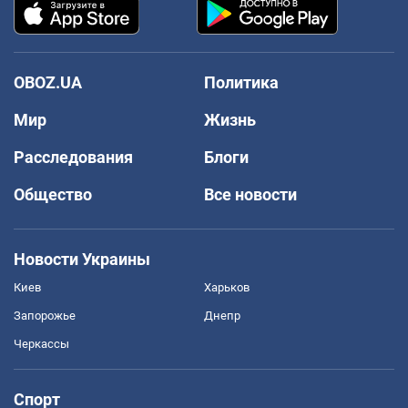
OBOZ.UA
Политика
Мир
Жизнь
Расследования
Блоги
Общество
Все новости
Новости Украины
Киев
Харьков
Запорожье
Днепр
Черкассы
Спорт