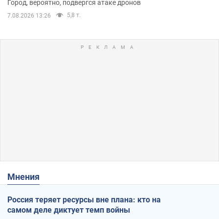
Город, вероятно, подвергся атаке дронов
5,8 т.
7.08.2026 13:26
Мнения
Россия теряет ресурсы вне плана: кто на
самом деле диктует темп войны