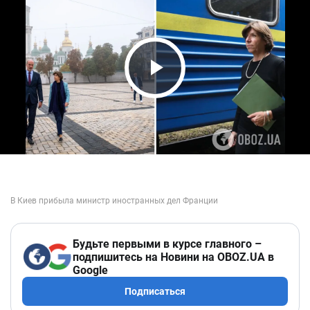
Play Video
Будьте первыми в курсе главного –
подпишитесь на Новини на OBOZ.UA в
Google
Подписаться