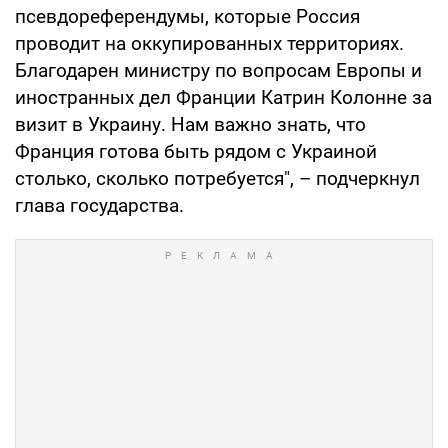
псевдореферендумы, которые Россия
проводит на оккупированных территориях.
Благодарен министру по вопросам Европы и
иностранных дел Франции Катрин Колонне за
визит в Украину. Нам важно знать, что
Франция готова быть рядом с Украиной
столько, сколько потребуется", – подчеркнул
глава государства.