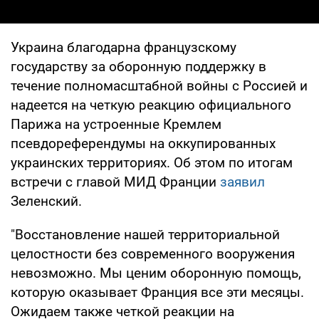
Украина благодарна французскому
государству за оборонную поддержку в
течение полномасштабной войны с Россией и
надеется на четкую реакцию официального
Парижа на устроенные Кремлем
псевдореферендумы на оккупированных
украинских территориях. Об этом по итогам
встречи с главой МИД Франции
заявил
Зеленский.
"Восстановление нашей территориальной
целостности без современного вооружения
невозможно. Мы ценим оборонную помощь,
которую оказывает Франция все эти месяцы.
Ожидаем также четкой реакции на