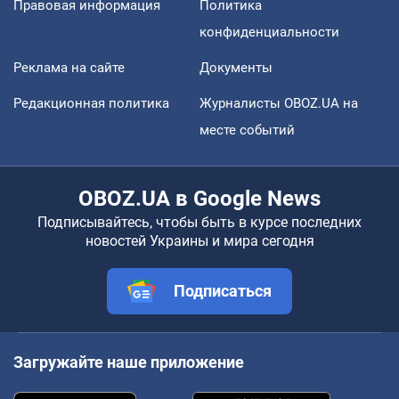
Правовая информация
Политика
конфиденциальности
Реклама на сайте
Документы
Редакционная политика
Журналисты OBOZ.UA на
месте событий
OBOZ.UA в Google News
Подписывайтесь, чтобы быть в курсе последних
новостей Украины и мира сегодня
Подписаться
Загружайте наше приложение