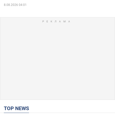
8.08.2026 04:01
TOP NEWS