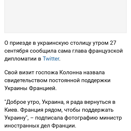
О приезде в украинскую столицу утром 27
сентября сообщила сама глава французской
дипломатии в
Twitter
.
Свой визит госпожа Колонна назвала
свидетельством постоянной поддержки
Украины Францией.
"Доброе утро, Украина, я рада вернуться в
Киев. Франция рядом, чтобы поддержать
Украину", – подписала фотографию министр
иностранных дел Франции.