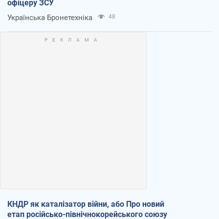
офіцеру ЗСУ
Українська Бронетехніка
48
КНДР як каталізатор війни, або Про новий
етап російсько-північнокорейського союзу