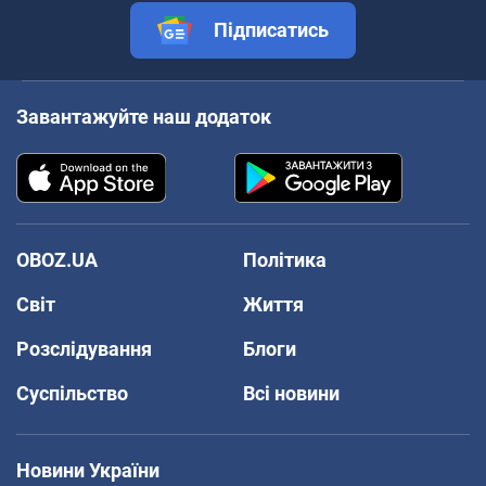
Підписатись
Завантажуйте наш додаток
OBOZ.UA
Політика
Світ
Життя
Розслідування
Блоги
Суспільство
Всі новини
Новини України