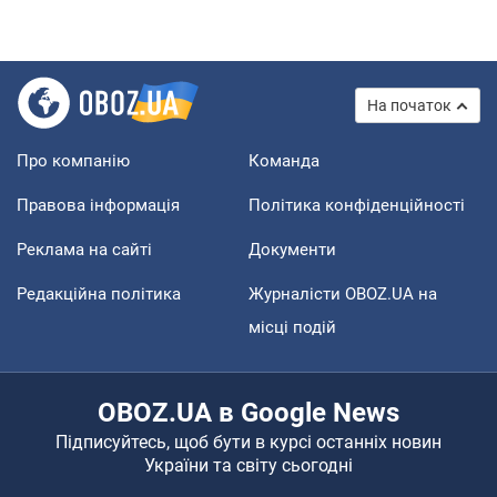
На початок
Про компанію
Команда
Правова інформація
Політика конфіденційності
Реклама на сайті
Документи
Редакційна політика
Журналісти OBOZ.UA на
місці подій
OBOZ.UA в Google News
Підписуйтесь, щоб бути в курсі останніх новин
України та світу сьогодні