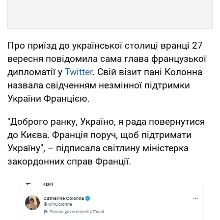
Про приїзд до української столиці вранці 27
вересня повідомила сама глава французької
дипломатії у
Twitter
. Свій візит пані Колонна
назвала свідченням незмінної підтримки
України Францією.
"Доброго ранку, Україно, я рада повернутися
до Києва. Франція поруч, щоб підтримати
Україну", – підписала світлину міністерка
закордонних справ Франції.