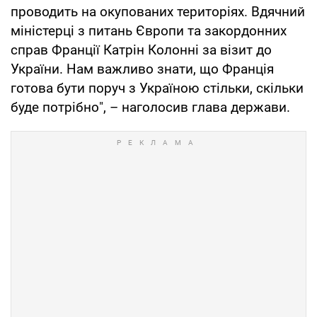
проводить на окупованих територіях. Вдячний
міністерці з питань Європи та закордонних
справ Франції Катрін Колонні за візит до
України. Нам важливо знати, що Франція
готова бути поруч з Україною стільки, скільки
буде потрібно", – наголосив глава держави.