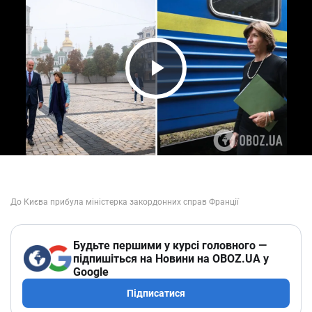
Play Video
Будьте першими у курсі головного —
підпишіться на Новини на OBOZ.UA у
Google
Підписатися