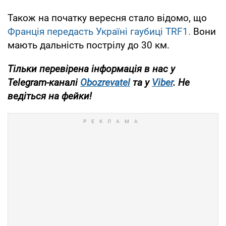
Також на початку вересня стало відомо, що
Франція передасть Україні гаубиці TRF1.
Вони
мають дальність пострілу до 30 км.
Тільки перевірена інформація в нас у
Telegram-каналі
Obozrevatel
та у
Viber
. Не
ведіться на фейки!