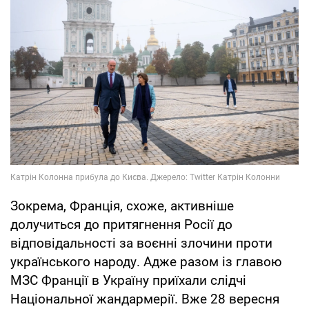
Зокрема, Франція, схоже, активніше
долучиться до притягнення Росії до
відповідальності за воєнні злочини проти
українського народу. Адже разом із главою
МЗС Франції в Україну приїхали слідчі
Національної жандармерії. Вже 28 вересня