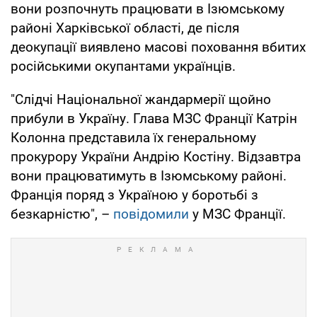
вони розпочнуть працювати в Ізюмському
районі Харківської області, де після
деокупації виявлено масові поховання вбитих
російськими окупантами українців.
"Слідчі Національної жандармерії щойно
прибули в Україну. Глава МЗС Франції Катрін
Колонна представила їх генеральному
прокурору України Андрію Костіну. Відзавтра
вони працюватимуть в Ізюмському районі.
Франція поряд з Україною у боротьбі з
безкарністю", –
повідомили
у МЗС Франції.