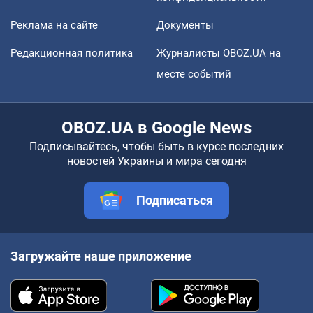
Реклама на сайте
Документы
Редакционная политика
Журналисты OBOZ.UA на
месте событий
OBOZ.UA в Google News
Подписывайтесь, чтобы быть в курсе последних
новостей Украины и мира сегодня
Подписаться
Загружайте наше приложение