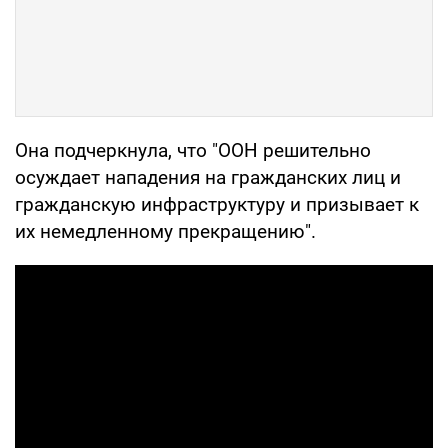
Она подчеркнула, что "ООН решительно
осуждает нападения на гражданских лиц и
гражданскую инфраструктуру и призывает к
их немедленному прекращению".