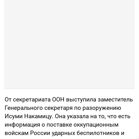
От секретариата ООН выступила заместитель
Генерального секретаря по разоружению
Исуми Накамицу. Она указала на то, что есть
информация о поставке оккупационным
войскам России ударных беспилотников и