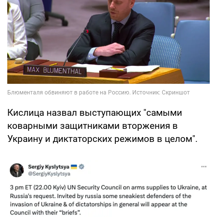
Кислица назвал выступающих "самыми
коварными защитниками вторжения в
Украину и диктаторских режимов в целом".