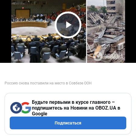
Play Video
Будьте первыми в курсе главного –
подпишитесь на Новини на OBOZ.UA в
Google
Подписаться