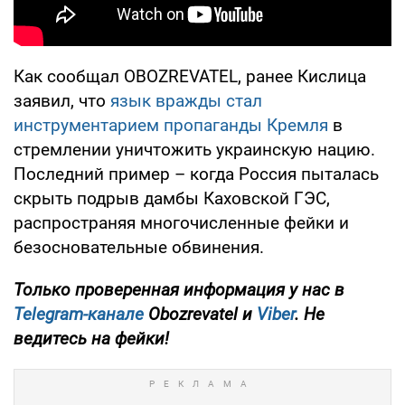
Как сообщал OBOZREVATEL, ранее Кислица
заявил, что
язык вражды стал
инструментарием пропаганды Кремля
в
стремлении уничтожить украинскую нацию.
Последний пример – когда Россия пыталась
скрыть подрыв дамбы Каховской ГЭС,
распространяя многочисленные фейки и
безосновательные обвинения.
Только
проверенная информация у нас в
Telegram-канале
Obozrevatel и
Viber
. Не
ведитесь на фейки!