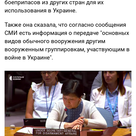
боеприпасов из других стран для их
использования в Украине.
Также она сказала, что согласно сообщения
СМИ есть информация о передаче "основных
видов обычного вооружения другим
вооруженным группировкам, участвующим в
войне в Украине".