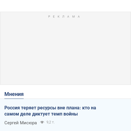
Мнения
Россия теряет ресурсы вне плана: кто на
самом деле диктует темп войны
Сергей Мисюра
9,2 т.