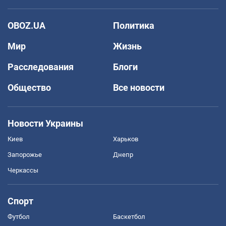
OBOZ.UA
Политика
Мир
Жизнь
Расследования
Блоги
Общество
Все новости
Новости Украины
Киев
Харьков
Запорожье
Днепр
Черкассы
Спорт
Футбол
Баскетбол