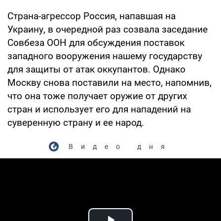
Страна-агрессор Россия, напавшая на
Украину, в очередной раз созвала заседание
Совбеза ООН для обсуждения поставок
западного вооружения нашему государству
для защиты от атак оккупантов. Однако
Москву снова поставили на место, напомнив,
что она тоже получает оружие от других
стран и использует его для нападений на
суверенную страну и ее народ.
Видео дня