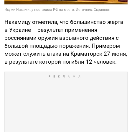
Накамицу отметила, что большинство жертв
в Украине – результат применения
россиянами оружия взрывного действия с
большой площадью поражения. Примером
может служить атака на Краматорск 27 июня,
в результате которой погибли 12 человек.