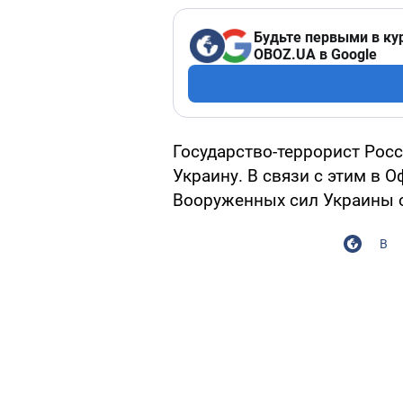
Будьте первыми в ку
OBOZ.UA в Google
Государство-террорист Росс
Украину. В связи с этим в 
Вооруженных сил Украины 
В