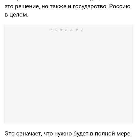
это решение, но также и государство, Россию
в целом.
Это означает, что нужно будет в полной мере