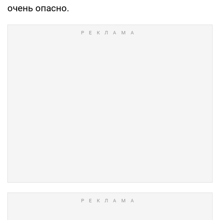
очень опасно.