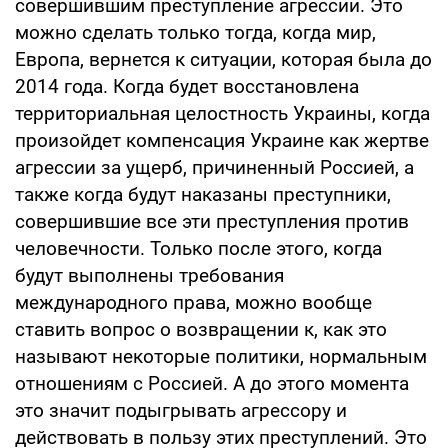
совершившим преступление агрессии. Это
можно сделать только тогда, когда мир,
Европа, вернется к ситуации, которая была до
2014 года. Когда будет восстановлена
территориальная целостность Украины, когда
произойдет компенсация Украине как жертве
агрессии за ущерб, причиненный Россией, а
также когда будут наказаны преступники,
совершившие все эти преступления против
человечности. Только после этого, когда
будут выполнены требования
международного права, можно вообще
ставить вопрос о возвращении к, как это
называют некоторые политики, нормальным
отношениям с Россией. А до этого момента
это значит подыгрывать агрессору и
действовать в пользу этих преступлений. Это