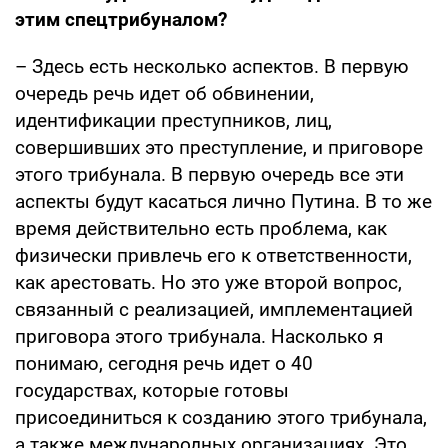
этим спецтрибуналом?
– Здесь есть несколько аспектов. В первую
очередь речь идет об обвинении,
идентификации преступников, лиц,
совершивших это преступление, и приговоре
этого трибунала. В первую очередь все эти
аспекты будут касаться лично Путина. В то же
время действительно есть проблема, как
физически привлечь его к ответственности,
как арестовать. Но это уже второй вопрос,
связанный с реализацией, имплементацией
приговора этого трибунала. Насколько я
понимаю, сегодня речь идет о 40
государствах, которые готовы
присоединиться к созданию этого трибунала,
а также международных организациях. Это