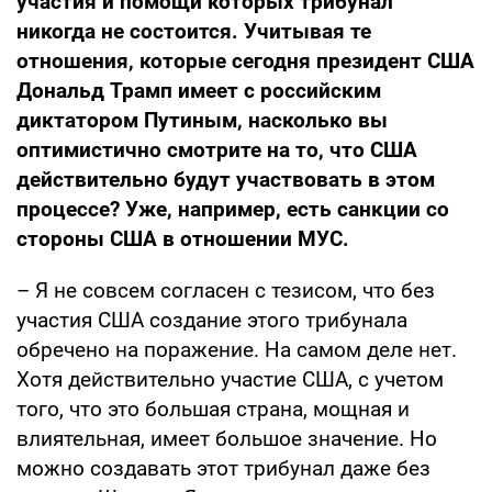
участия и помощи которых трибунал
никогда не состоится. Учитывая те
отношения, которые сегодня президент США
Дональд Трамп имеет с российским
диктатором Путиным, насколько вы
оптимистично смотрите на то, что США
действительно будут участвовать в этом
процессе? Уже, например, есть санкции со
стороны США в отношении МУС.
– Я не совсем согласен с тезисом, что без
участия США создание этого трибунала
обречено на поражение. На самом деле нет.
Хотя действительно участие США, с учетом
того, что это большая страна, мощная и
влиятельная, имеет большое значение. Но
можно создавать этот трибунал даже без