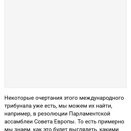
Некоторые очертания этого международного
трибунала уже есть, мы можем их найти,
например, в резолюции Парламентской
ассамблеи Совета Европы. То есть примерно
мы знаем, как это будет выглядеть, какими