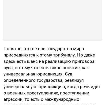
Понятно, что не все государства мира
присоединятся к этому трибуналу. Но даже
здесь есть шанс на реализацию приговора
суда, потому что есть такое понятие, как
универсальная юрисдикция. Суд
определенного государства, реализуя
универсальную юрисдикцию, когда речь идет
о военных преступлениях, преступлении
агрессии, то есть о международных