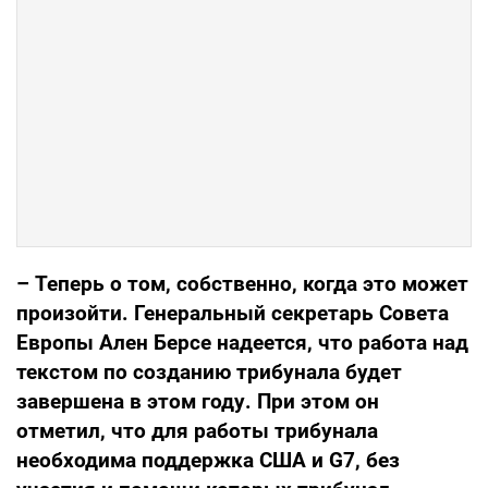
– Теперь о том, собственно, когда это может
произойти. Генеральный секретарь Совета
Европы Ален Берсе надеется, что работа над
текстом по созданию трибунала будет
завершена в этом году. При этом он
отметил, что для работы трибунала
необходима поддержка США и G7, без