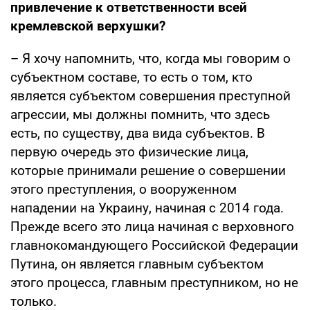
привлечение к ответственности всей
кремлевской верхушки?
– Я хочу напомнить, что, когда мы говорим о
субъектном составе, то есть о том, кто
является субъектом совершения преступной
агрессии, мы должны помнить, что здесь
есть, по существу, два вида субъектов. В
первую очередь это физические лица,
которые принимали решение о совершении
этого преступления, о вооруженном
нападении на Украину, начиная с 2014 года.
Прежде всего это лица начиная с верховного
главнокомандующего Российской Федерации
Путина, он является главным субъектом
этого процесса, главным преступником, но не
только.