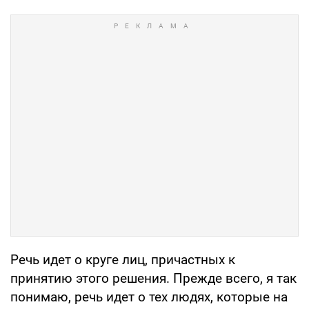
Речь идет о круге лиц, причастных к
принятию этого решения. Прежде всего, я так
понимаю, речь идет о тех людях, которые на