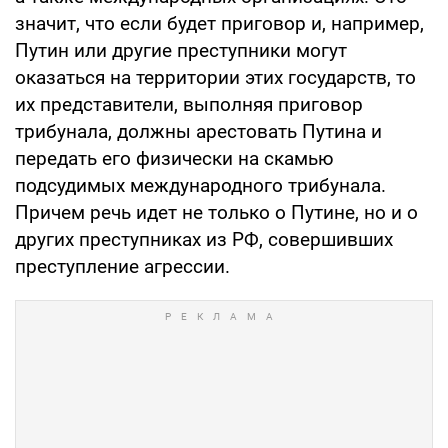
значит, что если будет приговор и, например,
Путин или другие преступники могут
оказаться на территории этих государств, то
их представители, выполняя приговор
трибунала, должны арестовать Путина и
передать его физически на скамью
подсудимых международного трибунала.
Причем речь идет не только о Путине, но и о
других преступниках из РФ, совершивших
преступление агрессии.