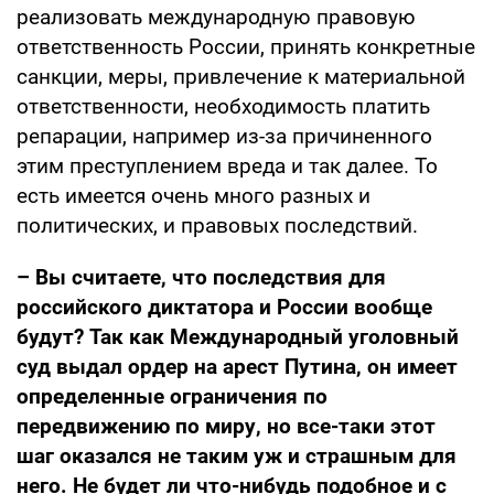
реализовать международную правовую
ответственность России, принять конкретные
санкции, меры, привлечение к материальной
ответственности, необходимость платить
репарации, например из-за причиненного
этим преступлением вреда и так далее. То
есть имеется очень много разных и
политических, и правовых последствий.
– Вы считаете, что последствия для
российского диктатора и России вообще
будут? Так как Международный уголовный
суд выдал ордер на арест Путина, он имеет
определенные ограничения по
передвижению по миру, но все-таки этот
шаг оказался не таким уж и страшным для
него. Не будет ли что-нибудь подобное и с