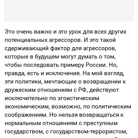
Это очень важно и это урок для всех других
потенциальных агрессоров. И это такой
сдерживающий фактор для агрессоров,
которые в будущем могут думать о том,
чтобы последовать примеру России. Но,
правда, есть и исключения. На мой взгляд,
эти политики, мечтающие о возвращении к
дружеским отношениям с РФ, действуют
исключительно по эгоистическим
экономическим, возможно, по политическим
соображениям. Но нельзя возвращаться к
нормальным отношениям с преступным
государством, с государством-террористом,