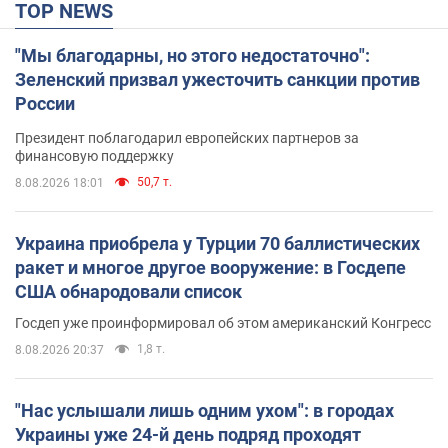
TOP NEWS
"Мы благодарны, но этого недостаточно":
Зеленский призвал ужесточить санкции против
России
Президент поблагодарил европейских партнеров за
финансовую поддержку
50,7 т.
8.08.2026 18:01
Украина приобрела у Турции 70 баллистических
ракет и многое другое вооружение: в Госдепе
США обнародовали список
Госдеп уже проинформировал об этом американский Конгресс
1,8 т.
8.08.2026 20:37
"Нас услышали лишь одним ухом": в городах
Украины уже 24-й день подряд проходят