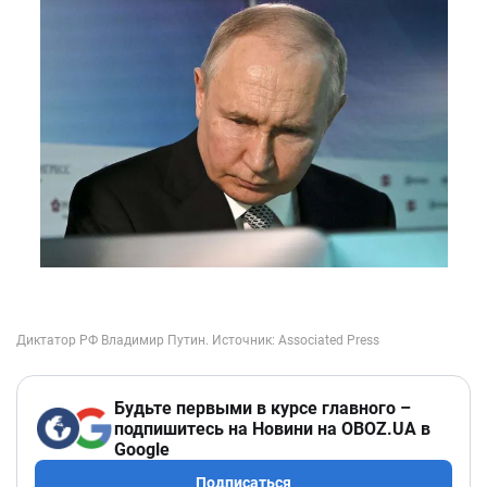
Будьте первыми в курсе главного –
подпишитесь на Новини на OBOZ.UA в
Google
Подписаться