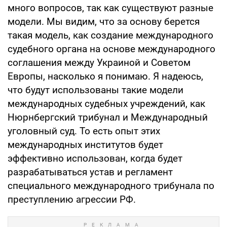
много вопросов, так как существуют разные
модели. Мы видим, что за основу берется
такая модель, как создание международного
судебного органа на основе международного
соглашения между Украиной и Советом
Европы, насколько я понимаю. Я надеюсь,
что будут использованы такие модели
международных судебных учреждений, как
Нюрнбергский трибунал и Международный
уголовный суд. То есть опыт этих
международных институтов будет
эффективно использован, когда будет
разрабатываться устав и регламент
специального международного трибунала по
преступлению агрессии РФ.