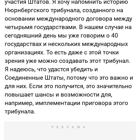
участия Штатов. Я хочу напомнить историю
Нюрнбергского трибунала, созданного на
основании международного договора между
четырьмя государствами. В нашем случае на
сегодняшний день мы уже говорим о 40
государствах и нескольких международных
организациях. То есть даже с этой точки
зрения уже можно создавать этот трибунал.
Я надеюсь, что удастся убедить и
Соединенные Штаты, потому что это важно и
для них. Если это получится, это значительно
повышает шансы и возможности для,
например, имплементации приговора этого
трибунала.