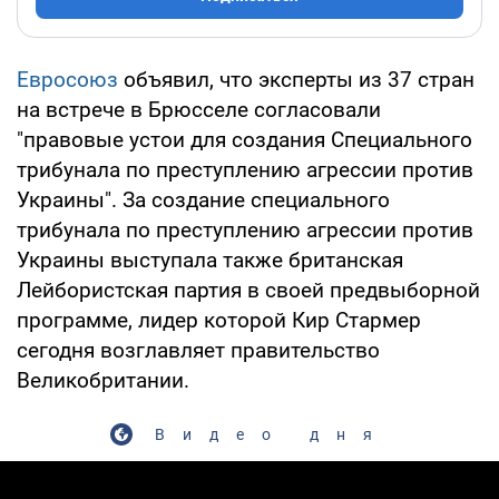
Евросоюз
объявил, что эксперты из 37 стран
на встрече в Брюсселе согласовали
"правовые устои для создания Специального
трибунала по преступлению агрессии против
Украины". За создание специального
трибунала по преступлению агрессии против
Украины выступала также британская
Лейбористская партия в своей предвыборной
программе, лидер которой Кир Стармер
сегодня возглавляет правительство
Великобритании.
Видео дня