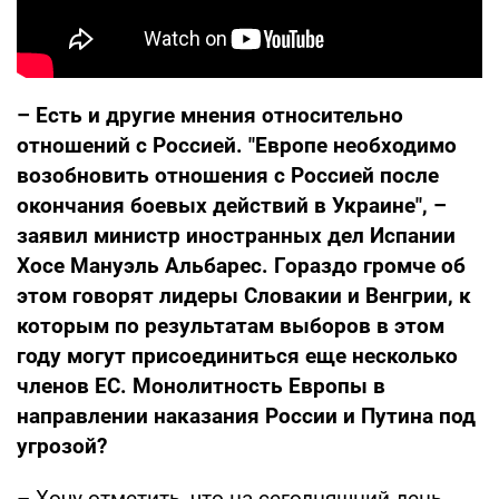
– Есть и другие мнения относительно
отношений с Россией. "Европе необходимо
возобновить отношения с Россией после
окончания боевых действий в Украине", –
заявил министр иностранных дел Испании
Хосе Мануэль Альбарес.
Гораздо громче об
этом говорят лидеры Словакии и Венгрии, к
которым по результатам выборов в этом
году могут присоединиться еще несколько
членов ЕС. Монолитность Европы в
направлении наказания России и Путина под
угрозой?
– Хочу отметить, что на сегодняшний день