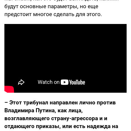
будут основные параметры, но еще
предстоит многое сделать для этого.
– Этот трибунал направлен лично против
Владимира Путина, как лица,
возглавляющего страну-агрессора и и
отдающего приказы, или есть надежда на