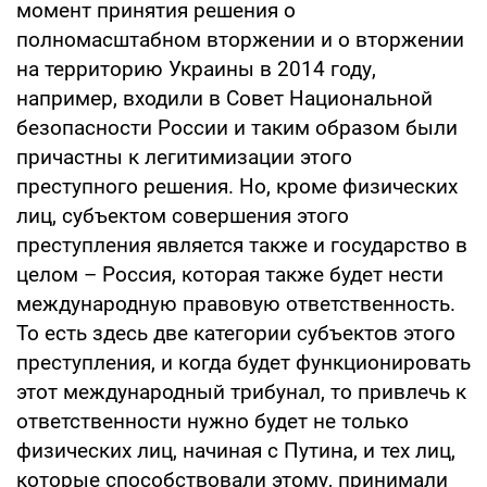
момент принятия решения о
полномасштабном вторжении и о вторжении
на территорию Украины в 2014 году,
например, входили в Совет Национальной
безопасности России и таким образом были
причастны к легитимизации этого
преступного решения. Но, кроме физических
лиц, субъектом совершения этого
преступления является также и государство в
целом – Россия, которая также будет нести
международную правовую ответственность.
То есть здесь две категории субъектов этого
преступления, и когда будет функционировать
этот международный трибунал, то привлечь к
ответственности нужно будет не только
физических лиц, начиная с Путина, и тех лиц,
которые способствовали этому, принимали