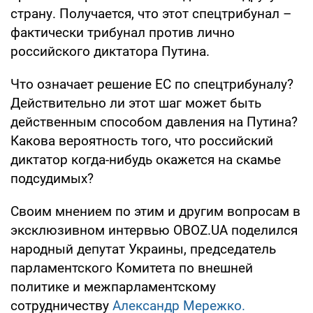
страну. Получается, что этот спецтрибунал –
фактически трибунал против лично
российского диктатора Путина.
Что означает решение ЕС по спецтрибуналу?
Действительно ли этот шаг может быть
действенным способом давления на Путина?
Какова вероятность того, что российский
диктатор когда-нибудь окажется на скамье
подсудимых?
Своим мнением по этим и другим вопросам в
эксклюзивном интервью OBOZ.UA поделился
народный депутат Украины, председатель
парламентского Комитета по внешней
политике и межпарламентскому
сотрудничеству
Александр Мережко.