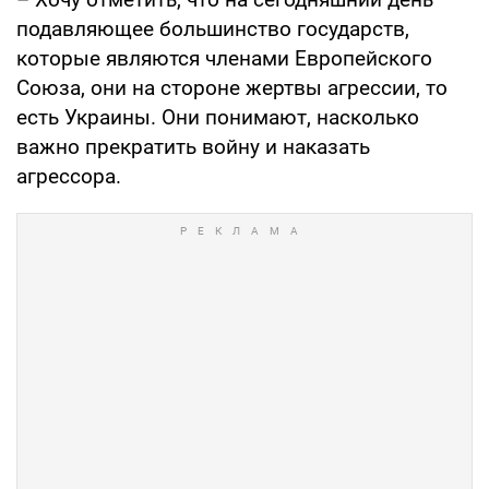
подавляющее большинство государств,
которые являются членами Европейского
Союза, они на стороне жертвы агрессии, то
есть Украины. Они понимают, насколько
важно прекратить войну и наказать
агрессора.