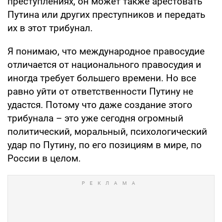
преступлениях, он может также арестовать
Путина или других преступников и передать
их в этот трибунал.
Я понимаю, что международное правосудие
отличается от национального правосудия и
иногда требует большего времени. Но все
равно уйти от ответственности Путину не
удастся. Потому что даже создание этого
трибунала – это уже сегодня огромный
политический, моральный, психологический
удар по Путину, по его позициям в мире, по
России в целом.