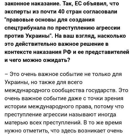
законное наказание. Так, ЕС объявил, что
эксперты из почти 40 стран согласовали
"
правовые основы для создания
спецтрибунала по преступлению агрессии
против Украины
"
. На ваш взгляд, насколько
это действительно важное решение в
контексте наказания РФ и ее представителей
и чего можно ожидать?
– Это очень важное событие не только для
Украины, но также для всего
международного сообщества государств. Это
очень важное событие даже с точки зрения
истории международного права, потому что
преступление агрессии называют иногда
матерью всех преступлений. В то же время
нужно отметить, что здесь возникает очень