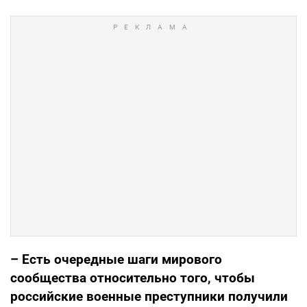
– Есть очередные шаги мирового
сообщества относительно того, чтобы
российские военные преступники получили