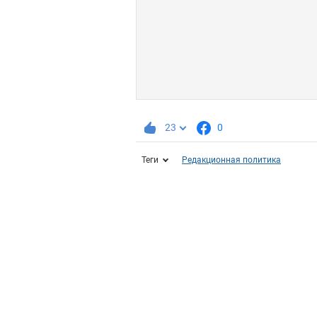
23
0
Теги
Редакционная политика