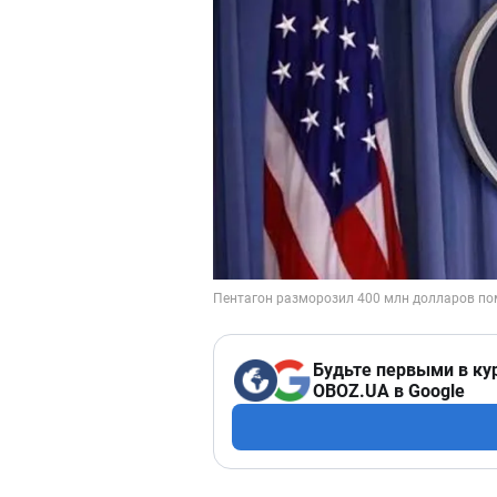
Будьте первыми в ку
OBOZ.UA в Google