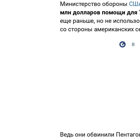
Министерство обороны
СШ
млн долларов помощи для
еще раньше, но не использ
со стороны американских с
В
Ведь они обвинили Пентагон