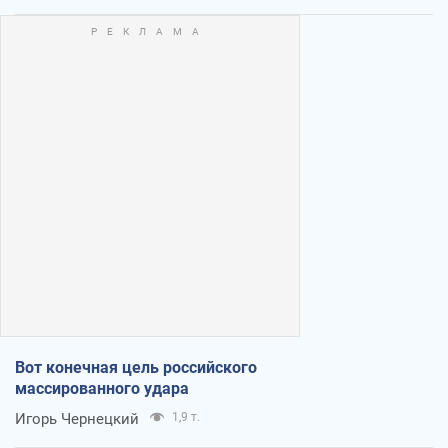
Вот конечная цель российского
массированного удара
Игорь Чернецкий
1,9 т.