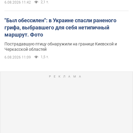
2,1 т.
6.08.2026 11:42
"Был обессилен": в Украине спасли раненого
грифа, выбравшего для себя нетипичный
маршрут. Фото
Пострадавшую птицу обнаружили на границе Киевской и
Черкасской областей
1,5 т.
6.08.2026 11:09