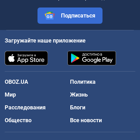
Подписаться
Загружайте наше приложение
OBOZ.UA
Политика
Мир
Жизнь
Расследования
Блоги
Общество
Все новости