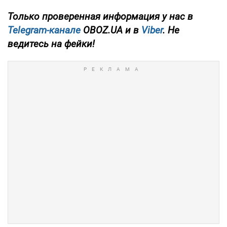
Только проверенная информация у нас в
Telegram-канале
OBOZ.UA и в
Viber
. Не
ведитесь на фейки!