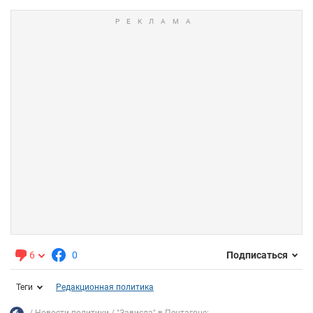
6
0
Подписаться
Теги
Редакционная политика