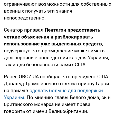
ограничивают возможности для собственных
военных получать эти знания
непосредственно.
Сенатор призвал
Пентагон предоставить
четкие объяснения и разблокировать
использование уже выделенных средств
,
подчеркнув, что промедление может иметь
долгосрочные последствия как для Украины,
так и для безопасности самих США.
Ранее OBOZ.UA сообщал, что президент США
Дональд Трамп заочно ответил принцу Гарри
на призыв
сделать больше для поддержки
Украины
. По мнению главы Белого дома, сын
британского монарха не имеет права
говорить от имени Великобритании.