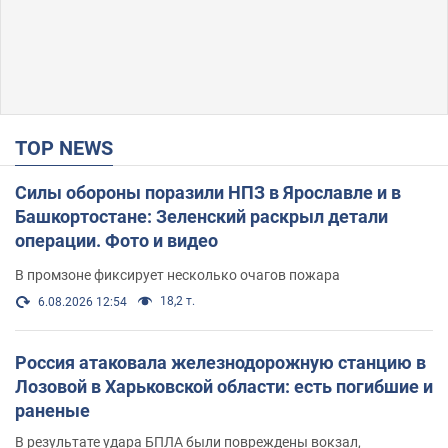
TOP NEWS
Силы обороны поразили НПЗ в Ярославле и в
Башкортостане: Зеленский раскрыл детали
операции. Фото и видео
В промзоне фиксирует несколько очагов пожара
18,2 т.
6.08.2026 12:54
Россия атаковала железнодорожную станцию в
Лозовой в Харьковской области: есть погибшие и
раненые
В результате удара БПЛА были повреждены вокзал,