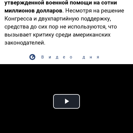
утвержденной военной помощи на сотни
миллионов долларов
. Несмотря на решение
Конгресса и двухпартийную поддержку,
средства до сих пор не используются, что
вызывает критику среди американских
законодателей.
Видео дня
Play Video