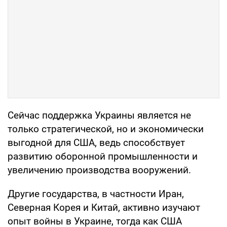
Сейчас поддержка Украины является не
только стратегической, но и экономически
выгодной для США, ведь способствует
развитию оборонной промышленности и
увеличению производства вооружений.
Другие государства, в частности Иран,
Северная Корея и Китай, активно изучают
опыт войны в Украине, тогда как США