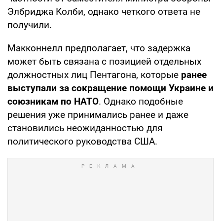
Элбриджа Колби, однако четкого ответа не
получили.
Макконнелл предполагает, что задержка
может быть связана с позицией отдельных
должностных лиц Пентагона, которые
ранее
выступали за сокращение помощи Украине и
союзникам по НАТО
. Однако подобные
решения уже принимались ранее и даже
становились неожиданностью для
политического руководства США.