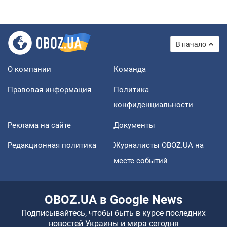
В начало
О компании
Команда
Правовая информация
Политика
конфиденциальности
Реклама на сайте
Документы
Редакционная политика
Журналисты OBOZ.UA на
месте событий
OBOZ.UA в Google News
Подписывайтесь, чтобы быть в курсе последних
новостей Украины и мира сегодня