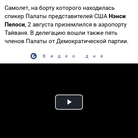
Самолет, на борту которого находилась
спикер Палаты представителей США
Нэнси
Пелоси
, 2 августа приземлился в аэропорту
Тайваня. В делегацию вошли также пять
членов Палаты от Демократической партии.
Видео дня
Play Video