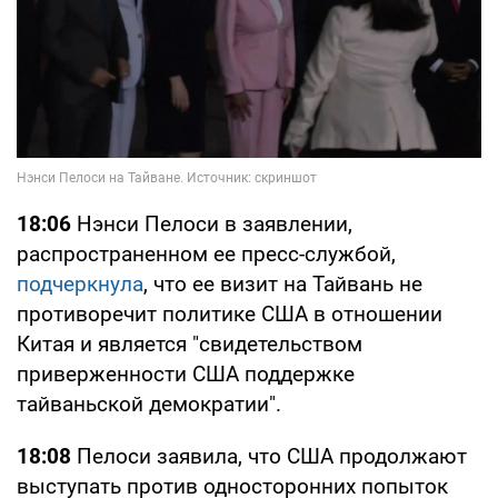
18:06
Нэнси Пелоси в заявлении,
распространенном ее пресс-службой,
подчеркнула
, что ее визит на Тайвань не
противоречит политике США в отношении
Китая и является "свидетельством
приверженности США поддержке
тайваньской демократии".
18:08
Пелоси заявила, что США продолжают
выступать против односторонних попыток