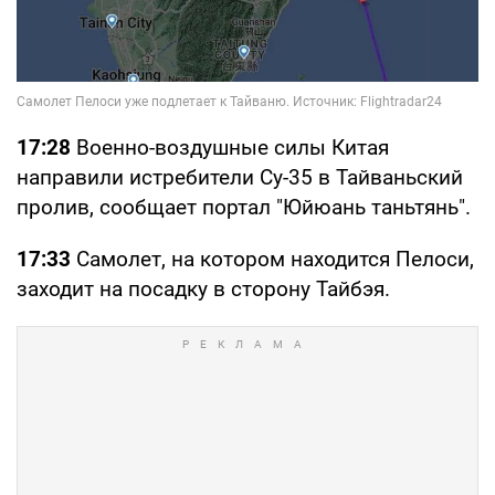
17:28
Военно-воздушные силы Китая
направили истребители Су-35 в Тайваньский
пролив, сообщает портал "Юйюань таньтянь".
17:33
Самолет, на котором находится Пелоси,
заходит на посадку в сторону Тайбэя.