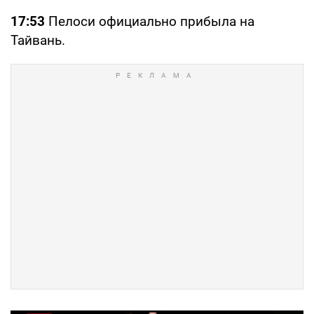
17:53
Пелоси официально прибыла на
Тайвань.