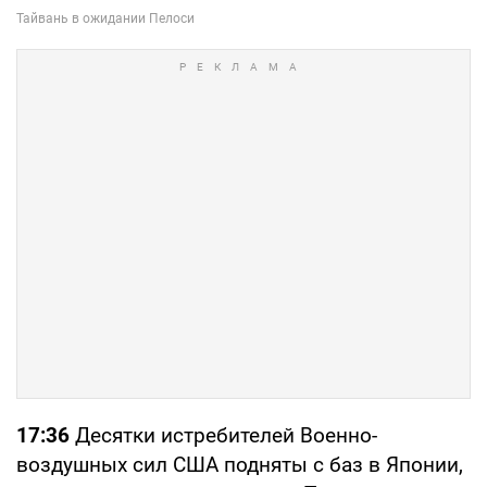
17:36
Десятки истребителей Военно-
воздушных сил США подняты с баз в Японии,