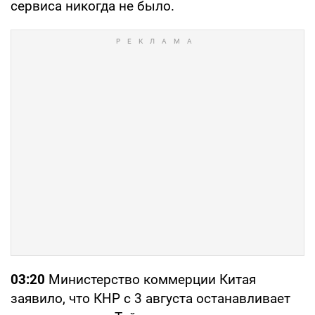
сервиса никогда не было.
03:20
Министерство коммерции Китая
заявило, что КНР с 3 августа останавливает