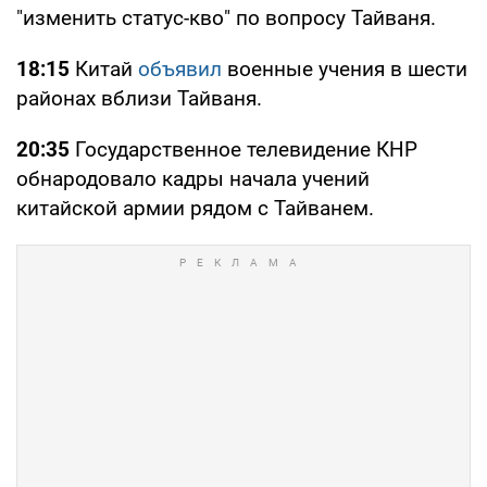
"изменить статус-кво" по вопросу Тайваня.
18:15
Китай
объявил
военные учения в шести
районах вблизи Тайваня.
20:35
Государственное телевидение КНР
обнародовало кадры начала учений
китайской армии рядом с Тайванем.