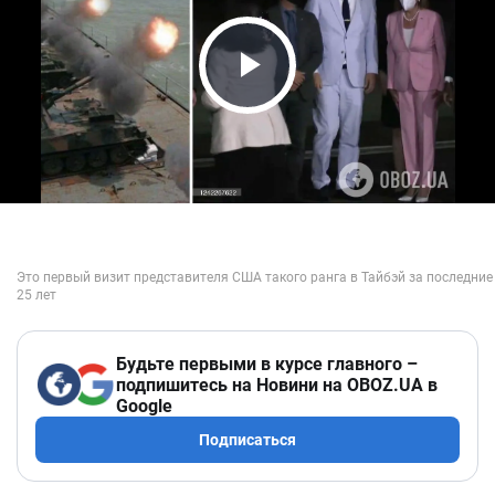
Play Video
Будьте первыми в курсе главного –
подпишитесь на Новини на OBOZ.UA в
Google
Подписаться