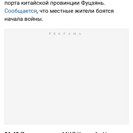
порта китайской провинции Фуцзянь.
Сообщается
, что местные жители боятся
начала войны.