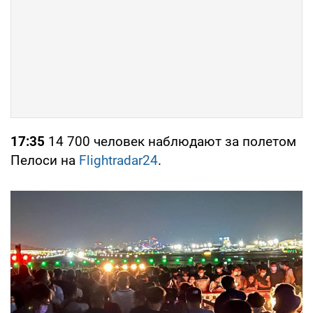
17:35
14 700 человек наблюдают за полетом
Пелоси на
Flightradar24
.