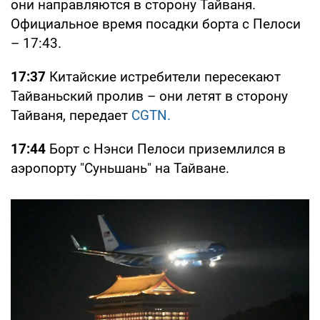
они направляются в сторону Тайваня.
Официальное время посадки борта с Пелоси
– 17:43.
17:37
Китайские истребители пересекают
Тайваньский пролив – они летят в сторону
Тайваня, передает
CGTN.
17:44
Борт с Нэнси Пелоси приземлился в
аэропорту "Суньшань" на Тайване.