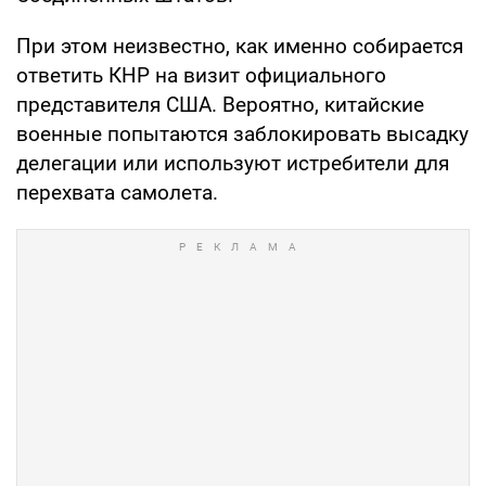
При этом неизвестно, как именно собирается
ответить КНР на визит официального
представителя США. Вероятно, китайские
военные попытаются заблокировать высадку
делегации или используют истребители для
перехвата самолета.