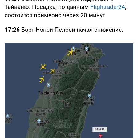
Тайваню. Посадка, по данным
Flightradar24
,
состоится примерно через 20 минут.
17:26
Борт Нэнси Пелоси начал снижение.