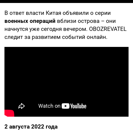
В ответ власти Китая объявили о серии
военных операций
вблизи острова – они
начнутся уже сегодня вечером. OBOZREVATEL
следит за развитием событий онлайн.
2 августа 2022 года