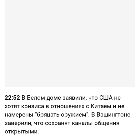
22:52
В Белом доме заявили, что США не
хотят кризиса в отношениях с Китаем и не
намерены "бряцать оружием". В Вашингтоне
заверили, что сохранят каналы общения
открытыми.