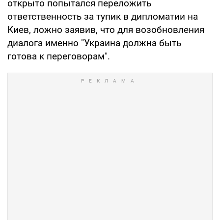
открыто попытался переложить
ответственность за тупик в дипломатии на
Киев, ложно заявив, что для возобновления
диалога именно "Украина должна быть
готова к переговорам".