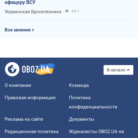
офицеру ВСУ
Украинская Бронетехника
4,4 т.
Все мнения
В начало
О компании
Команда
Правовая информация
Политика
конфиденциальности
Реклама на сайте
Документы
Редакционная политика
Журналисты OBOZ.UA на