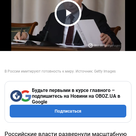
Play Video
Будьте первыми в курсе главного –
подпишитесь на Новини на OBOZ.UA в
Google
Подписаться
Российские власти развернули масштабную