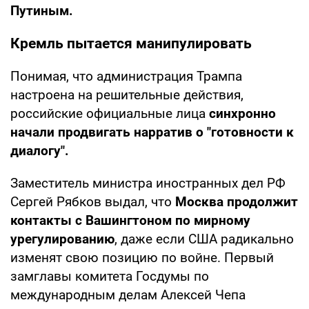
Путиным.
Кремль пытается манипулировать
Понимая, что администрация Трампа
настроена на решительные действия,
российские официальные лица
синхронно
начали продвигать нарратив о "готовности к
диалогу".
Заместитель министра иностранных дел РФ
Сергей Рябков выдал, что
Москва продолжит
контакты с Вашингтоном по мирному
урегулированию
, даже если США радикально
изменят свою позицию по войне. Первый
замглавы комитета Госдумы по
международным делам Алексей Чепа