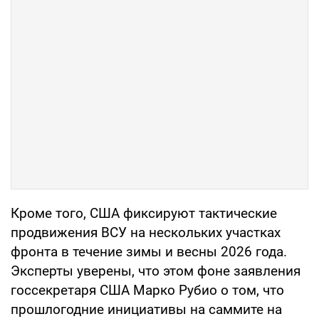
Кроме того, США фиксируют тактические
продвижения ВСУ на нескольких участках
фронта в течение зимы и весны 2026 года.
Эксперты уверены, что этом фоне заявления
госсекретаря США Марко Рубио о том, что
прошлогодние инициативы на саммите на