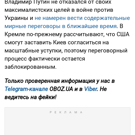
Владимир Путин не отказался от своих
максималистских целей в войне против
Украины и
не намерен вести содержательные
мирные переговоры в ближайшее время
. В
Кремле по-прежнему рассчитывают, что США
смогут заставить Киев согласиться на
масштабные уступки, поэтому переговорный
процесс фактически остается
заблокированным.
Только проверенная информация у нас в
Telegram-канале
OBOZ.UA и в
Viber
. Не
ведитесь на фейки!