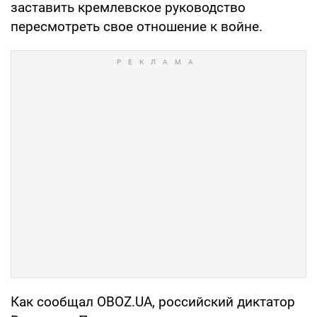
заставить кремлевское руководство
пересмотреть свое отношение к войне.
Как сообщал OBOZ.UA, российский диктатор