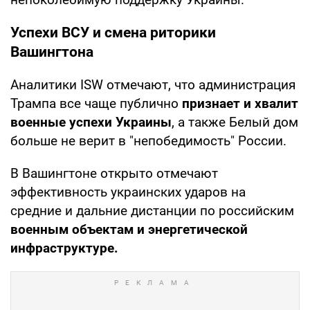
Успехи ВСУ и смена риторики
Вашингтона
Аналитики ISW отмечают, что администрация
Трампа все чаще публично
признает и хвалит
военные успехи Украины
, а также Белый дом
больше не верит в "непобедимость" России.
В Вашингтоне открыто отмечают
эффективность украинских ударов на
средние и дальние дистанции по российским
военным объектам и энергетической
инфраструктуре.