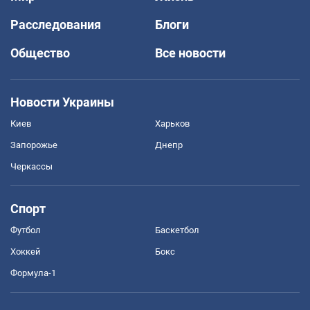
Расследования
Блоги
Общество
Все новости
Новости Украины
Киев
Харьков
Запорожье
Днепр
Черкассы
Спорт
Футбол
Баскетбол
Хоккей
Бокс
Формула-1