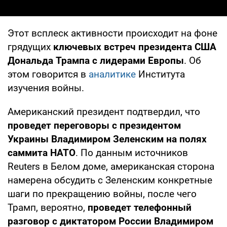
Этот всплеск активности происходит на фоне
грядущих
ключевых встреч президента США
Дональда Трампа с лидерами Европы
. Об
этом говорится в
аналитике
Института
изучения войны.
Американский президент подтвердил, что
проведет переговоры с президентом
Украины Владимиром Зеленским на полях
саммита НАТО
. По данным источников
Reuters в Белом доме, американская сторона
намерена обсудить с Зеленским конкретные
шаги по прекращению войны, после чего
Трамп, вероятно,
проведет телефонный
разговор с диктатором России Владимиром