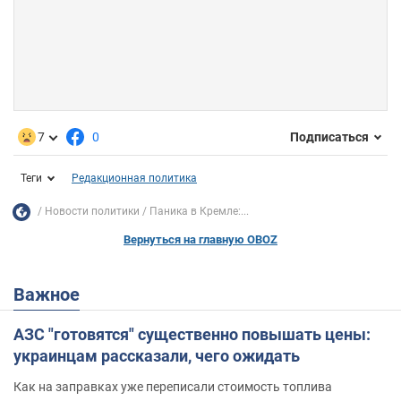
7
0
Подписаться
Теги
Редакционная политика
Новости политики
Паника в Кремле:...
Вернуться на главную OBOZ
Важное
АЗС "готовятся" существенно повышать цены:
украинцам рассказали, чего ожидать
Как на заправках уже переписали стоимость топлива