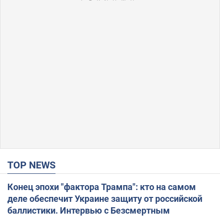
TOP NEWS
Конец эпохи "фактора Трампа": кто на самом
деле обеспечит Украине защиту от российской
баллистики. Интервью с Безсмертным