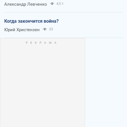
Александр Левченко
4,5 т.
Когда закончится война?
Юрий Христензен
33