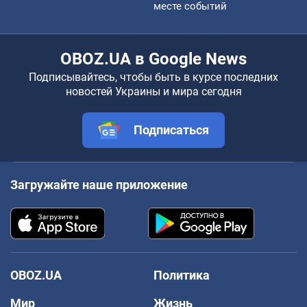
месте событий
OBOZ.UA в Google News
Подписывайтесь, чтобы быть в курсе последних
новостей Украины и мира сегодня
Подписаться
Загружайте наше приложение
OBOZ.UA
Политика
Мир
Жизнь