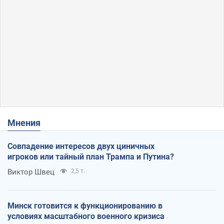
Мнения
Совпадение интересов двух циничных
игроков или тайный план Трампа и Путина?
Виктор Швец
2,5 т.
Минск готовится к функционированию в
условиях масштабного военного кризиса