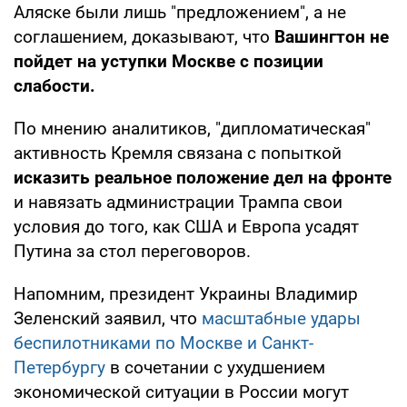
Аляске были лишь "предложением", а не
соглашением, доказывают, что
Вашингтон не
пойдет на уступки Москве с позиции
слабости.
По мнению аналитиков, "дипломатическая"
активность Кремля связана с попыткой
исказить реальное положение дел на фронте
и навязать администрации Трампа свои
условия до того, как США и Европа усадят
Путина за стол переговоров.
Напомним, президент Украины Владимир
Зеленский заявил, что
масштабные удары
беспилотниками по Москве и Санкт-
Петербургу
в сочетании с ухудшением
экономической ситуации в России могут