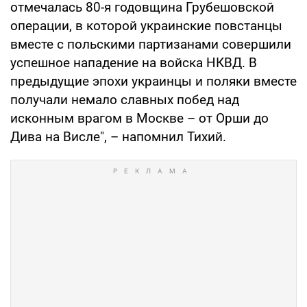
отмечалась 80-я годовщина Грубешовской
операции, в которой украинские повстанцы
вместе с польскими партизанами совершили
успешное нападение на войска НКВД. В
предыдущие эпохи украинцы и поляки вместе
получали немало славных побед над
исконным врагом в Москве – от Орши до
Дива на Висле", – напомнил Тихий.