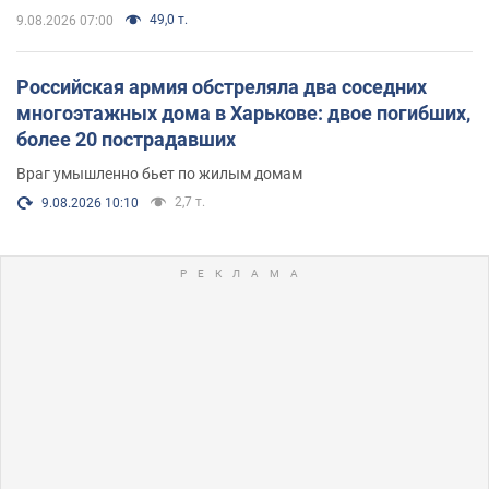
49,0 т.
9.08.2026 07:00
Российская армия обстреляла два соседних
многоэтажных дома в Харькове: двое погибших,
более 20 пострадавших
Враг умышленно бьет по жилым домам
2,7 т.
9.08.2026 10:10