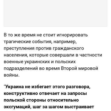
В то же время не стоит игнорировать
трагические события, например,
преступления против гражданского
населения, которые совершали в частности
военные украинских и польских
подразделений во время Второй мировой
войны.
"
Украина не избегает этого разговора,
конструктивно отвечает на запросы
польской стороны относительно
эксгумаций, шаг за шагом выстраивает