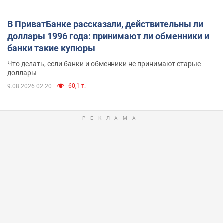
В ПриватБанке рассказали, действительны ли
доллары 1996 года: принимают ли обменники и
банки такие купюры
Что делать, если банки и обменники не принимают старые
доллары
60,1 т.
9.08.2026 02:20