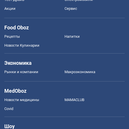
Акции
Сервис
Food Oboz
Рецепты
Напитки
Новости Кулинарии
Экономика
Рынки и компании
Mакроэкономика
MedOboz
Новости медицины
MAMACLUB
Covid
Шоу