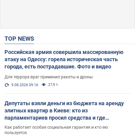
TOP NEWS
Российская армия совершила массированную
атаку на Одессу: горела историческая часть
города, есть пострадавшие. Фото и видео
Для террора враг применил ракеты и дроны
27,9 т.
9.08.2026 09:16
Депутаты взяли деньги из бюджета на аренду
элитных квартир в Киеве: кто из
парламентариев просил средства и где
поселился
Как работает особая социальная гарантия и кто ею
пользуется