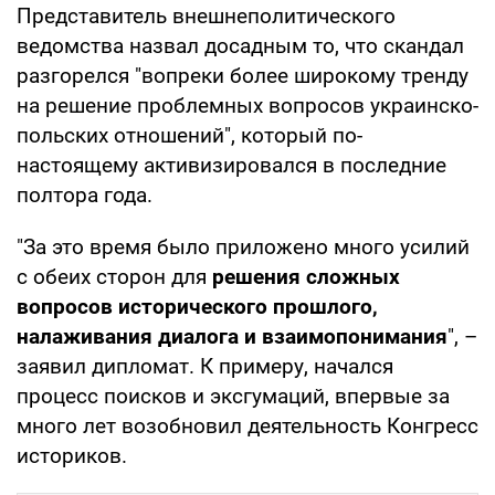
Представитель внешнеполитического
ведомства назвал досадным то, что скандал
разгорелся "вопреки более широкому тренду
на решение проблемных вопросов украинско-
польских отношений", который по-
настоящему активизировался в последние
полтора года.
"За это время было приложено много усилий
с обеих сторон для
решения сложных
вопросов исторического прошлого,
налаживания диалога и взаимопонимания
", –
заявил дипломат. К примеру, начался
процесс поисков и эксгумаций, впервые за
много лет возобновил деятельность Конгресс
историков.