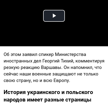
Play Video
Об этом заявил спикер Министерства
иностранных дел Георгий Тихий, комментируя
резкую реакцию Варшавы. Он напомнил, что
сейчас наши военные защищают не только
свою страну, но и всю Европу.
История украинского и польского
народов имеет разные страницы