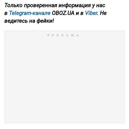
Только проверенная информация у нас
в
Telegram-канале
OBOZ.UA и в
Viber
. Не
ведитесь на фейки!