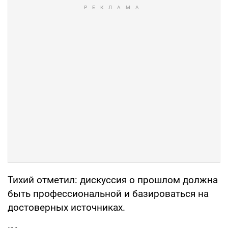
Тихий отметил: дискуссия о прошлом должна
быть профессиональной и базироваться на
достоверных источниках.