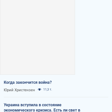
Когда закончится война?
Юрий Христензен
11,3 т.
Украина вступила в состояние
экономического кризиса. Есть ли свет в