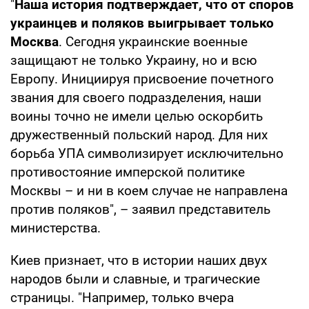
"
Наша история подтверждает, что от споров
украинцев и поляков выигрывает только
Москва
. Сегодня украинские военные
защищают не только Украину, но и всю
Европу. Инициируя присвоение почетного
звания для своего подразделения, наши
воины точно не имели целью оскорбить
дружественный польский народ. Для них
борьба УПА символизирует исключительно
противостояние имперской политике
Москвы – и ни в коем случае не направлена
против поляков", – заявил представитель
министерства.
Киев признает, что в истории наших двух
народов были и славные, и трагические
страницы. "Например, только вчера