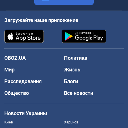
Загружайте наше приложение
OBOZ.UA
Политика
Мир
Жизнь
Расследования
Блоги
Общество
Все новости
Новости Украины
Киев
Харьков