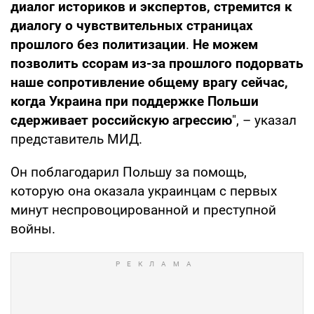
диалог историков и экспертов, стремится к
диалогу о чувствительных страницах
прошлого без политизации
.
Не можем
позволить ссорам из-за прошлого подорвать
наше сопротивление общему врагу сейчас,
когда Украина при поддержке Польши
сдерживает российскую агрессию
", – указал
представитель МИД.
Он поблагодарил Польшу за помощь,
которую она оказала украинцам с первых
минут неспровоцированной и преступной
войны.