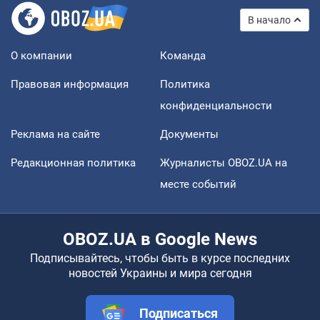
В начало
О компании
Команда
Правовая информация
Политика
конфиденциальности
Реклама на сайте
Документы
Редакционная политика
Журналисты OBOZ.UA на
месте событий
OBOZ.UA в Google News
Подписывайтесь, чтобы быть в курсе последних
новостей Украины и мира сегодня
Подписаться