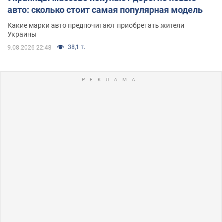
авто: сколько стоит самая популярная модель
Какие марки авто предпочитают приобретать жители
Украины
38,1 т.
9.08.2026 22:48