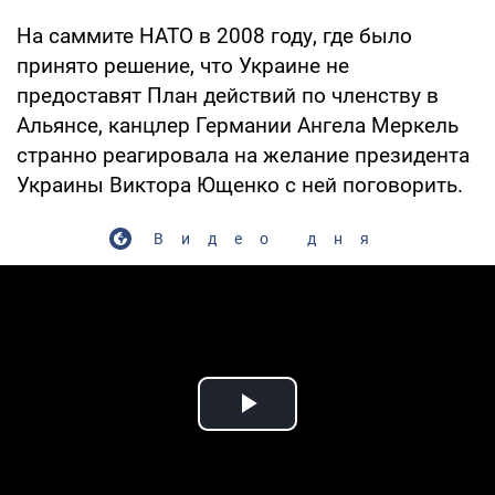
На саммите НАТО в 2008 году, где было
принято решение, что Украине не
предоставят План действий по членству в
Альянсе, канцлер Германии Ангела Меркель
странно реагировала на желание президента
Украины Виктора Ющенко с ней поговорить.
Видео дня
Play Video