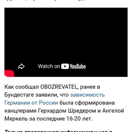
Как сообщал OBOZREVATEL, ранее в
Бундестаге заявили, что
зависимость
Германии от России
была сформирована
канцлерами Герхардом Шредером и Ангелой
Меркель за последние 16-20 лет.