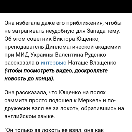
Она избегала даже его приближения, чтобы
не затрагивать неудобную для Запада тему.
Об этом советник Виктора Ющенко,
преподаватель Дипломатической академии
при МИД Украины Валентина Руденко
рассказала в
интервью
Наташе Влащенко
(чтобы посмотреть видео, доскролльте
новость до конца).
Она рассказала, что Ющенко на полях
саммита просто подошел к Меркель и по-
дружески взял ее за локоть, обратившись на
английском языке.
"Он только за локоть ее взял, она как