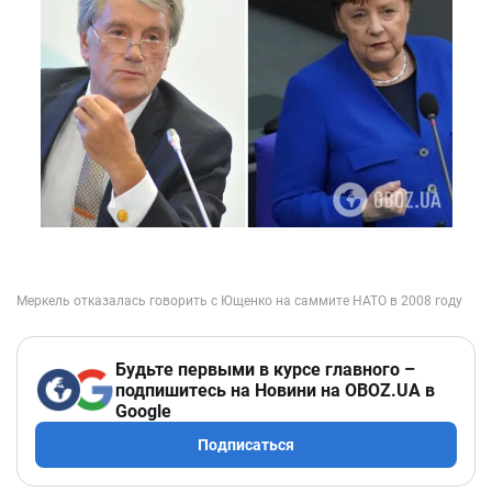
Будьте первыми в курсе главного –
подпишитесь на Новини на OBOZ.UA в
Google
Подписаться