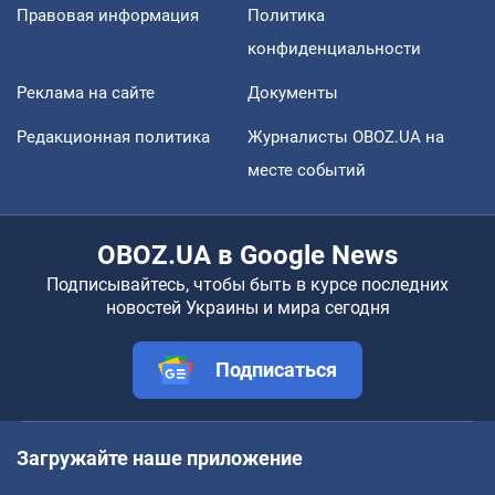
Правовая информация
Политика
конфиденциальности
Реклама на сайте
Документы
Редакционная политика
Журналисты OBOZ.UA на
месте событий
OBOZ.UA в Google News
Подписывайтесь, чтобы быть в курсе последних
новостей Украины и мира сегодня
Подписаться
Загружайте наше приложение