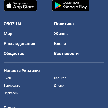
OBOZ.UA
Политика
Мир
Жизнь
Расследования
Блоги
Общество
Все новости
Новости Украины
Киев
Харьков
Запорожье
Днепр
Черкассы
Спорт