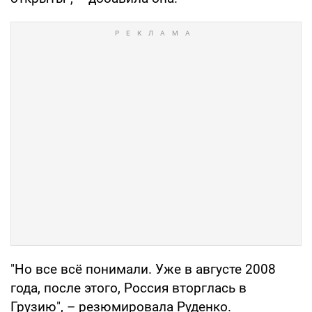
"Но все всё понимали. Уже в августе 2008
года, после этого, Россия вторглась в
Грузию", – резюмировала Руденко.