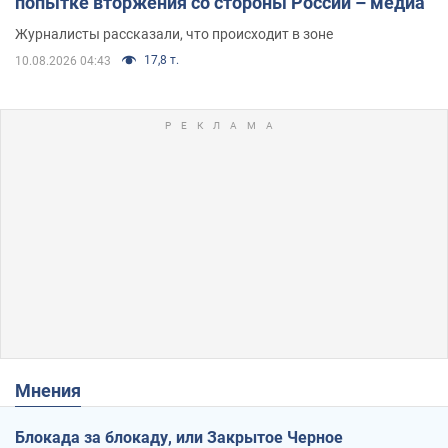
попытке вторжения со стороны России – медиа
Журналисты рассказали, что происходит в зоне
17,8 т.
10.08.2026 04:43
Мнения
Блокада за блокаду, или Закрытое Черное