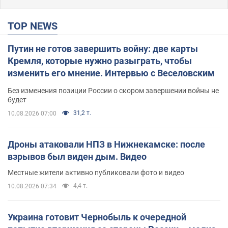
TOP NEWS
Путин не готов завершить войну: две карты
Кремля, которые нужно разыграть, чтобы
изменить его мнение. Интервью с Веселовским
Без изменения позиции России о скором завершении войны не
будет
31,2 т.
10.08.2026 07:00
Дроны атаковали НПЗ в Нижнекамске: после
взрывов был виден дым. Видео
Местные жители активно публиковали фото и видео
4,4 т.
10.08.2026 07:34
Украина готовит Чернобыль к очередной