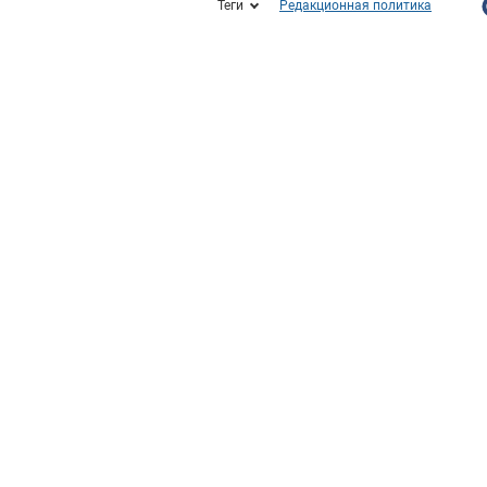
Теги
Редакционная политика