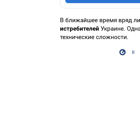
В ближайшее время вряд ли
истребителей
Украине. Одна
технические сложности.
В