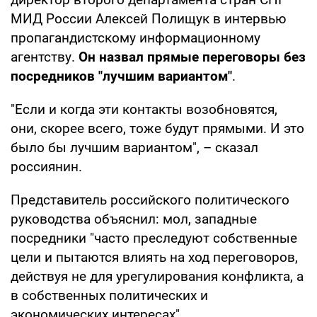
МИД России Алексей Полищук в интервью
пропагандистскому информационному
агентству.
Он назвал прямые переговоры без
посредников "лучшим вариантом"
.
"Если и когда эти контакты возобновятся,
они, скорее всего, тоже будут прямыми. И это
было бы лучшим вариантом", – сказал
россиянин.
Представитель российского политического
руководства объяснил: мол, западные
посредники "часто преследуют собственные
цели и пытаются влиять на ход переговоров,
действуя не для урегулирования конфликта, а
в собственных политических и
экономических интересах".