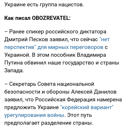
Украине есть группа нацистов.
Как писал OBOZREVATEL:
– Ранее спикер российского диктатора
Дмитрий Песков заявил, что сейчас
"нет
перспектив" для мирных переговоров
с
Украиной. В этом пособник Владимира
Путина обвинил наше государство и страны
Запада.
– Секретарь Совета национальной
безопасности и обороны Алексей Данилов
заявил, что Российская Федерация намерена
предложить Украине
"корейский вариант"
урегулирования войны
. Этот путь
предполагает разделение страны.