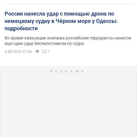
Россия нанесла удар с помощью дрона по
немецкому судну в Чёрном море у Одессы:
подробности
Во время эвакуации экипажа российские террористы нанесли
еще один удар беспилотником по судну
2,2 т.
6.08.2026 21:34