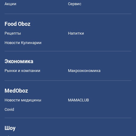
Акции
Сервис
Food Oboz
Рецепты
Напитки
Новости Кулинарии
Экономика
Рынки и компании
Mакроэкономика
MedOboz
Новости медицины
MAMACLUB
Covid
Шоу