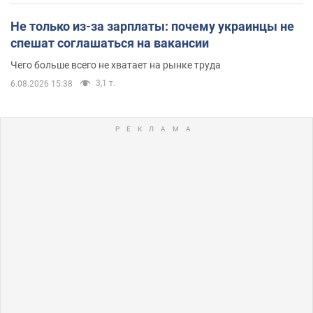
Не только из-за зарплаты: почему украинцы не
спешат соглашаться на вакансии
Чего больше всего не хватает на рынке труда
3,1 т.
6.08.2026 15:38