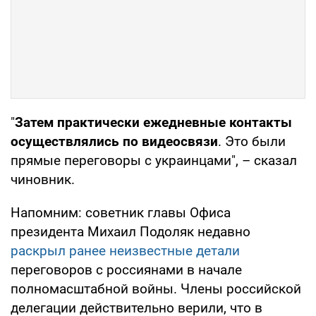
"
Затем практически ежедневные контакты
осуществлялись по видеосвязи
. Это были
прямые переговоры с украинцами", – сказал
чиновник.
Напомним: советник главы Офиса
президента Михаил Подоляк недавно
раскрыл ранее неизвестные детали
переговоров с россиянами в начале
полномасштабной войны. Члены российской
делегации действительно верили, что в