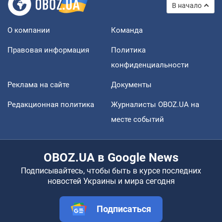
В начало
О компании
Команда
Правовая информация
Политика
конфиденциальности
Реклама на сайте
Документы
Редакционная политика
Журналисты OBOZ.UA на
месте событий
OBOZ.UA в Google News
Подписывайтесь, чтобы быть в курсе последних
новостей Украины и мира сегодня
Подписаться