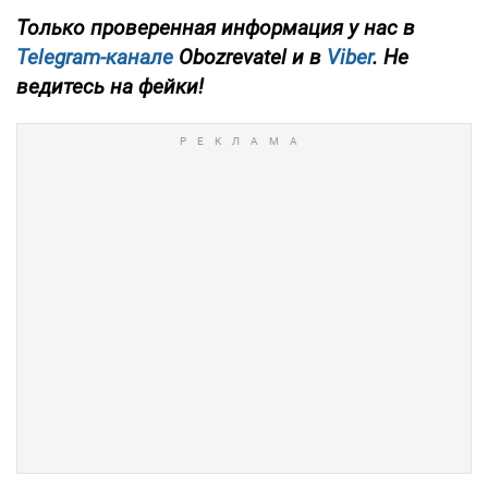
Только проверенная информация у нас в
Telegram-канале
Obozrevatel и в
Viber
. Не
ведитесь на фейки!