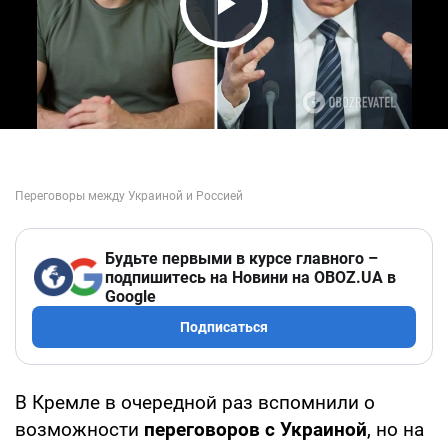
Play Video
Будьте первыми в курсе главного –
подпишитесь на Новини на OBOZ.UA в
Google
Подписаться
В Кремле в очередной раз вспомнили о
возможности
переговоров с Украиной
, но на