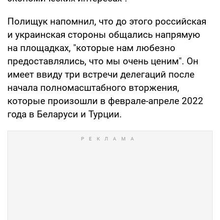
Полищук напомнил, что до этого российская
и украинская стороны общались напрямую
на площадках, "которые нам любезно
предоставлялись, что мы очень ценим". Он
имеет ввиду три встречи делегаций после
начала полномасштабного вторжения,
которые произошли в феврале-апреле 2022
года в Беларуси и Турции.