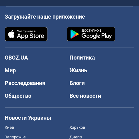
Загружайте наше приложение
OBOZ.UA
Политика
Мир
Жизнь
Расследования
Блоги
Общество
Все новости
Новости Украины
Киев
Харьков
Запорожье
Днепр