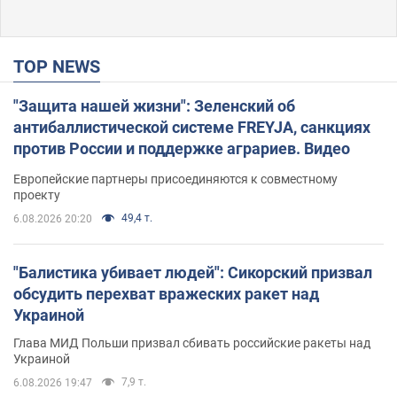
TOP NEWS
"Защита нашей жизни": Зеленский об
антибаллистической системе FREYJA, санкциях
против России и поддержке аграриев. Видео
Европейские партнеры присоединяются к совместному
проекту
49,4 т.
6.08.2026 20:20
"Балистика убивает людей": Сикорский призвал
обсудить перехват вражеских ракет над
Украиной
Глава МИД Польши призвал сбивать российские ракеты над
Украиной
7,9 т.
6.08.2026 19:47