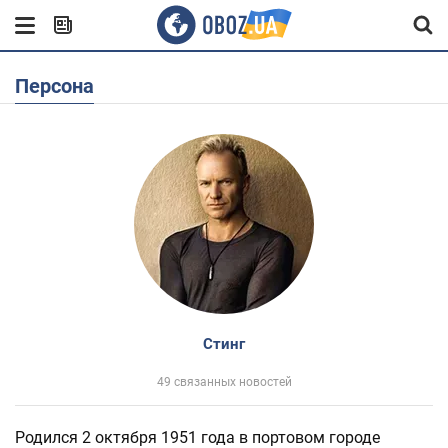
Персона
Стинг
49 связанных новостей
Родился 2 октября 1951 года в портовом городе