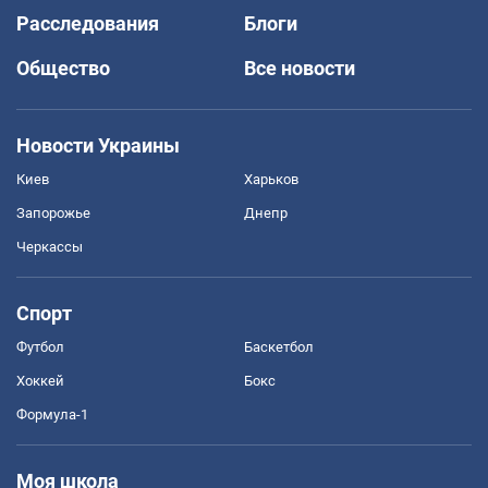
Расследования
Блоги
Общество
Все новости
Новости Украины
Киев
Харьков
Запорожье
Днепр
Черкассы
Спорт
Футбол
Баскетбол
Хоккей
Бокс
Формула-1
Моя школа