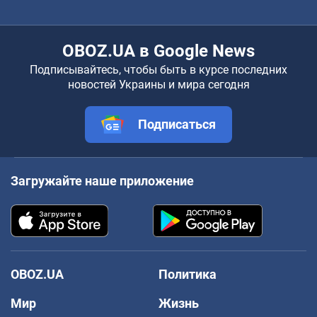
OBOZ.UA в Google News
Подписывайтесь, чтобы быть в курсе последних
новостей Украины и мира сегодня
Подписаться
Загружайте наше приложение
OBOZ.UA
Политика
Мир
Жизнь