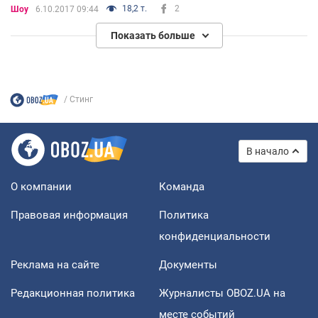
18,2 т.
2
Шоу
6.10.2017 09:44
Показать больше
Стинг
В начало
О компании
Команда
Правовая информация
Политика
конфиденциальности
Реклама на сайте
Документы
Редакционная политика
Журналисты OBOZ.UA на
месте событий