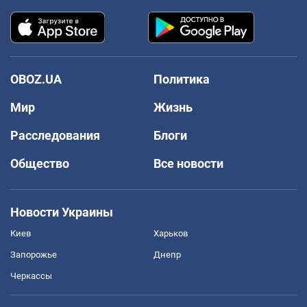
OBOZ.UA
Политика
Мир
Жизнь
Расследования
Блоги
Общество
Все новости
Новости Украины
Киев
Харьков
Запорожье
Днепр
Черкассы