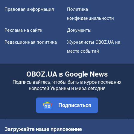
Правовая информация
Политика
конфиденциальности
Реклама на сайте
Документы
Редакционная политика
Журналисты OBOZ.UA на
месте событий
OBOZ.UA в Google News
Подписывайтесь, чтобы быть в курсе последних
новостей Украины и мира сегодня
Подписаться
Загружайте наше приложение