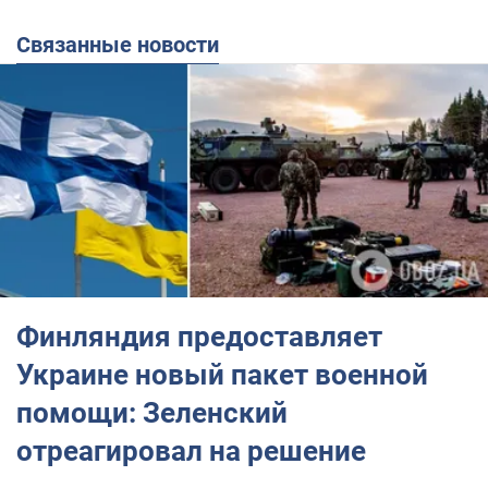
Связанные новости
Финляндия предоставляет
Украине новый пакет военной
помощи: Зеленский
отреагировал на решение