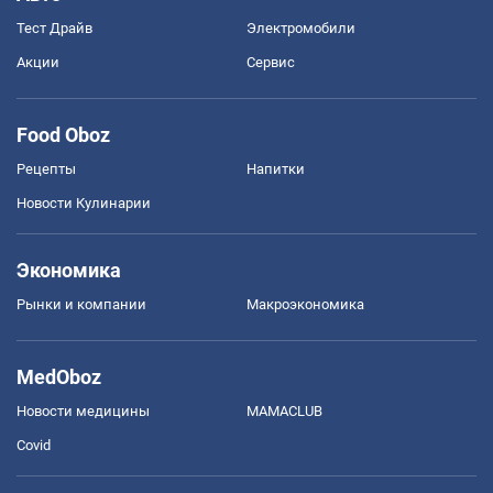
Тест Драйв
Электромобили
Акции
Сервис
Food Oboz
Рецепты
Напитки
Новости Кулинарии
Экономика
Рынки и компании
Mакроэкономика
MedOboz
Новости медицины
MAMACLUB
Covid