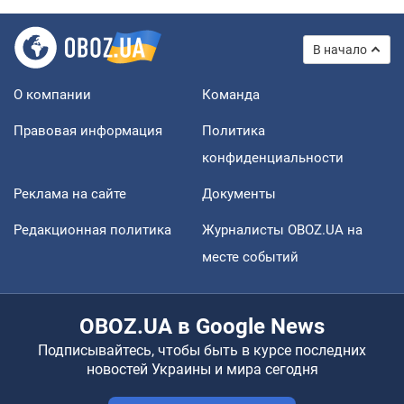
В начало
О компании
Команда
Правовая информация
Политика
конфиденциальности
Реклама на сайте
Документы
Редакционная политика
Журналисты OBOZ.UA на
месте событий
OBOZ.UA в Google News
Подписывайтесь, чтобы быть в курсе последних
новостей Украины и мира сегодня