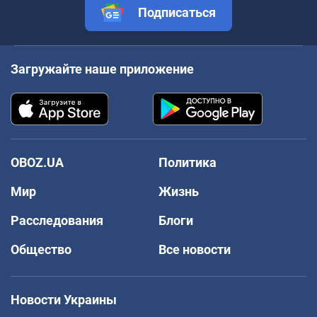
Подписаться
Загружайте наше приложение
OBOZ.UA
Политика
Мир
Жизнь
Расследования
Блоги
Общество
Все новости
Новости Украины