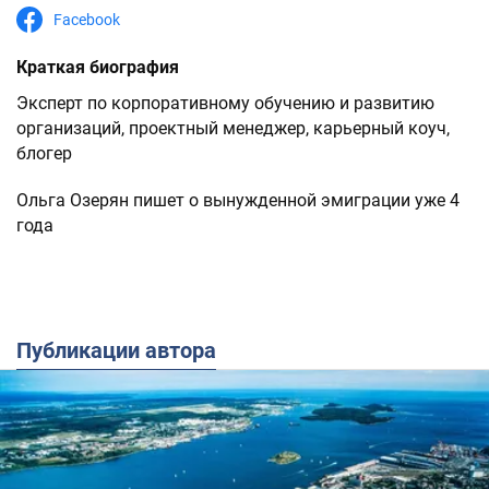
Facebook
Краткая биография
Эксперт по корпоративному обучению и развитию
организаций, проектный менеджер, карьерный коуч,
блогер
Ольга Озерян пишет о вынужденной эмиграции уже 4
года
Публикации автора