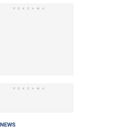
P NEWS