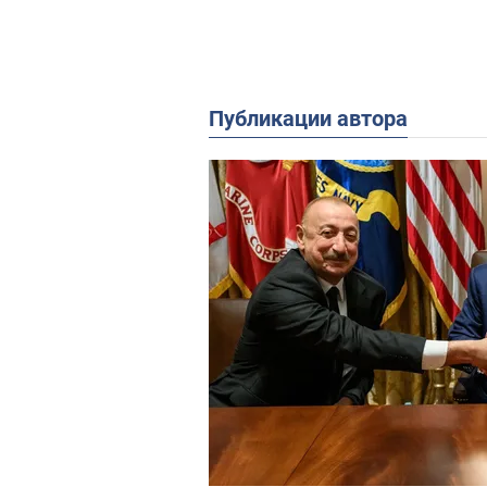
Публикации автора