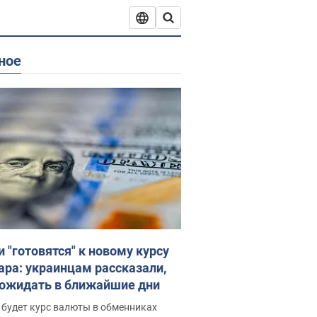
ное
и "готовятся" к новому курсу
ара: украинцам рассказали,
 ожидать в ближайшие дни
 будет курс валюты в обменниках