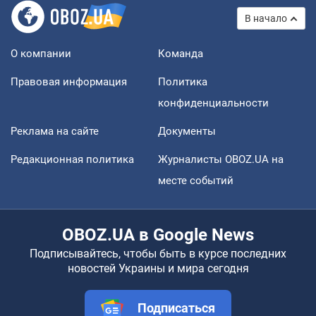
В начало
О компании
Команда
Правовая информация
Политика
конфиденциальности
Реклама на сайте
Документы
Редакционная политика
Журналисты OBOZ.UA на
месте событий
OBOZ.UA в Google News
Подписывайтесь, чтобы быть в курсе последних
новостей Украины и мира сегодня
Подписаться