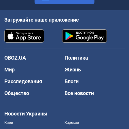
Загружайте наше приложение
OBOZ.UA
Политика
Мир
Жизнь
Расследования
Блоги
Общество
Все новости
Новости Украины
Киев
Харьков