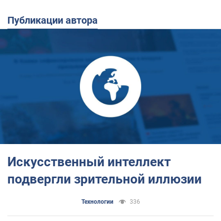
Публикации автора
Искусственный интеллект
подвергли зрительной иллюзии
Технологии
336