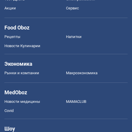
Акции
Сервис
Food Oboz
Рецепты
Напитки
Новости Кулинарии
Экономика
Рынки и компании
Mакроэкономика
MedOboz
Новости медицины
MAMACLUB
Covid
Шоу