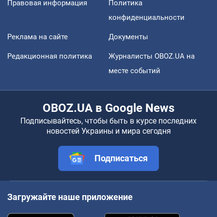
Правовая информация
Политика
конфиденциальности
Реклама на сайте
Документы
Редакционная политика
Журналисты OBOZ.UA на
месте событий
OBOZ.UA в Google News
Подписывайтесь, чтобы быть в курсе последних
новостей Украины и мира сегодня
Подписаться
Загружайте наше приложение