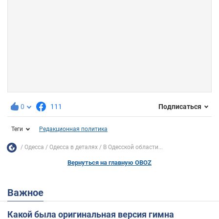
0
111
Подписаться
Теги
Редакционная политика
Одесса
Одесса в деталях
В Одесской области...
Вернуться на главную OBOZ
Важное
Какой была оригинальная версия гимна