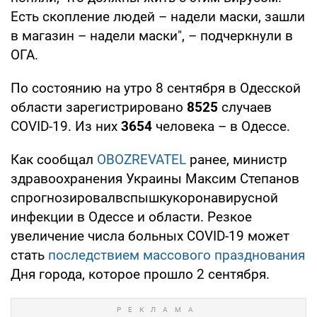
Есть скопление людей – надели маски, зашли
в магазин – надели маски", – подчеркнули в
ОГА.
По состоянию на утро 8 сентября в Одесской
области зарегистрировано
8525
случаев
COVID-19. Из них
3654
человека – в Одессе.
Как сообщал
OBOZREVATEL
ранее, министр
здравоохранения Украины Максим Степанов
спрогнозировалвспышкукоронавирусной
инфекции в Одессе и области. Резкое
увеличение числа больных COVID-19 может
стать
последствием массового празднования
Дня города, которое прошло 2 сентября.