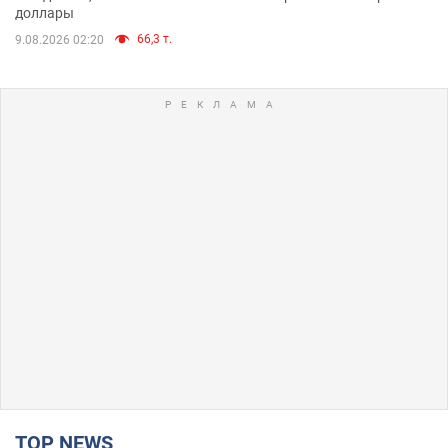
доллары
66,3 т.
9.08.2026 02:20
TOP NEWS