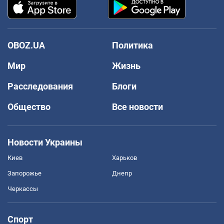
OBOZ.UA
Политика
Мир
Жизнь
Расследования
Блоги
Общество
Все новости
Новости Украины
Киев
Харьков
Запорожье
Днепр
Черкассы
Спорт