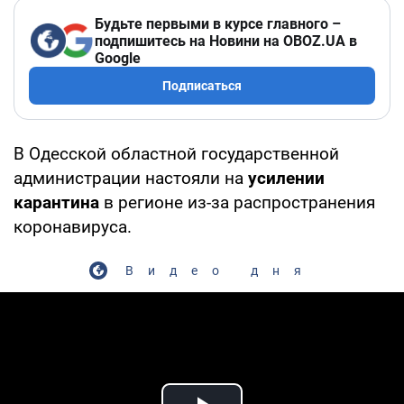
Будьте первыми в курсе главного –
подпишитесь на Новини на OBOZ.UA в
Google
Подписаться
В Одесской областной государственной
администрации настояли на
усилении
карантина
в регионе из-за распространения
коронавируса.
Видео дня