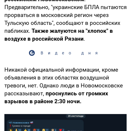
Предварительно, "украинские БПЛА пытаются
прорваться в московский регион через
Тульскую область", сообщают в российских
пабликах.
Также жалуются на "хлопок" в
воздухе в российской Рязани
.
Видео дня
Никакой официальной информации, кроме
объявления в этих областях воздушной
тревоги, нет. Однако люди в Новомосковске
рассказывают,
проснулись от громких
взрывов в районе 2:30 ночи.