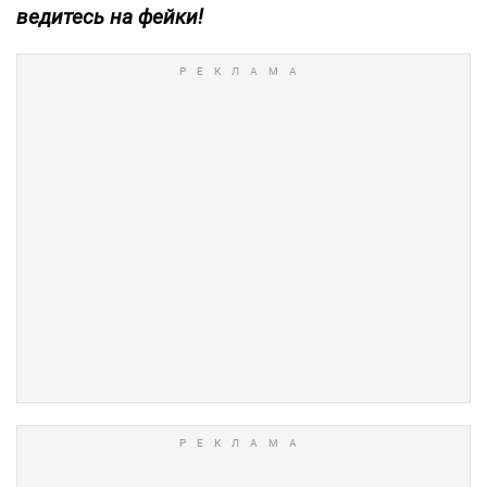
ведитесь на фейки!