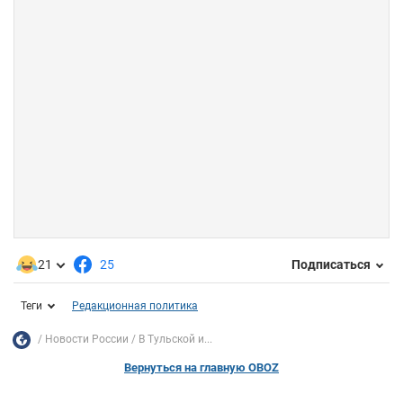
21
25
Подписаться
Теги
Редакционная политика
Новости России
В Тульской и...
Вернуться на главную OBOZ