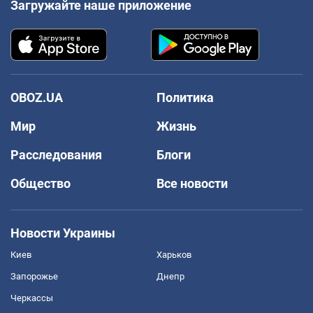
Загружайте наше приложение
OBOZ.UA
Политика
Мир
Жизнь
Расследования
Блоги
Общество
Все новости
Новости Украины
Киев
Харьков
Запорожье
Днепр
Черкассы