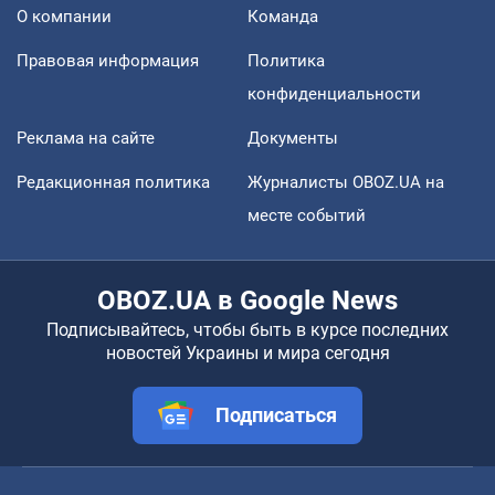
О компании
Команда
Правовая информация
Политика
конфиденциальности
Реклама на сайте
Документы
Редакционная политика
Журналисты OBOZ.UA на
месте событий
OBOZ.UA в Google News
Подписывайтесь, чтобы быть в курсе последних
новостей Украины и мира сегодня
Подписаться