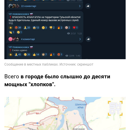
Всего
в городе было слышно до десяти
мощных "хлопков".