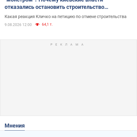
отказались остановить строительство
небоскреба "московского верующего"
Какая реакция Кличко на петицию по отмене строительства
64,1 т.
9.08.2026 12:00
Мнения