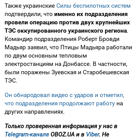
Также украинские
Силы беспилотных систем
подтвердили, что
именно их подразделения
провели операцию против двух крупнейших
ТЭС оккупированного украинского региона
.
Командир подразделения Роберт Бровди
Мадьяр заявил, что Птицы Мадьяра работали
по двум основным тепловым
электростанциям на Донбассе. В частности,
были поражены Зуевская и Старобешевская
ТЭС.
Он обнародовал видео с ударов и отметил,
что подразделения продолжают работу
на
других направлениях.
Только проверенная информация у нас в
Telegram-канале
OBOZ.UA и в
Viber
. Не