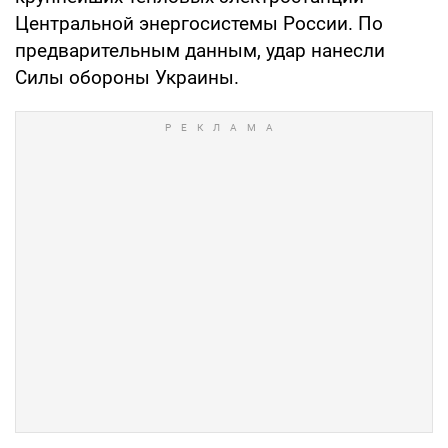
Центральной энергосистемы России. По
предварительным данным, удар нанесли
Силы обороны Украины.